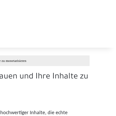
e zu monetarisieren
auen und Ihre Inhalte zu
 hochwertiger Inhalte, die echte