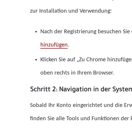
zur Installation und Verwendung:
Nach der Registrierung besuchen Sie
hinzufügen
.
Klicken Sie auf „Zu Chrome hinzufügen
oben rechts in Ihrem Browser.
Schritt 2: Navigation in der Syst
Sobald Ihr Konto eingerichtet und die Erw
finden Sie alle Tools und Funktionen der 