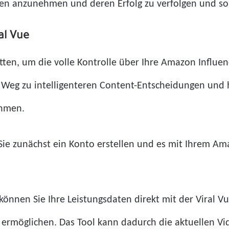
en anzunehmen und deren Erfolg zu verfolgen und so
al Vue
tten, um die volle Kontrolle über Ihre Amazon Influe
Weg zu intelligenteren Content-Entscheidungen und 
ehmen.
ie zunächst ein Konto erstellen und es mit Ihrem A
önnen Sie Ihre Leistungsdaten direkt mit der Viral V
ermöglichen. Das Tool kann dadurch die aktuellen V