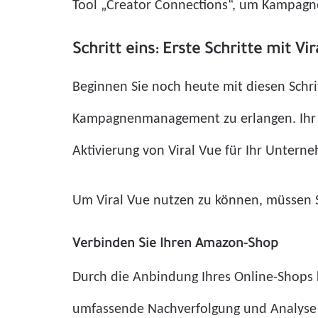
Tool „Creator Connections“, um Kampagn
Schritt eins: Erste Schritte mit Vir
Beginnen Sie noch heute mit diesen Schri
Kampagnenmanagement zu erlangen. Ihr 
Aktivierung von Viral Vue für Ihr Untern
Um Viral Vue nutzen zu können, müssen S
Verbinden Sie Ihren Amazon-Shop
Durch die Anbindung Ihres Online-Shops k
umfassende Nachverfolgung und Analyse 