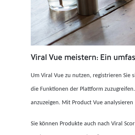
Viral Vue meistern: Ein umfa
Um Viral Vue zu nutzen, registrieren Sie
die Funktionen der Plattform zuzugreife
anzuzeigen. Mit Product Vue analysieren 
Sie können Produkte auch nach Viral Scor