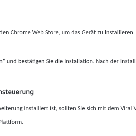
 den Chrome Web Store, um das Gerät zu installieren
“ und bestätigen Sie die Installation. Nach der Instal
emsteuerung
eiterung installiert ist, sollten Sie sich mit dem Vir
Plattform.