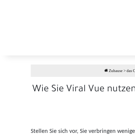
Zuhause
>
das 
Wie Sie Viral Vue nutze
Stellen Sie sich vor, Sie verbringen weni