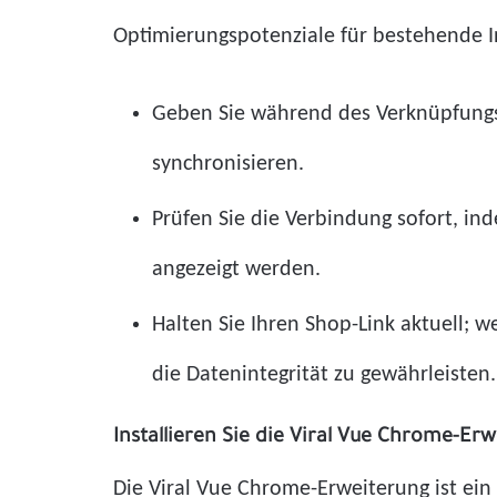
Optimierungspotenziale für bestehende In
Geben Sie während des Verknüpfungs
synchronisieren.
Prüfen Sie die Verbindung sofort, in
angezeigt werden.
Halten Sie Ihren Shop-Link aktuell; 
die Datenintegrität zu gewährleisten.
Installieren Sie die Viral Vue Chrome-Er
Die Viral Vue Chrome-Erweiterung ist ein 