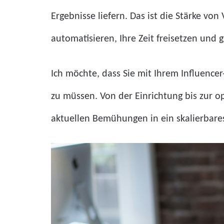
Ergebnisse liefern. Das ist die Stärke von
automatisieren, Ihre Zeit freisetzen und 
Ich möchte, dass Sie mit Ihrem Influenc
zu müssen. Von der Einrichtung bis zur o
aktuellen Bemühungen in ein skalierbare