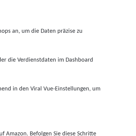
ops an, um die Daten präzise zu
oder die Verdienstdaten im Dashboard
ehend in den Viral Vue-Einstellungen, um
uf Amazon. Befolgen Sie diese Schritte