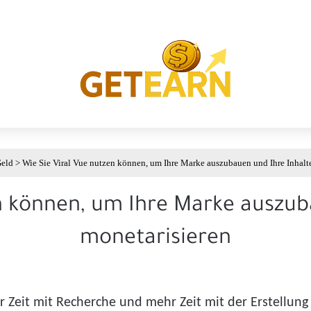
Geld
>
Wie Sie Viral Vue nutzen können, um Ihre Marke auszubauen und Ihre Inhalt
n können, um Ihre Marke auszub
monetarisieren
ger Zeit mit Recherche und mehr Zeit mit der Erstellung