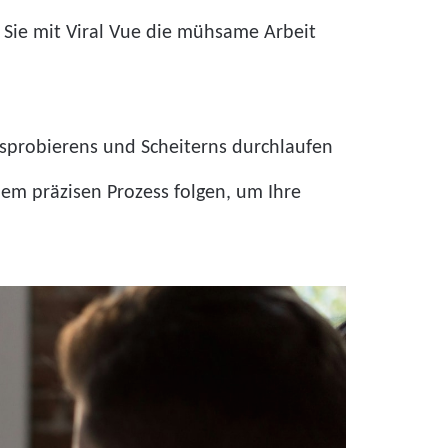
wie Sie mit Viral Vue die mühsame Arbeit
usprobierens und Scheiterns durchlaufen
em präzisen Prozess folgen, um Ihre