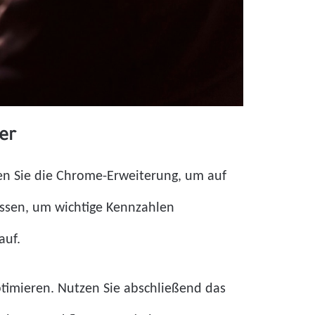
er
ren Sie die Chrome-Erweiterung, um auf
assen, um wichtige Kennzahlen
auf.
ptimieren. Nutzen Sie abschließend das