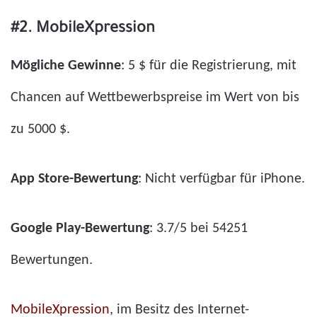
#2. MobileXpression
Mögliche Gewinne
: 5 $ für die Registrierung, mit
Chancen auf Wettbewerbspreise im Wert von bis
zu 5000 $.
App Store-Bewertung
: Nicht verfügbar für iPhone.
Google Play-Bewertung
: 3.7/5 bei 54251
Bewertungen.
MobileXpression
, im Besitz des Internet-