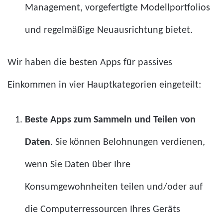
Management, vorgefertigte Modellportfolios
und regelmäßige Neuausrichtung bietet.
Wir haben die besten Apps für passives
Einkommen in vier Hauptkategorien eingeteilt:
Beste Apps zum Sammeln und Teilen von
Daten
. Sie können Belohnungen verdienen,
wenn Sie Daten über Ihre
Konsumgewohnheiten teilen und/oder auf
die Computerressourcen Ihres Geräts