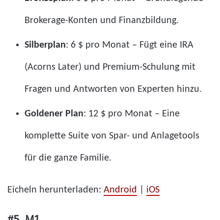
Brokerage-Konten und Finanzbildung.
Silberplan
: 6 $ pro Monat – Fügt eine IRA
(Acorns Later) und Premium-Schulung mit
Fragen und Antworten von Experten hinzu.
Goldener Plan
: 12 $ pro Monat – Eine
komplette Suite von Spar- und Anlagetools
für die ganze Familie.
Eicheln herunterladen:
Android
|
iOS