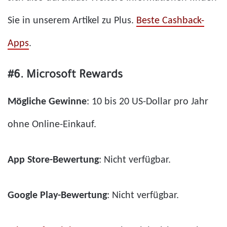
Sie in unserem Artikel zu Plus.
Beste Cashback-
Apps
.
#6. Microsoft Rewards
Mögliche Gewinne
: 10 bis 20 US-Dollar pro Jahr
ohne Online-Einkauf.
App Store-Bewertung
: Nicht verfügbar.
Google Play-Bewertung
: Nicht verfügbar.