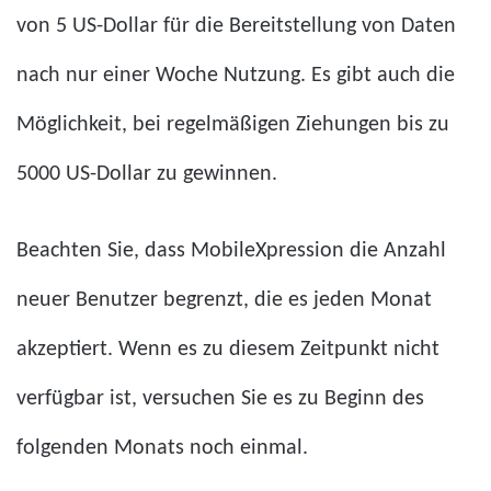
von 5 US-Dollar für die Bereitstellung von Daten
nach nur einer Woche Nutzung. Es gibt auch die
Möglichkeit, bei regelmäßigen Ziehungen bis zu
5000 US-Dollar zu gewinnen.
Beachten Sie, dass MobileXpression die Anzahl
neuer Benutzer begrenzt, die es jeden Monat
akzeptiert. Wenn es zu diesem Zeitpunkt nicht
verfügbar ist, versuchen Sie es zu Beginn des
folgenden Monats noch einmal.