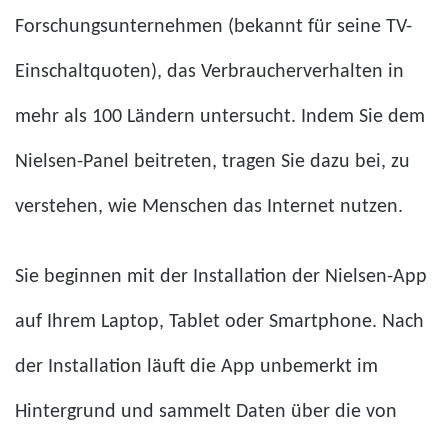
Forschungsunternehmen (bekannt für seine TV-
Einschaltquoten), das Verbraucherverhalten in
mehr als 100 Ländern untersucht. Indem Sie dem
Nielsen-Panel beitreten, tragen Sie dazu bei, zu
verstehen, wie Menschen das Internet nutzen.
Sie beginnen mit der Installation der Nielsen-App
auf Ihrem Laptop, Tablet oder Smartphone. Nach
der Installation läuft die App unbemerkt im
Hintergrund und sammelt Daten über die von