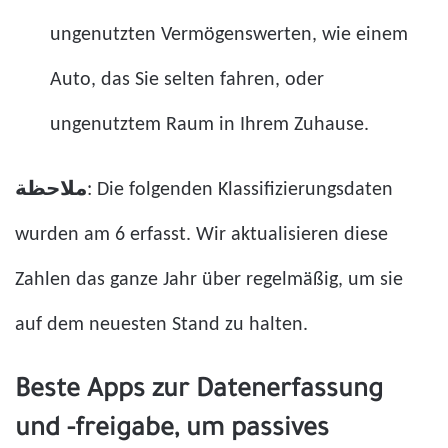
ungenutzten Vermögenswerten, wie einem
Auto, das Sie selten fahren, oder
ungenutztem Raum in Ihrem Zuhause.
ملاحظة
: Die folgenden Klassifizierungsdaten
wurden am 6 erfasst. Wir aktualisieren diese
Zahlen das ganze Jahr über regelmäßig, um sie
auf dem neuesten Stand zu halten.
Beste Apps zur Datenerfassung
und -freigabe, um passives