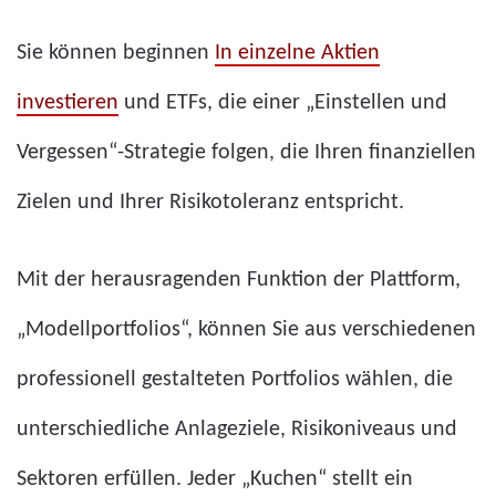
Sie können beginnen
In einzelne Aktien
investieren
und ETFs, die einer „Einstellen und
Vergessen“-Strategie folgen, die Ihren finanziellen
Zielen und Ihrer Risikotoleranz entspricht.
Mit der herausragenden Funktion der Plattform,
„Modellportfolios“, können Sie aus verschiedenen
professionell gestalteten Portfolios wählen, die
unterschiedliche Anlageziele, Risikoniveaus und
Sektoren erfüllen. Jeder „Kuchen“ stellt ein