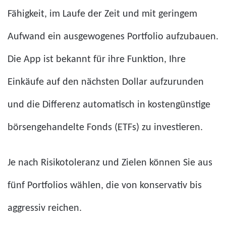
Fähigkeit, im Laufe der Zeit und mit geringem
Aufwand ein ausgewogenes Portfolio aufzubauen.
Die App ist bekannt für ihre Funktion, Ihre
Einkäufe auf den nächsten Dollar aufzurunden
und die Differenz automatisch in kostengünstige
börsengehandelte Fonds (ETFs) zu investieren.
Je nach Risikotoleranz und Zielen können Sie aus
fünf Portfolios wählen, die von konservativ bis
aggressiv reichen.