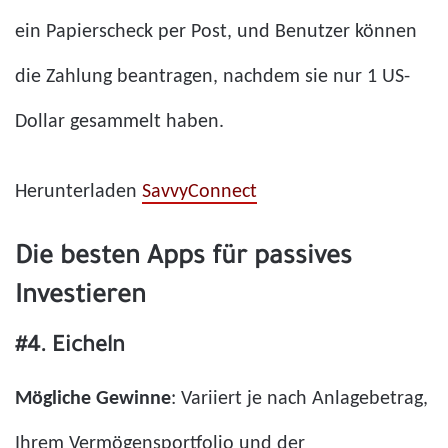
ein Papierscheck per Post, und Benutzer können
die Zahlung beantragen, nachdem sie nur 1 US-
Dollar gesammelt haben.
Herunterladen
SavvyConnect
Die besten Apps für passives
Investieren
#4. Eicheln
Mögliche Gewinne
: Variiert je nach Anlagebetrag,
Ihrem Vermögensportfolio und der