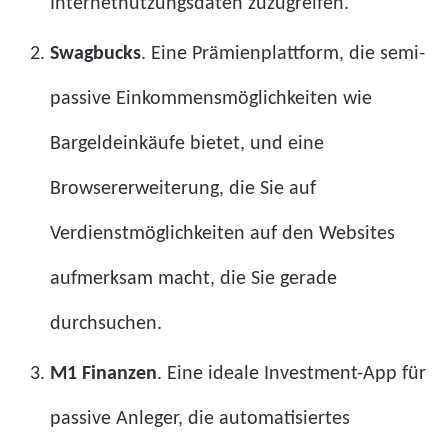
Internetnutzungsdaten zuzugreifen.
Swagbucks
. Eine Prämienplattform, die semi-
passive Einkommensmöglichkeiten wie
Bargeldeinkäufe bietet, und eine
Browsererweiterung, die Sie auf
Verdienstmöglichkeiten auf den Websites
aufmerksam macht, die Sie gerade
durchsuchen.
M1 Finanzen
. Eine ideale Investment-App für
passive Anleger, die automatisiertes