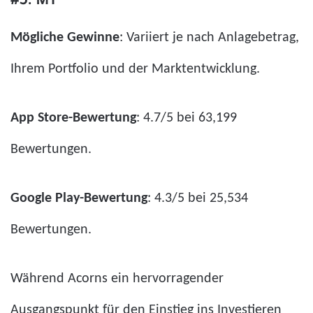
#5. M1
Mögliche Gewinne
: Variiert je nach Anlagebetrag,
Ihrem Portfolio und der Marktentwicklung.
App Store-Bewertung
: 4.7/5 bei 63,199
Bewertungen.
Google Play-Bewertung
: 4.3/5 bei 25,534
Bewertungen.
Während Acorns ein hervorragender
Ausgangspunkt für den Einstieg ins Investieren