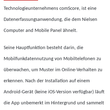
Technologieunternehmens comScore, ist eine
Datenerfassungsanwendung, die dem Nielsen
Computer and Mobile Panel ähnelt.
Seine Hauptfunktion besteht darin, die
Mobilfunkdatennutzung von Mobiltelefonen zu
überwachen, um Muster im Online-Verhalten zu
erkennen. Nach der Installation auf einem
Android-Gerät (keine iOS-Version verfügbar) läuft
die App unbemerkt im Hintergrund und sammelt