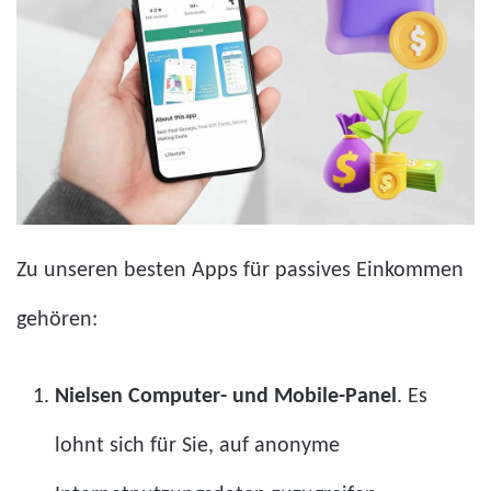
Zu unseren besten Apps für passives Einkommen
gehören:
Nielsen Computer- und Mobile-Panel
. Es
lohnt sich für Sie, auf anonyme