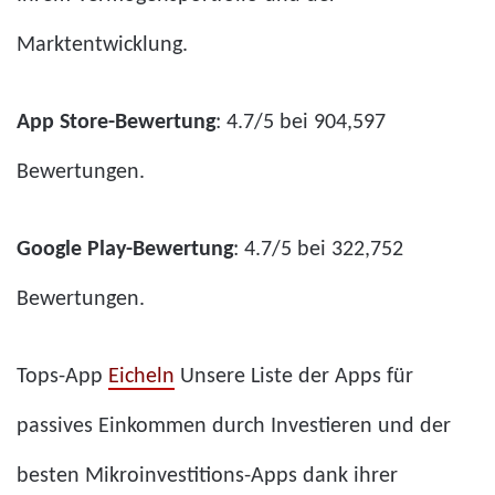
Marktentwicklung.
App Store-Bewertung
: 4.7/5 bei 904,597
Bewertungen.
Google Play-Bewertung
: 4.7/5 bei 322,752
Bewertungen.
Tops-App
Eicheln
Unsere Liste der Apps für
passives Einkommen durch Investieren und der
besten Mikroinvestitions-Apps dank ihrer