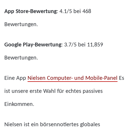
App Store-Bewertung
: 4.1/5 bei 468
Bewertungen.
Google Play-Bewertung
: 3.7/5 bei 11,859
Bewertungen.
Eine App
Nielsen Computer- und Mobile-Panel
Es
ist unsere erste Wahl für echtes passives
Einkommen.
Nielsen ist ein börsennotiertes globales