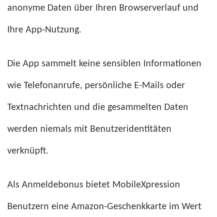
anonyme Daten über Ihren Browserverlauf und
Ihre App-Nutzung.
Die App sammelt keine sensiblen Informationen
wie Telefonanrufe, persönliche E-Mails oder
Textnachrichten und die gesammelten Daten
werden niemals mit Benutzeridentitäten
verknüpft.
Als Anmeldebonus bietet MobileXpression
Benutzern eine Amazon-Geschenkkarte im Wert