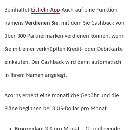
Beinhaltet
Eicheln-App
Auch auf eine Funktion
namens
Verdienen Sie
, mit dem Sie Cashback von
über 300 Partnermarken verdienen können, wenn
Sie mit einer verknüpften Kredit- oder Debitkarte
einkaufen. Der Cashback wird dann automatisch
in Ihrem Namen angelegt.
Acorns erhebt eine monatliche Gebühr und die
Pläne beginnen bei 3 US-Dollar pro Monat.
Bronzeplan
: 3 $ pro Monat – Grundlegende