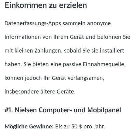
Einkommen zu erzielen
Datenerfassungs-Apps sammeln anonyme
Informationen von Ihrem Gerät und belohnen Sie
mit kleinen Zahlungen, sobald Sie sie installiert
haben. Sie bieten eine passive Einnahmequelle,
können jedoch Ihr Gerät verlangsamen,
insbesondere ältere Geräte.
#1. Nielsen Computer- und Mobilpanel
Mögliche Gewinne:
Bis zu 50 $ pro Jahr.