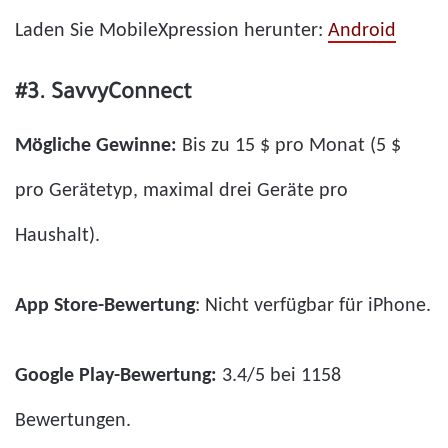
Laden Sie MobileXpression herunter:
Android
#3. SavvyConnect
Mögliche Gewinne:
Bis zu 15 $ pro Monat (5 $
pro Gerätetyp, maximal drei Geräte pro
Haushalt).
App Store-Bewertung
: Nicht verfügbar für iPhone.
Google Play-Bewertung:
3.4/5 bei 1158
Bewertungen.