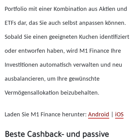
Portfolio mit einer Kombination aus Aktien und
ETFs dar, das Sie auch selbst anpassen können.
Sobald Sie einen geeigneten Kuchen identifiziert
oder entworfen haben, wird M1 Finance Ihre
Investitionen automatisch verwalten und neu
ausbalancieren, um Ihre gewünschte
Vermögensallokation beizubehalten.
Laden Sie M1 Finance herunter:
Android
|
iOS
Beste Cashback- und passive