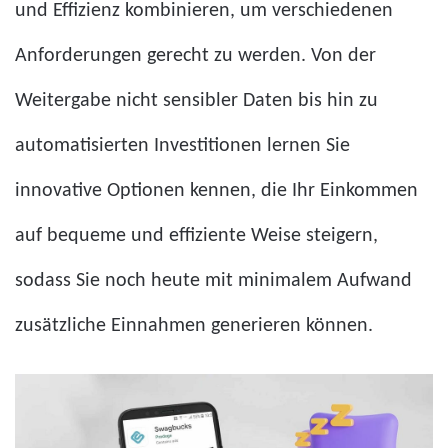
und Effizienz kombinieren, um verschiedenen
Anforderungen gerecht zu werden. Von der
Weitergabe nicht sensibler Daten bis hin zu
automatisierten Investitionen lernen Sie
innovative Optionen kennen, die Ihr Einkommen
auf bequeme und effiziente Weise steigern,
sodass Sie noch heute mit minimalem Aufwand
zusätzliche Einnahmen generieren können.