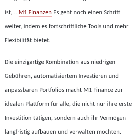
ist,...
M1 Finanzen
Es geht noch einen Schritt
weiter, indem es fortschrittliche Tools und mehr
Flexibilität bietet.
Die einzigartige Kombination aus niedrigen
Gebühren, automatisiertem Investieren und
anpassbaren Portfolios macht M1 Finance zur
idealen Plattform für alle, die nicht nur ihre erste
Investition tätigen, sondern auch ihr Vermögen
langfristig aufbauen und verwalten möchten.