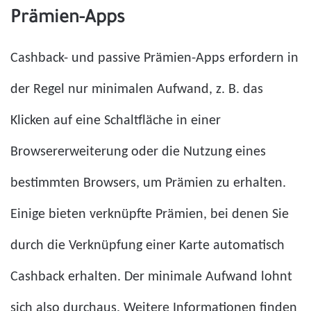
Prämien-Apps
Cashback- und passive Prämien-Apps erfordern in
der Regel nur minimalen Aufwand, z. B. das
Klicken auf eine Schaltfläche in einer
Browsererweiterung oder die Nutzung eines
bestimmten Browsers, um Prämien zu erhalten.
Einige bieten verknüpfte Prämien, bei denen Sie
durch die Verknüpfung einer Karte automatisch
Cashback erhalten. Der minimale Aufwand lohnt
sich also durchaus. Weitere Informationen finden