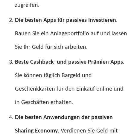
zugreifen.
Die besten Apps für passives Investieren
.
Bauen Sie ein Anlageportfolio auf und lassen
Sie Ihr Geld für sich arbeiten.
Beste Cashback- und passive Prämien-Apps
.
Sie können täglich Bargeld und
Geschenkkarten für den Einkauf online und
in Geschäften erhalten.
Die besten Anwendungen der passiven
Sharing Economy
. Verdienen Sie Geld mit