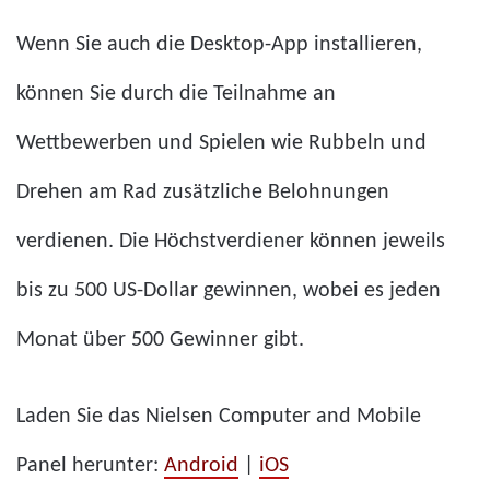
Wenn Sie auch die Desktop-App installieren,
können Sie durch die Teilnahme an
Wettbewerben und Spielen wie Rubbeln und
Drehen am Rad zusätzliche Belohnungen
verdienen. Die Höchstverdiener können jeweils
bis zu 500 US-Dollar gewinnen, wobei es jeden
Monat über 500 Gewinner gibt.
Laden Sie das Nielsen Computer and Mobile
Panel herunter:
Android
|
iOS