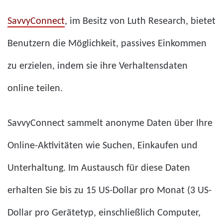
SavvyConnect
, im Besitz von Luth Research, bietet
Benutzern die Möglichkeit, passives Einkommen
zu erzielen, indem sie ihre Verhaltensdaten
online teilen.
SavvyConnect sammelt anonyme Daten über Ihre
Online-Aktivitäten wie Suchen, Einkaufen und
Unterhaltung. Im Austausch für diese Daten
erhalten Sie bis zu 15 US-Dollar pro Monat (3 US-
Dollar pro Gerätetyp, einschließlich Computer,