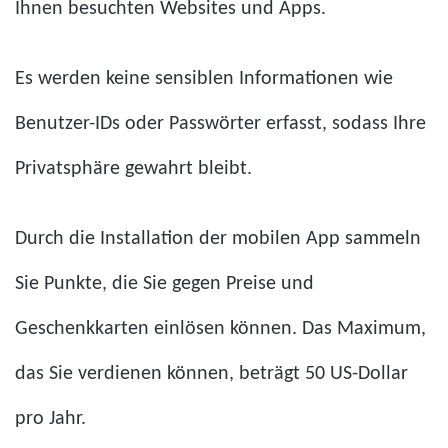
Ihnen besuchten Websites und Apps.
Es werden keine sensiblen Informationen wie
Benutzer-IDs oder Passwörter erfasst, sodass Ihre
Privatsphäre gewahrt bleibt.
Durch die Installation der mobilen App sammeln
Sie Punkte, die Sie gegen Preise und
Geschenkkarten einlösen können. Das Maximum,
das Sie verdienen können, beträgt 50 US-Dollar
pro Jahr.