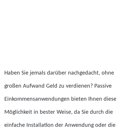
Haben Sie jemals darüber nachgedacht, ohne
großen Aufwand Geld zu verdienen? Passive
Einkommensanwendungen bieten Ihnen diese
Möglichkeit in bester Weise, da Sie durch die
einfache Installation der Anwendung oder die