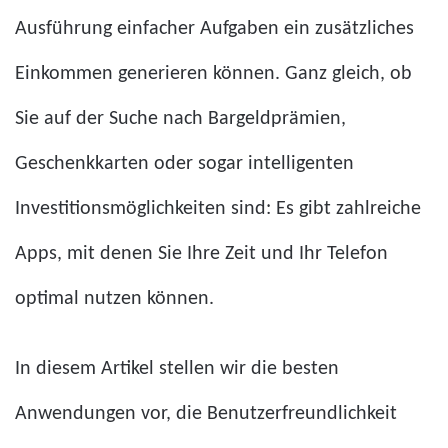
Ausführung einfacher Aufgaben ein zusätzliches
Einkommen generieren können. Ganz gleich, ob
Sie auf der Suche nach Bargeldprämien,
Geschenkkarten oder sogar intelligenten
Investitionsmöglichkeiten sind: Es gibt zahlreiche
Apps, mit denen Sie Ihre Zeit und Ihr Telefon
optimal nutzen können.
In diesem Artikel stellen wir die besten
Anwendungen vor, die Benutzerfreundlichkeit