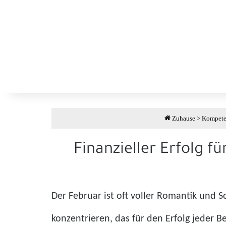
Zuhause
>
Kompete
Finanzieller Erfolg 
Der Februar ist oft voller Romantik und S
konzentrieren, das für den Erfolg jeder B