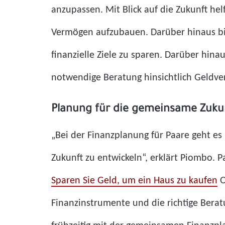
anzupassen. Mit Blick auf die Zukunft he
Vermögen aufzubauen. Darüber hinaus biet
finanzielle Ziele zu sparen. Darüber hina
notwendige Beratung hinsichtlich Geldver
Planung für die gemeinsame Zuku
„Bei der Finanzplanung für Paare geht e
Zukunft zu entwickeln“, erklärt Piombo. 
Sparen Sie Geld, um ein Haus zu kaufen
O
Finanzinstrumente und die richtige Bera