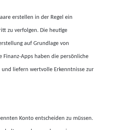
aare erstellen in der Regel ein
t zu verfolgen. Die heutige
erstellung auf Grundlage von
nte Finanz-Apps haben die persönliche
und liefern wertvolle Erkenntnisse zur
rennten Konto entscheiden zu müssen.