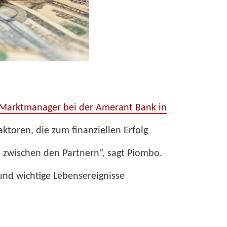
 Marktmanager bei der Amerant Bank in
aktoren, die zum finanziellen Erfolg
s zwischen den Partnern“, sagt Piombo.
und wichtige Lebensereignisse