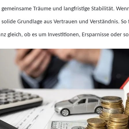
gemeinsame Träume und langfristige Stabilität. Wenn P
solide Grundlage aus Vertrauen und Verständnis. So fäl
nz gleich, ob es um Investitionen, Ersparnisse oder