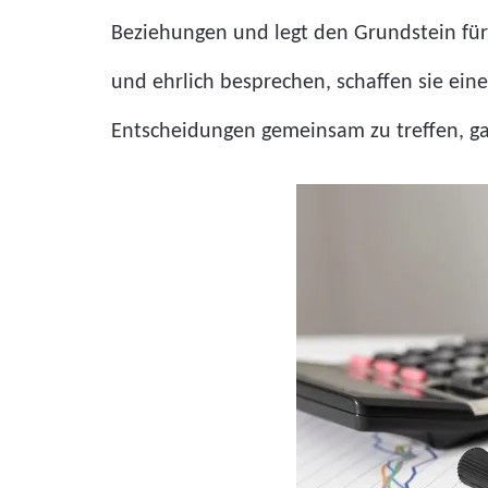
Beziehungen und legt den Grundstein für 
und ehrlich besprechen, schaffen sie eine 
Entscheidungen gemeinsam zu treffen, ga