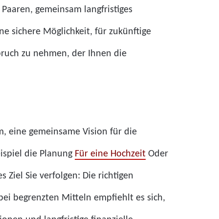
 Paaren, gemeinsam langfristiges
e sichere Möglichkeit, für zukünftige
spruch zu nehmen, der Ihnen die
m, eine gemeinsame Vision für die
ispiel die Planung
Für eine Hochzeit
Oder
 Ziel Sie verfolgen: Die richtigen
i begrenzten Mitteln empfiehlt es sich,