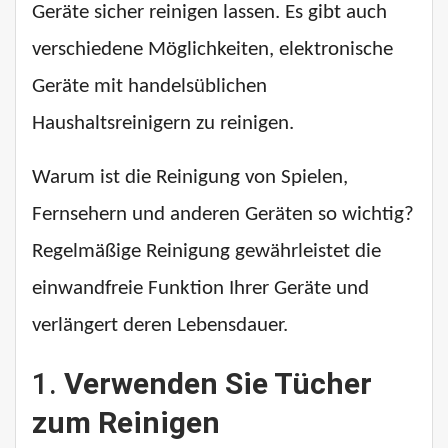
Geräte sicher reinigen lassen. Es gibt auch
verschiedene Möglichkeiten, elektronische
Geräte mit handelsüblichen
Haushaltsreinigern zu reinigen.
Warum ist die Reinigung von Spielen,
Fernsehern und anderen Geräten so wichtig?
Regelmäßige Reinigung gewährleistet die
einwandfreie Funktion Ihrer Geräte und
verlängert deren Lebensdauer.
1.
Verwenden Sie Tücher
zum Reinigen