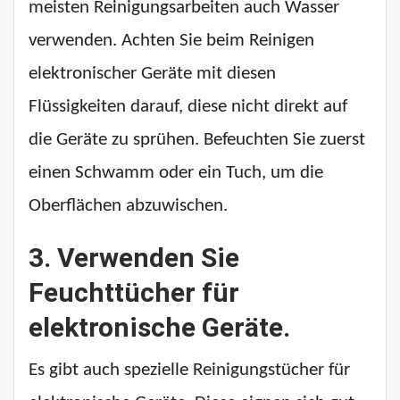
meisten Reinigungsarbeiten auch Wasser
verwenden. Achten Sie beim Reinigen
elektronischer Geräte mit diesen
Flüssigkeiten darauf, diese nicht direkt auf
die Geräte zu sprühen. Befeuchten Sie zuerst
einen Schwamm oder ein Tuch, um die
Oberflächen abzuwischen.
3. Verwenden Sie
Feuchttücher für
elektronische Geräte.
Es gibt auch spezielle Reinigungstücher für