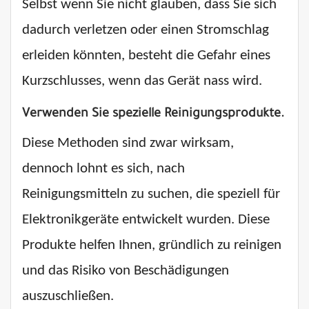
Selbst wenn Sie nicht glauben, dass Sie sich
dadurch verletzen oder einen Stromschlag
erleiden könnten, besteht die Gefahr eines
Kurzschlusses, wenn das Gerät nass wird.
Verwenden Sie spezielle Reinigungsprodukte.
Diese Methoden sind zwar wirksam,
dennoch lohnt es sich, nach
Reinigungsmitteln zu suchen, die speziell für
Elektronikgeräte entwickelt wurden. Diese
Produkte helfen Ihnen, gründlich zu reinigen
und das Risiko von Beschädigungen
auszuschließen.