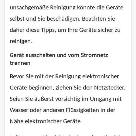
unsachgemäße Reinigung könnte die Geräte
selbst und Sie beschädigen. Beachten Sie
daher diese Tipps, um Ihre Geräte sicher zu
reinigen.
Gerät ausschalten und vom Stromnetz
trennen
Bevor Sie mit der Reinigung elektronischer
Geräte beginnen, ziehen Sie den Netzstecker.
Seien Sie äußerst vorsichtig im Umgang mit
Wasser oder anderen Flüssigkeiten in der
Nähe elektronischer Geräte.