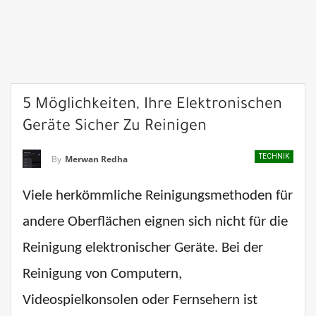
5 Möglichkeiten, Ihre Elektronischen
Geräte Sicher Zu Reinigen
TECHNIK
By
Merwan Redha
Viele herkömmliche Reinigungsmethoden für
andere Oberflächen eignen sich nicht für die
Reinigung elektronischer Geräte. Bei der
Reinigung von Computern,
Videospielkonsolen oder Fernsehern ist