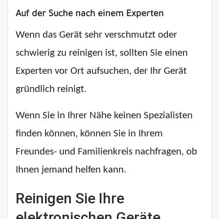
Auf der Suche nach einem Experten
Wenn das Gerät sehr verschmutzt oder
schwierig zu reinigen ist, sollten Sie einen
Experten vor Ort aufsuchen, der Ihr Gerät
gründlich reinigt.
Wenn Sie in Ihrer Nähe keinen Spezialisten
finden können, können Sie in Ihrem
Freundes- und Familienkreis nachfragen, ob
Ihnen jemand helfen kann.
Reinigen Sie Ihre
elektronischen Geräte