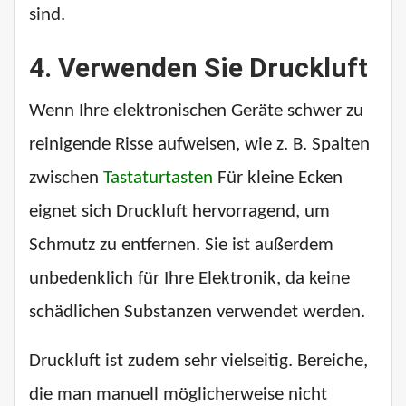
sind.
4. Verwenden Sie Druckluft
Wenn Ihre elektronischen Geräte schwer zu
reinigende Risse aufweisen, wie z. B. Spalten
zwischen
Tastaturtasten
Für kleine Ecken
eignet sich Druckluft hervorragend, um
Schmutz zu entfernen. Sie ist außerdem
unbedenklich für Ihre Elektronik, da keine
schädlichen Substanzen verwendet werden.
Druckluft ist zudem sehr vielseitig. Bereiche,
die man manuell möglicherweise nicht