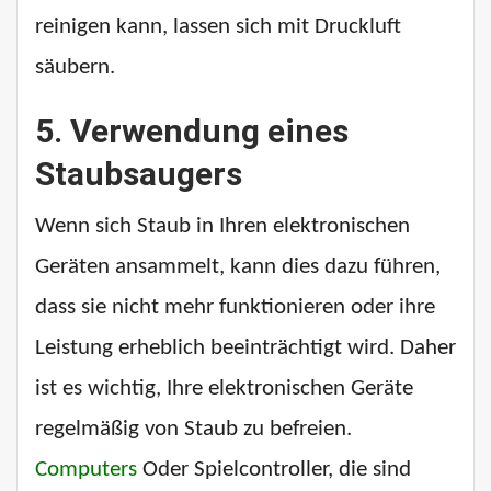
reinigen kann, lassen sich mit Druckluft
säubern.
5. Verwendung eines
Staubsaugers
Wenn sich Staub in Ihren elektronischen
Geräten ansammelt, kann dies dazu führen,
dass sie nicht mehr funktionieren oder ihre
Leistung erheblich beeinträchtigt wird. Daher
ist es wichtig, Ihre elektronischen Geräte
regelmäßig von Staub zu befreien.
Computers
Oder Spielcontroller, die sind