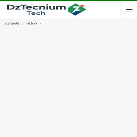
Startseite
Technik