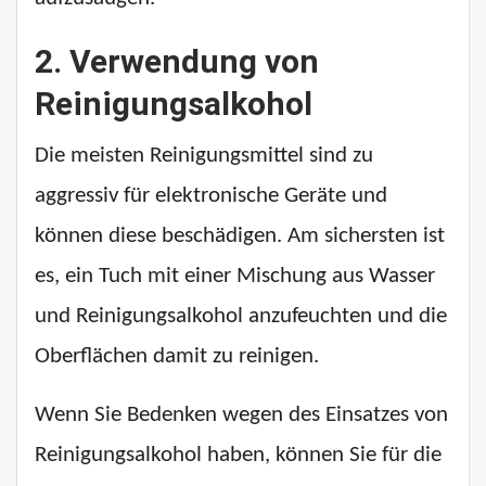
2. Verwendung von
Reinigungsalkohol
Die meisten Reinigungsmittel sind zu
aggressiv für elektronische Geräte und
können diese beschädigen. Am sichersten ist
es, ein Tuch mit einer Mischung aus Wasser
und Reinigungsalkohol anzufeuchten und die
Oberflächen damit zu reinigen.
Wenn Sie Bedenken wegen des Einsatzes von
Reinigungsalkohol haben, können Sie für die