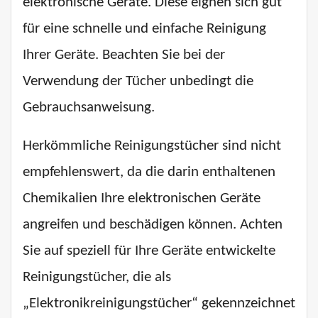
elektronische Geräte. Diese eignen sich gut
für eine schnelle und einfache Reinigung
Ihrer Geräte. Beachten Sie bei der
Verwendung der Tücher unbedingt die
Gebrauchsanweisung.
Herkömmliche Reinigungstücher sind nicht
empfehlenswert, da die darin enthaltenen
Chemikalien Ihre elektronischen Geräte
angreifen und beschädigen können. Achten
Sie auf speziell für Ihre Geräte entwickelte
Reinigungstücher, die als
„Elektronikreinigungstücher“ gekennzeichnet