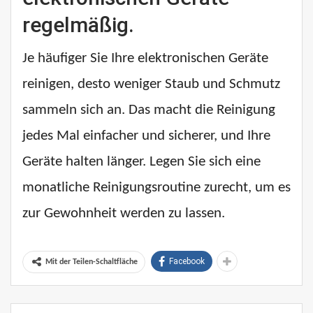
regelmäßig.
Je häufiger Sie Ihre elektronischen Geräte
reinigen, desto weniger Staub und Schmutz
sammeln sich an. Das macht die Reinigung
jedes Mal einfacher und sicherer, und Ihre
Geräte halten länger. Legen Sie sich eine
monatliche Reinigungsroutine zurecht, um es
zur Gewohnheit werden zu lassen.
Facebook
Mit der Teilen-Schaltfläche