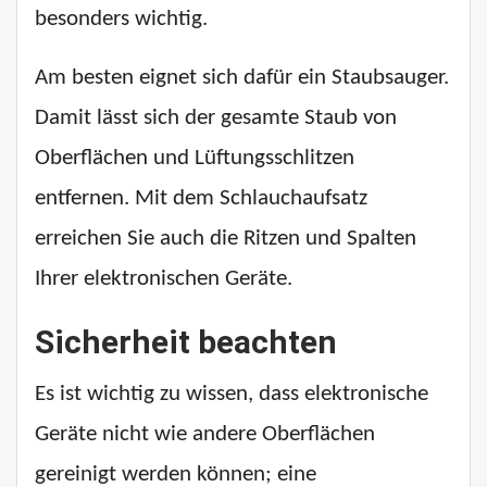
besonders wichtig.
Am besten eignet sich dafür ein Staubsauger.
Damit lässt sich der gesamte Staub von
Oberflächen und Lüftungsschlitzen
entfernen. Mit dem Schlauchaufsatz
erreichen Sie auch die Ritzen und Spalten
Ihrer elektronischen Geräte.
Sicherheit beachten
Es ist wichtig zu wissen, dass elektronische
Geräte nicht wie andere Oberflächen
gereinigt werden können; eine