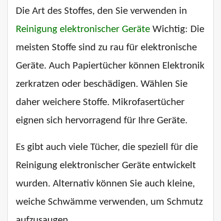
Die Art des Stoffes, den Sie verwenden in
Reinigung elektronischer Geräte
Wichtig: Die
meisten Stoffe sind zu rau für elektronische
Geräte. Auch Papiertücher können Elektronik
zerkratzen oder beschädigen. Wählen Sie
daher weichere Stoffe. Mikrofasertücher
eignen sich hervorragend für Ihre Geräte.
Es gibt auch viele Tücher, die speziell für die
Reinigung elektronischer Geräte entwickelt
wurden. Alternativ können Sie auch kleine,
weiche Schwämme verwenden, um Schmutz
aufzusaugen.