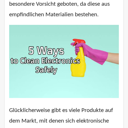
besondere Vorsicht geboten, da diese aus
empfindlichen Materialien bestehen.
Glücklicherweise gibt es viele Produkte auf
dem Markt, mit denen sich elektronische