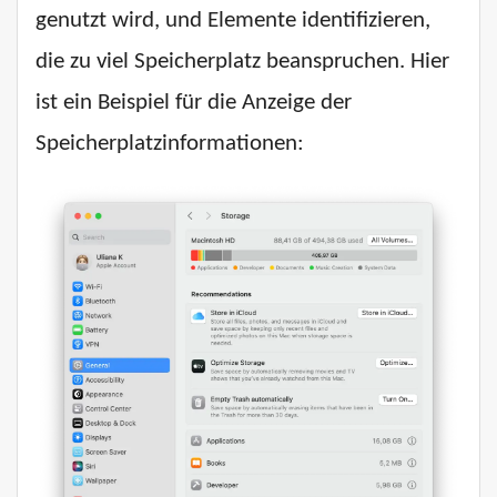
genutzt wird, und Elemente identifizieren,
die zu viel Speicherplatz beanspruchen. Hier
ist ein Beispiel für die Anzeige der
Speicherplatzinformationen: