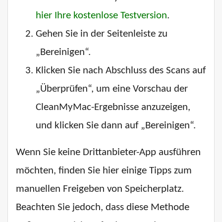
hier Ihre kostenlose Testversion
.
Gehen Sie in der Seitenleiste zu
„Bereinigen“.
Klicken Sie nach Abschluss des Scans auf
„Überprüfen“, um eine Vorschau der
CleanMyMac-Ergebnisse anzuzeigen,
und klicken Sie dann auf „Bereinigen“.
Wenn Sie keine Drittanbieter-App ausführen
möchten, finden Sie hier einige Tipps zum
manuellen Freigeben von Speicherplatz.
Beachten Sie jedoch, dass diese Methode