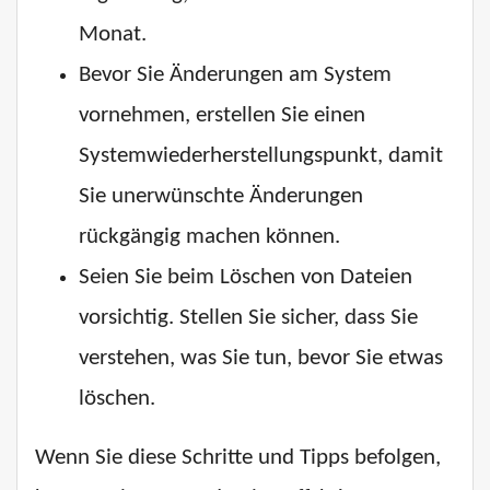
Monat.
Bevor Sie Änderungen am System
vornehmen, erstellen Sie einen
Systemwiederherstellungspunkt, damit
Sie unerwünschte Änderungen
rückgängig machen können.
Seien Sie beim Löschen von Dateien
vorsichtig. Stellen Sie sicher, dass Sie
verstehen, was Sie tun, bevor Sie etwas
löschen.
Wenn Sie diese Schritte und Tipps befolgen,