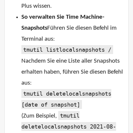
Plus wissen.
So verwalten Sie Time Machine-
Snapshots
Führen Sie diesen Befehl im
Terminal aus:
tmutil listlocalsnapshots /
Nachdem Sie eine Liste aller Snapshots
erhalten haben, führen Sie diesen Befehl
aus:
tmutil deletelocalsnapshots
[date of snapshot]
tmutil
(Zum Beispiel,
deletelocalsnapshots 2021-08-