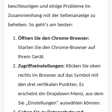
beschleunigen und einige Probleme im
Zusammenhang mit der Seitenanzeige zu
beheben. So geht's am besten:
Öffnen Sie den Chrome-Browser:
Starten Sie den Chrome-Browser auf
Ihrem Gerät.
Zugriffseinstellungen:
Klicken Sie oben
rechts im Browser auf das Symbol mit
den drei vertikalen Punkten. Es
erscheint ein Dropdown-Menü, aus dem
Sie „Einstellungen“ auswählen können.