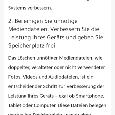
Systems verbessern.
2. Bereinigen Sie unnötige
Mediendateien: Verbessern Sie die
Leistung Ihres Geräts und geben Sie
Speicherplatz frei.
Das Löschen unnötiger Mediendateien, wie
doppelter, veralteter oder nicht verwendeter
Fotos, Videos und Audiodateien, ist ein
entscheidender Schritt zur Verbesserung der
Leistung Ihres Geräts – egal ob Smartphone,
Tablet oder Computer. Diese Dateien belegen