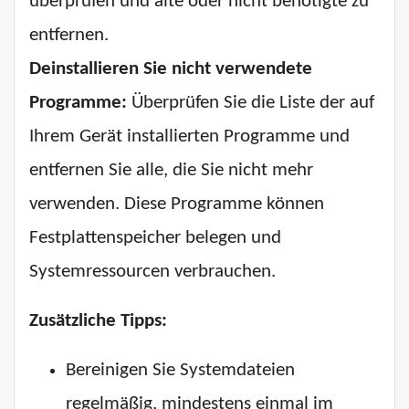
überprüfen und alte oder nicht benötigte zu
entfernen.
Deinstallieren Sie nicht verwendete
Programme:
Überprüfen Sie die Liste der auf
Ihrem Gerät installierten Programme und
entfernen Sie alle, die Sie nicht mehr
verwenden. Diese Programme können
Festplattenspeicher belegen und
Systemressourcen verbrauchen.
Zusätzliche Tipps:
Bereinigen Sie Systemdateien
regelmäßig, mindestens einmal im