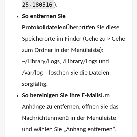
25-180516
).
So entfernen Sie
Protokolldateien
Überprüfen Sie diese
Speicherorte im Finder (Gehe zu > Gehe
zum Ordner in der Menüleiste):
~/Library/Logs, /Library/Logs und
/var/log – löschen Sie die Dateien
sorgfältig.
So bereinigen Sie Ihre E-Mails
Um
Anhänge zu entfernen, öffnen Sie das
Nachrichtenmenü in der Menüleiste
und wählen Sie „Anhang entfernen“.