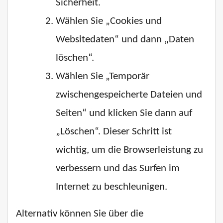
Sicherheit.
Wählen Sie „Cookies und
Websitedaten“ und dann „Daten
löschen“.
Wählen Sie „Temporär
zwischengespeicherte Dateien und
Seiten“ und klicken Sie dann auf
„Löschen“. Dieser Schritt ist
wichtig, um die Browserleistung zu
verbessern und das Surfen im
Internet zu beschleunigen.
Alternativ können Sie über die