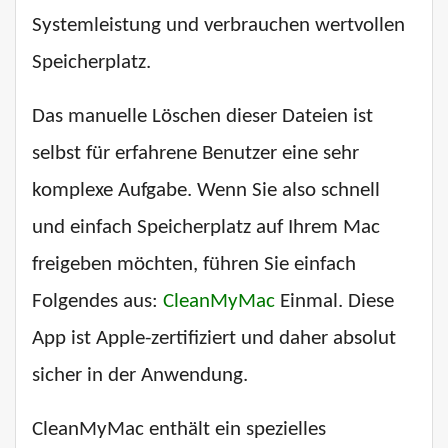
Systemleistung und verbrauchen wertvollen
Speicherplatz.
Das manuelle Löschen dieser Dateien ist
selbst für erfahrene Benutzer eine sehr
komplexe Aufgabe. Wenn Sie also schnell
und einfach Speicherplatz auf Ihrem Mac
freigeben möchten, führen Sie einfach
Folgendes aus:
CleanMyMac
Einmal. Diese
App ist Apple-zertifiziert und daher absolut
sicher in der Anwendung.
CleanMyMac enthält ein spezielles