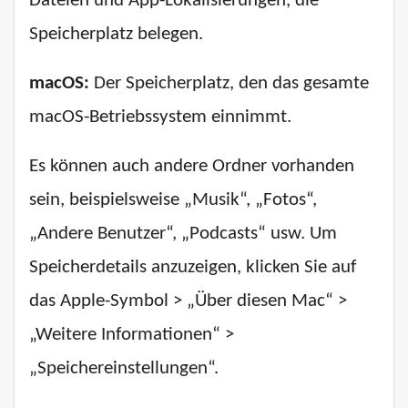
Dateien und App-Lokalisierungen, die
Speicherplatz belegen.
macOS:
Der Speicherplatz, den das gesamte
macOS-Betriebssystem einnimmt.
Es können auch andere Ordner vorhanden
sein, beispielsweise „Musik“, „Fotos“,
„Andere Benutzer“, „Podcasts“ usw. Um
Speicherdetails anzuzeigen, klicken Sie auf
das Apple-Symbol > „Über diesen Mac“ >
„Weitere Informationen“ >
„Speichereinstellungen“.