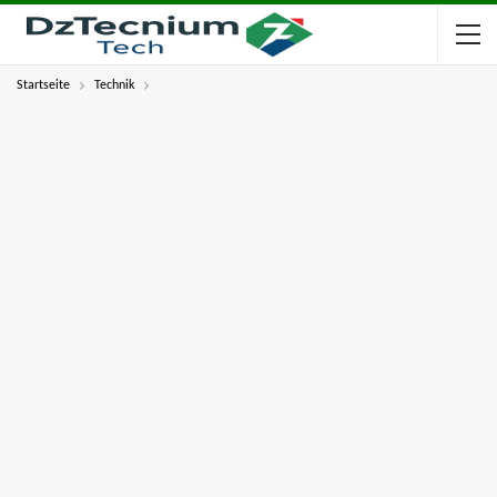
Startseite
Technik