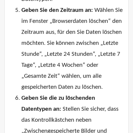
Geben Sie den Zeitraum an:
Wählen Sie
im Fenster „Browserdaten löschen“ den
Zeitraum aus, für den Sie Daten löschen
möchten. Sie können zwischen „Letzte
Stunde“, „Letzte 24 Stunden“, „Letzte 7
Tage“, „Letzte 4 Wochen“ oder
„Gesamte Zeit“ wählen, um alle
gespeicherten Daten zu löschen.
Geben Sie die zu löschenden
Datentypen an:
Stellen Sie sicher, dass
das Kontrollkästchen neben
„Zwischengespeicherte Bilder und