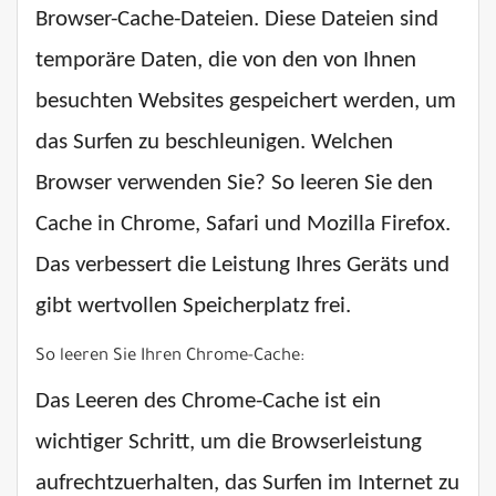
Browser-Cache-Dateien. Diese Dateien sind
temporäre Daten, die von den von Ihnen
besuchten Websites gespeichert werden, um
das Surfen zu beschleunigen. Welchen
Browser verwenden Sie? So leeren Sie den
Cache in Chrome, Safari und Mozilla Firefox.
Das verbessert die Leistung Ihres Geräts und
gibt wertvollen Speicherplatz frei.
So leeren Sie Ihren Chrome-Cache:
Das Leeren des Chrome-Cache ist ein
wichtiger Schritt, um die Browserleistung
aufrechtzuerhalten, das Surfen im Internet zu