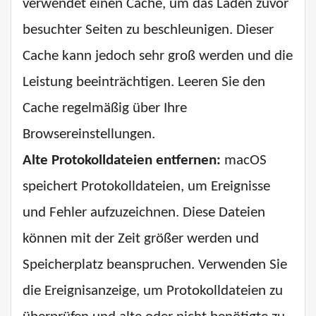
verwendet einen Cache, um das Laden zuvor
besuchter Seiten zu beschleunigen. Dieser
Cache kann jedoch sehr groß werden und die
Leistung beeinträchtigen. Leeren Sie den
Cache regelmäßig über Ihre
Browsereinstellungen.
Alte Protokolldateien entfernen:
macOS
speichert Protokolldateien, um Ereignisse
und Fehler aufzuzeichnen. Diese Dateien
können mit der Zeit größer werden und
Speicherplatz beanspruchen. Verwenden Sie
die Ereignisanzeige, um Protokolldateien zu