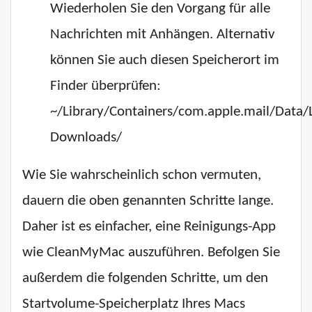
Wiederholen Sie den Vorgang für alle
Nachrichten mit Anhängen. Alternativ
können Sie auch diesen Speicherort im
Finder überprüfen:
~/Library/Containers/com.apple.mail/Data/
Downloads/
Wie Sie wahrscheinlich schon vermuten,
dauern die oben genannten Schritte lange.
Daher ist es einfacher, eine Reinigungs-App
wie CleanMyMac auszuführen. Befolgen Sie
außerdem die folgenden Schritte, um den
Startvolume-Speicherplatz Ihres Macs