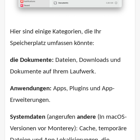
Hier sind einige Kategorien, die Ihr
Speicherplatz umfassen könnte:
die Dokumente:
Dateien, Downloads und
Dokumente auf Ihrem Laufwerk.
Anwendungen:
Apps, Plugins und App-
Erweiterungen.
Systemdaten
(angerufen
andere
(In macOS-
Versionen vor Monterey): Cache, temporäre