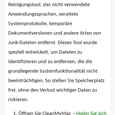
Reinigungstool, das nicht verwendete
Anwendungssprachen, veraltete
Systemprotokolle, temporäre
Dokumentversionen und andere Arten von
Junk-Dateien entfernt. Dieses Tool wurde
speziell entwickelt, um Dateien zu
identifizieren und zu entfernen, die die
grundlegende Systemfunktionalität nicht
beeinträchtigen. So stellen Sie Speicherplatz
frei, ohne den Verlust wichtiger Daten zu
riskieren.
Öffnen Sie CleanMyMac –
Holen Sie sich