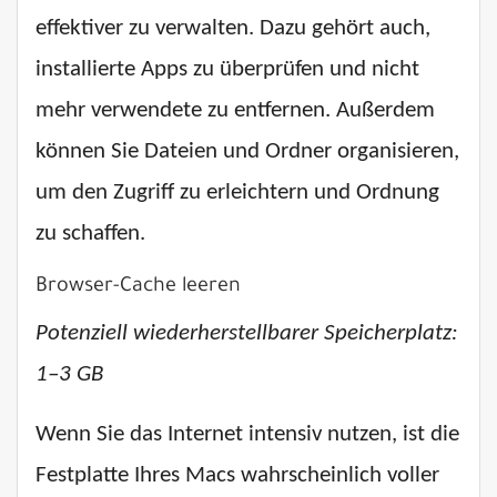
effektiver zu verwalten. Dazu gehört auch,
installierte Apps zu überprüfen und nicht
mehr verwendete zu entfernen. Außerdem
können Sie Dateien und Ordner organisieren,
um den Zugriff zu erleichtern und Ordnung
zu schaffen.
Browser-Cache leeren
Potenziell wiederherstellbarer Speicherplatz:
1–3 GB
Wenn Sie das Internet intensiv nutzen, ist die
Festplatte Ihres Macs wahrscheinlich voller