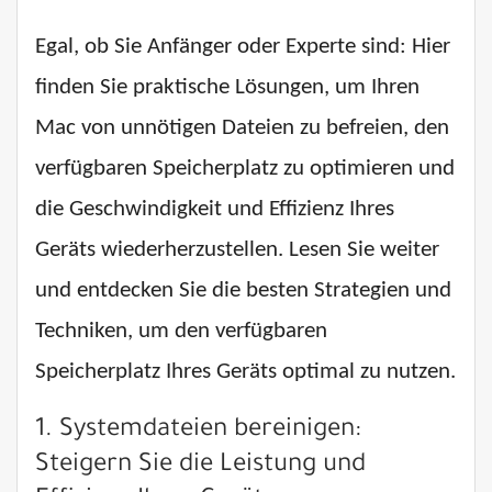
Egal, ob Sie Anfänger oder Experte sind: Hier
finden Sie praktische Lösungen, um Ihren
Mac von unnötigen Dateien zu befreien, den
verfügbaren Speicherplatz zu optimieren und
die Geschwindigkeit und Effizienz Ihres
Geräts wiederherzustellen. Lesen Sie weiter
und entdecken Sie die besten Strategien und
Techniken, um den verfügbaren
Speicherplatz Ihres Geräts optimal zu nutzen.
1. Systemdateien bereinigen:
Steigern Sie die Leistung und