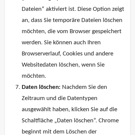
Dateien“ aktiviert ist. Diese Option zeigt
an, dass Sie temporäre Dateien löschen
möchten, die vom Browser gespeichert
werden. Sie können auch Ihren
Browserverlauf, Cookies und andere
Websitedaten löschen, wenn Sie
möchten.
Daten löschen:
Nachdem Sie den
Zeitraum und die Datentypen
ausgewählt haben, klicken Sie auf die
Schaltfläche „Daten löschen“. Chrome
beginnt mit dem Löschen der