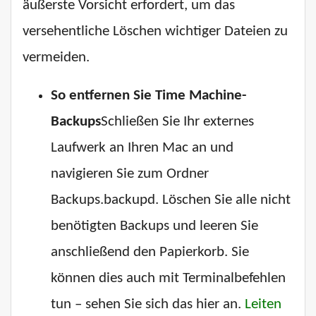
äußerste Vorsicht erfordert, um das
versehentliche Löschen wichtiger Dateien zu
vermeiden.
So entfernen Sie Time Machine-
Backups
Schließen Sie Ihr externes
Laufwerk an Ihren Mac an und
navigieren Sie zum Ordner
Backups.backupd. Löschen Sie alle nicht
benötigten Backups und leeren Sie
anschließend den Papierkorb. Sie
können dies auch mit Terminalbefehlen
tun – sehen Sie sich das hier an.
Leiten