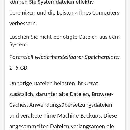
können Sie Systemdateien effektiv
bereinigen und die Leistung Ihres Computers
verbessern.
Löschen Sie nicht benötigte Dateien aus dem
System
Potenziell wiederherstellbarer Speicherplatz:
2–5 GB
Unnötige Dateien belasten Ihr Gerät
zusätzlich, darunter alte Dateien, Browser-
Caches, Anwendungsübersetzungsdateien
und veraltete Time Machine-Backups. Diese
angesammelten Dateien verlangsamen die