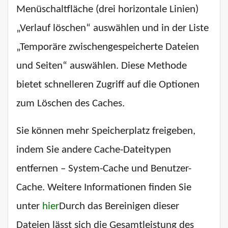
Menüschaltfläche (drei horizontale Linien)
„Verlauf löschen“ auswählen und in der Liste
„Temporäre zwischengespeicherte Dateien
und Seiten“ auswählen. Diese Methode
bietet schnelleren Zugriff auf die Optionen
zum Löschen des Caches.
Sie können mehr Speicherplatz freigeben,
indem Sie andere Cache-Dateitypen
entfernen – System-Cache und Benutzer-
Cache. Weitere Informationen finden Sie
unter
hier
Durch das Bereinigen dieser
Dateien lässt sich die Gesamtleistung des