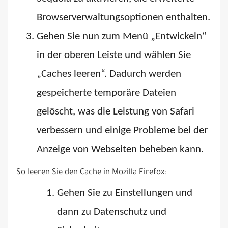
Browserverwaltungsoptionen enthalten.
Gehen Sie nun zum Menü „Entwickeln“
in der oberen Leiste und wählen Sie
„Caches leeren“. Dadurch werden
gespeicherte temporäre Dateien
gelöscht, was die Leistung von Safari
verbessern und einige Probleme bei der
Anzeige von Webseiten beheben kann.
So leeren Sie den Cache in Mozilla Firefox:
Gehen Sie zu Einstellungen und
dann zu Datenschutz und