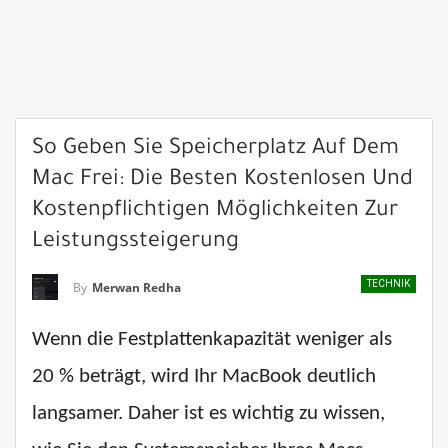
So Geben Sie Speicherplatz Auf Dem
Mac Frei: Die Besten Kostenlosen Und
Kostenpflichtigen Möglichkeiten Zur
Leistungssteigerung
TECHNIK
By
Merwan Redha
Wenn die Festplattenkapazität weniger als
20 % beträgt, wird Ihr MacBook deutlich
langsamer. Daher ist es wichtig zu wissen,