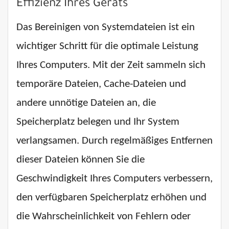
Effizienz Ihres Geräts
Das Bereinigen von Systemdateien ist ein
wichtiger Schritt für die optimale Leistung
Ihres Computers. Mit der Zeit sammeln sich
temporäre Dateien, Cache-Dateien und
andere unnötige Dateien an, die
Speicherplatz belegen und Ihr System
verlangsamen. Durch regelmäßiges Entfernen
dieser Dateien können Sie die
Geschwindigkeit Ihres Computers verbessern,
den verfügbaren Speicherplatz erhöhen und
die Wahrscheinlichkeit von Fehlern oder