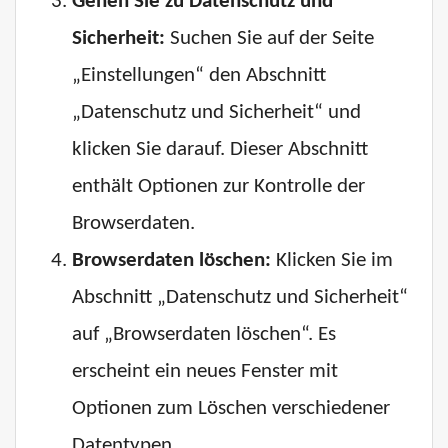
Gehen Sie zu Datenschutz und
Sicherheit:
Suchen Sie auf der Seite
„Einstellungen“ den Abschnitt
„Datenschutz und Sicherheit“ und
klicken Sie darauf. Dieser Abschnitt
enthält Optionen zur Kontrolle der
Browserdaten.
Browserdaten löschen:
Klicken Sie im
Abschnitt „Datenschutz und Sicherheit“
auf „Browserdaten löschen“. Es
erscheint ein neues Fenster mit
Optionen zum Löschen verschiedener
Datentypen.