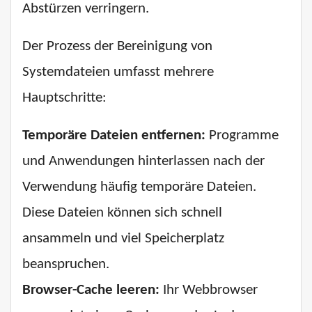
Abstürzen verringern.
Der Prozess der Bereinigung von
Systemdateien umfasst mehrere
Hauptschritte:
Temporäre Dateien entfernen:
Programme
und Anwendungen hinterlassen nach der
Verwendung häufig temporäre Dateien.
Diese Dateien können sich schnell
ansammeln und viel Speicherplatz
beanspruchen.
Browser-Cache leeren:
Ihr Webbrowser