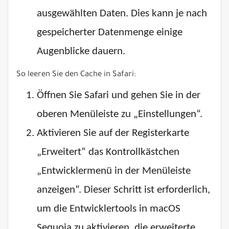
ausgewählten Daten. Dies kann je nach
gespeicherter Datenmenge einige
Augenblicke dauern.
So leeren Sie den Cache in Safari:
Öffnen Sie Safari und gehen Sie in der
oberen Menüleiste zu „Einstellungen“.
Aktivieren Sie auf der Registerkarte
„Erweitert“ das Kontrollkästchen
„Entwicklermenü in der Menüleiste
anzeigen“. Dieser Schritt ist erforderlich,
um die Entwicklertools in macOS
Sequoia zu aktivieren, die erweiterte