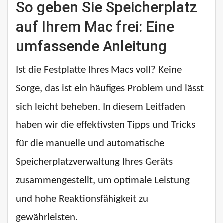
So geben Sie Speicherplatz
auf Ihrem Mac frei: Eine
umfassende Anleitung
Ist die Festplatte Ihres Macs voll? Keine
Sorge, das ist ein häufiges Problem und lässt
sich leicht beheben. In diesem Leitfaden
haben wir die effektivsten Tipps und Tricks
für die manuelle und automatische
Speicherplatzverwaltung Ihres Geräts
zusammengestellt, um optimale Leistung
und hohe Reaktionsfähigkeit zu
gewährleisten.