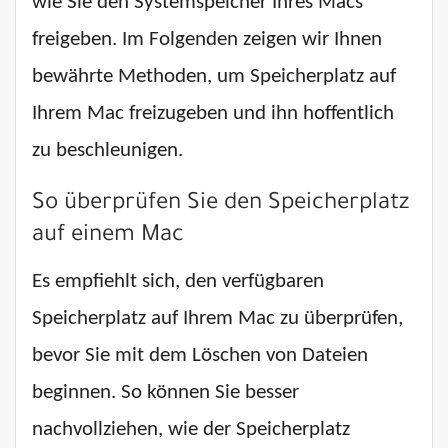
wie Sie den Systemspeicher Ihres Macs
freigeben. Im Folgenden zeigen wir Ihnen
bewährte Methoden, um Speicherplatz auf
Ihrem Mac freizugeben und ihn hoffentlich
zu beschleunigen.
So überprüfen Sie den Speicherplatz
auf einem Mac
Es empfiehlt sich, den verfügbaren
Speicherplatz auf Ihrem Mac zu überprüfen,
bevor Sie mit dem Löschen von Dateien
beginnen. So können Sie besser
nachvollziehen, wie der Speicherplatz