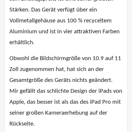
Stärken. Das Gerät verfügt über ein
Vollmetallgehäuse aus 100 % recyceltem
Aluminium und ist in vier attraktiven Farben
erhältlich.
Obwohl die Bildschirmgröße von 10.9 auf 11
Zoll zugenommen hat, hat sich an der
Gesamtgröße des Geräts nichts geändert.
Mir gefällt das schlichte Design der iPads von
Apple, das besser ist als das des iPad Pro mit
seiner großen Kameraerhebung auf der
Rückseite.