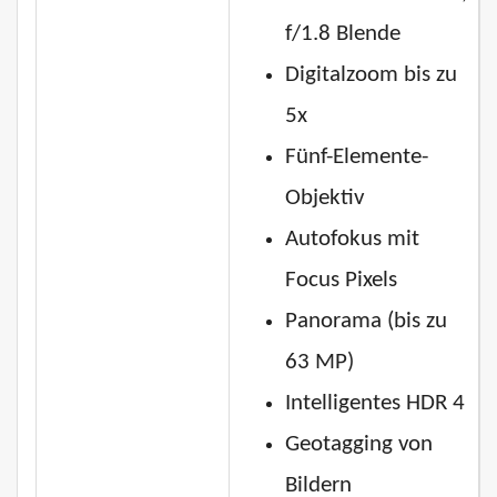
f/1.8 Blende
Digitalzoom bis zu
5x
Fünf-Elemente-
Objektiv
Autofokus mit
Focus Pixels
Panorama (bis zu
63 MP)
Intelligentes HDR 4
Geotagging von
Bildern