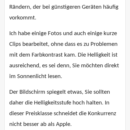
Rändern, der bei günstigeren Geräten häufig
vorkommt.
Ich habe einige Fotos und auch einige kurze
Clips bearbeitet, ohne dass es zu Problemen
mit dem Farbkontrast kam. Die Helligkeit ist
ausreichend, es sei denn, Sie möchten direkt
im Sonnenlicht lesen.
Der Bildschirm spiegelt etwas, Sie sollten
daher die Helligkeitsstufe hoch halten. In
dieser Preisklasse schneidet die Konkurrenz
nicht besser ab als Apple.