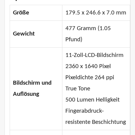
Größe
179.5 x 246.6 x 7.0 mm
477 Gramm (1.05
Gewicht
Pfund)
11-Zoll-LCD-Bildschirm
2360 x 1640 Pixel
Pixeldichte 264 ppi
Bildschirm und
True Tone
Auflösung
500 Lumen Helligkeit
Fingerabdruck-
resistente Beschichtung