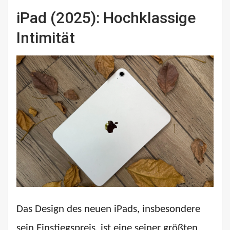
iPad (2025):
Hochklassige
Intimität
Das Design des neuen iPads, insbesondere
sein Einstiegspreis, ist eine seiner größten