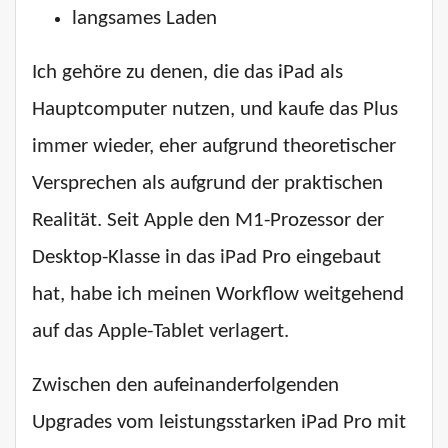
langsames Laden
Ich gehöre zu denen, die das iPad als
Hauptcomputer nutzen, und kaufe das Plus
immer wieder, eher aufgrund theoretischer
Versprechen als aufgrund der praktischen
Realität. Seit Apple den M1-Prozessor der
Desktop-Klasse in das iPad Pro eingebaut
hat, habe ich meinen Workflow weitgehend
auf das Apple-Tablet verlagert.
Zwischen den aufeinanderfolgenden
Upgrades vom leistungsstarken iPad Pro mit