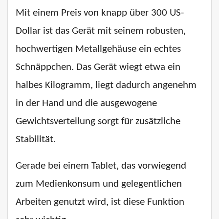
Mit einem Preis von knapp über 300 US-
Dollar ist das Gerät mit seinem robusten,
hochwertigen Metallgehäuse ein echtes
Schnäppchen. Das Gerät wiegt etwa ein
halbes Kilogramm, liegt dadurch angenehm
in der Hand und die ausgewogene
Gewichtsverteilung sorgt für zusätzliche
Stabilität.
Gerade bei einem Tablet, das vorwiegend
zum Medienkonsum und gelegentlichen
Arbeiten genutzt wird, ist diese Funktion