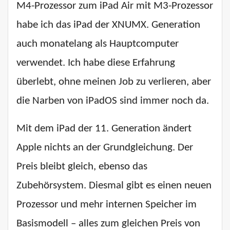
M4-Prozessor zum iPad Air mit M3-Prozessor
habe ich das iPad der XNUMX. Generation
auch monatelang als Hauptcomputer
verwendet. Ich habe diese Erfahrung
überlebt, ohne meinen Job zu verlieren, aber
die Narben von iPadOS sind immer noch da.
Mit dem iPad der 11. Generation ändert
Apple nichts an der Grundgleichung. Der
Preis bleibt gleich, ebenso das
Zubehörsystem. Diesmal gibt es einen neuen
Prozessor und mehr internen Speicher im
Basismodell – alles zum gleichen Preis von