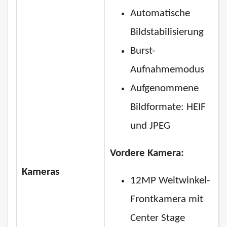
Automatische
Bildstabilisierung
Burst-
Aufnahmemodus
Aufgenommene
Bildformate: HEIF
und JPEG
Vordere Kamera:
Kameras
12MP Weitwinkel-
Frontkamera mit
Center Stage