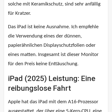
solche mit Keramikschutz, sind sehr anfällig
für Kratzer.
Das iPad ist keine Ausnahme. Ich empfehle
die Verwendung eines der dünnen,
papierähnlichen Displayschutzfolien oder
eines matten. Insgesamt ist dieser Monitor
für den Preis keine Enttäuschung.
iPad (2025) Leistung: Eine
reibungslose Fahrt
Apple hat das iPad mit dem A16-Prozessor
ausgestattet, der über eine 5-Kern-CPU, eine