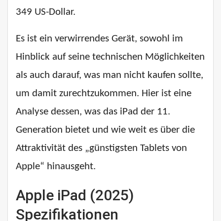
349 US-Dollar.
Es ist ein verwirrendes Gerät, sowohl im
Hinblick auf seine technischen Möglichkeiten
als auch darauf, was man nicht kaufen sollte,
um damit zurechtzukommen. Hier ist eine
Analyse dessen, was das iPad der 11.
Generation bietet und wie weit es über die
Attraktivität des „günstigsten Tablets von
Apple“ hinausgeht.
Apple iPad (2025)
Spezifikationen