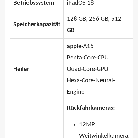
Betriebssystem
iPadOS 18
128 GB, 256 GB, 512
Speicherkapazität
GB
apple-A16
Penta-Core-CPU
Heiler
Quad-Core-GPU
Hexa-Core-Neural-
Engine
Rückfahrkameras:
12MP
Weitwinkelkamera,