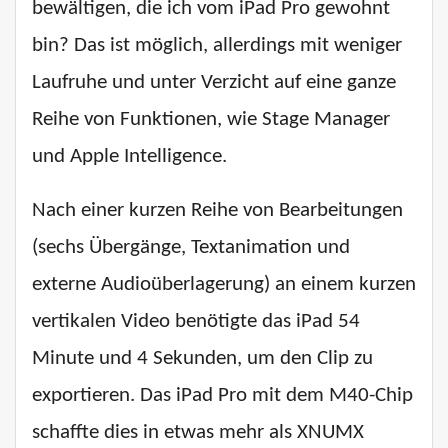
bewältigen, die ich vom iPad Pro gewohnt
bin? Das ist möglich, allerdings mit weniger
Laufruhe und unter Verzicht auf eine ganze
Reihe von Funktionen, wie Stage Manager
und Apple Intelligence.
Nach einer kurzen Reihe von Bearbeitungen
(sechs Übergänge, Textanimation und
externe Audioüberlagerung) an einem kurzen
vertikalen Video benötigte das iPad 54
Minute und 4 Sekunden, um den Clip zu
exportieren. Das iPad Pro mit dem M40-Chip
schaffte dies in etwas mehr als XNUMX