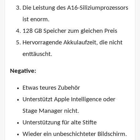
Die Leistung des A16-Siliziumprozessors
ist enorm.
128 GB Speicher zum gleichen Preis
Hervorragende Akkulaufzeit, die nicht
enttäuscht.
Negative:
Etwas teures Zubehör
Unterstützt Apple Intelligence oder
Stage Manager nicht.
Unterstützung für alte Stifte
Wieder ein unbeschichteter Bildschirm.