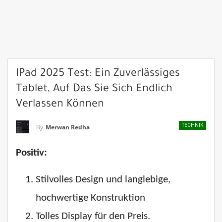
IPad 2025 Test: Ein Zuverlässiges
Tablet, Auf Das Sie Sich Endlich
Verlassen Können
TECHNIK
By
Merwan Redha
Positiv:
Stilvolles Design und langlebige,
hochwertige Konstruktion
Tolles Display für den Preis.