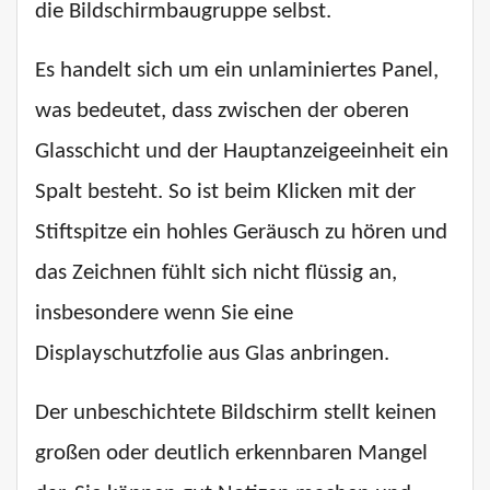
die Bildschirmbaugruppe selbst.
Es handelt sich um ein unlaminiertes Panel,
was bedeutet, dass zwischen der oberen
Glasschicht und der Hauptanzeigeeinheit ein
Spalt besteht. So ist beim Klicken mit der
Stiftspitze ein hohles Geräusch zu hören und
das Zeichnen fühlt sich nicht flüssig an,
insbesondere wenn Sie eine
Displayschutzfolie aus Glas anbringen.
Der unbeschichtete Bildschirm stellt keinen
großen oder deutlich erkennbaren Mangel