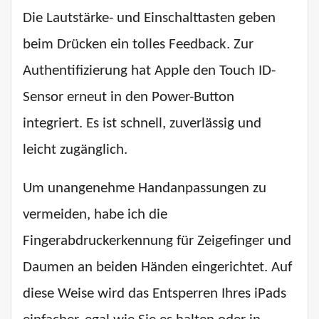
Die Lautstärke- und Einschalttasten geben
beim Drücken ein tolles Feedback. Zur
Authentifizierung hat Apple den Touch ID-
Sensor erneut in den Power-Button
integriert. Es ist schnell, zuverlässig und
leicht zugänglich.
Um unangenehme Handanpassungen zu
vermeiden, habe ich die
Fingerabdruckerkennung für Zeigefinger und
Daumen an beiden Händen eingerichtet. Auf
diese Weise wird das Entsperren Ihres iPads