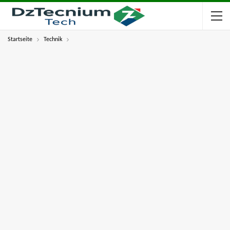
Startseite
Technik