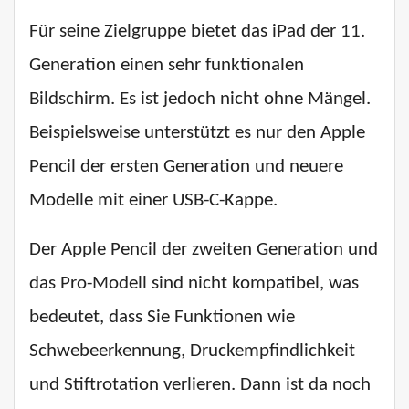
Für seine Zielgruppe bietet das iPad der 11.
Generation einen sehr funktionalen
Bildschirm. Es ist jedoch nicht ohne Mängel.
Beispielsweise unterstützt es nur den Apple
Pencil der ersten Generation und neuere
Modelle mit einer USB-C-Kappe.
Der Apple Pencil der zweiten Generation und
das Pro-Modell sind nicht kompatibel, was
bedeutet, dass Sie Funktionen wie
Schwebeerkennung, Druckempfindlichkeit
und Stiftrotation verlieren. Dann ist da noch