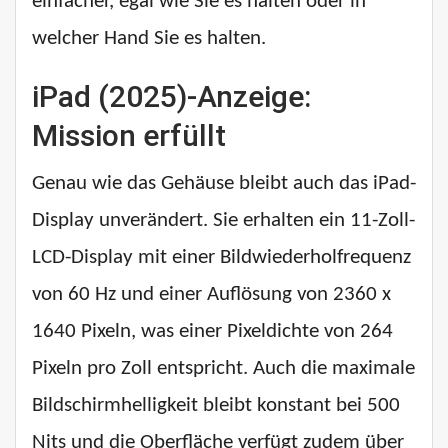
einfacher, egal wie Sie es halten oder in
welcher Hand Sie es halten.
iPad (2025)-Anzeige:
Mission erfüllt
Genau wie das Gehäuse bleibt auch das iPad-
Display unverändert. Sie erhalten ein 11-Zoll-
LCD-Display mit einer Bildwiederholfrequenz
von 60 Hz und einer Auflösung von 2360 x
1640 Pixeln, was einer Pixeldichte von 264
Pixeln pro Zoll entspricht. Auch die maximale
Bildschirmhelligkeit bleibt konstant bei 500
Nits und die Oberfläche verfügt zudem über