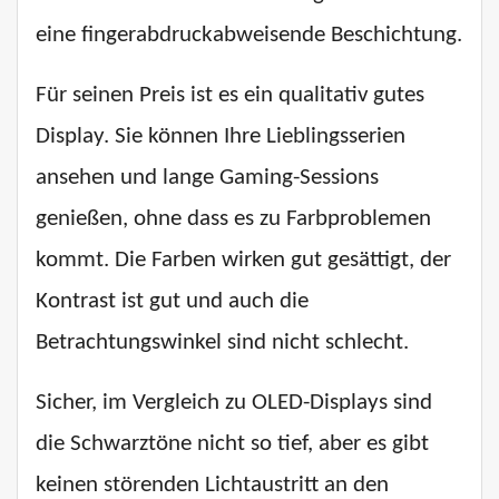
eine fingerabdruckabweisende Beschichtung.
Für seinen Preis ist es ein qualitativ gutes
Display. Sie können Ihre Lieblingsserien
ansehen und lange Gaming-Sessions
genießen, ohne dass es zu Farbproblemen
kommt. Die Farben wirken gut gesättigt, der
Kontrast ist gut und auch die
Betrachtungswinkel sind nicht schlecht.
Sicher, im Vergleich zu OLED-Displays sind
die Schwarztöne nicht so tief, aber es gibt
keinen störenden Lichtaustritt an den