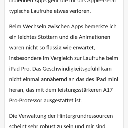
laufenden Apps geht die für das Apple-Gerät
typische Laufruhe etwas verloren.
Beim Wechseln zwischen Apps bemerkte ich
ein leichtes Stottern und die Animationen
waren nicht so flüssig wie erwartet,
insbesondere im Vergleich zur Laufruhe beim
iPad Pro. Das Geschwindigkeitsgefühl kam
nicht einmal annähernd an das des iPad mini
heran, das mit dem leistungsstärkeren A17
Pro-Prozessor ausgestattet ist.
Die Verwaltung der Hintergrundressourcen
scheint sehr robust zu sein und mir sind