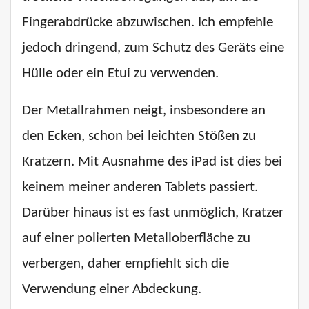
Fingerabdrücke abzuwischen. Ich empfehle
jedoch dringend, zum Schutz des Geräts eine
Hülle oder ein Etui zu verwenden.
Der Metallrahmen neigt, insbesondere an
den Ecken, schon bei leichten Stößen zu
Kratzern. Mit Ausnahme des iPad ist dies bei
keinem meiner anderen Tablets passiert.
Darüber hinaus ist es fast unmöglich, Kratzer
auf einer polierten Metalloberfläche zu
verbergen, daher empfiehlt sich die
Verwendung einer Abdeckung.