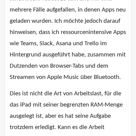
mehrere Fälle aufgefallen, in denen Apps neu
geladen wurden. Ich möchte jedoch darauf
hinweisen, dass ich ressourcenintensive Apps
wie Teams, Slack, Asana und Trello im
Hintergrund ausgeführt habe, zusammen mit
Dutzenden von Browser-Tabs und dem
Streamen von Apple Music über Bluetooth.
Dies ist nicht die Art von Arbeitslast, für die
das iPad mit seiner begrenzten RAM-Menge
ausgelegt ist, aber es hat seine Aufgabe
trotzdem erledigt. Kann es die Arbeit