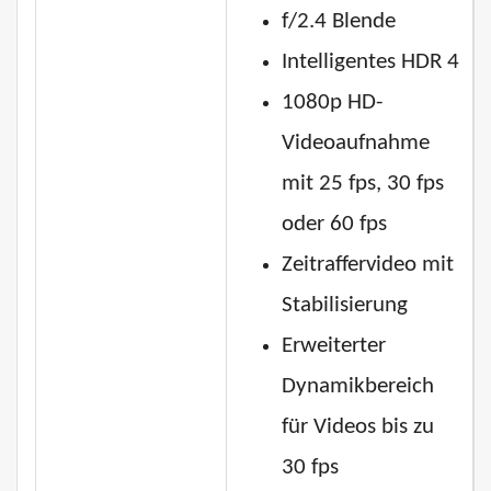
f/2.4 Blende
Intelligentes HDR 4
1080p HD-
Videoaufnahme
mit 25 fps, 30 fps
oder 60 fps
Zeitraffervideo mit
Stabilisierung
Erweiterter
Dynamikbereich
für Videos bis zu
30 fps