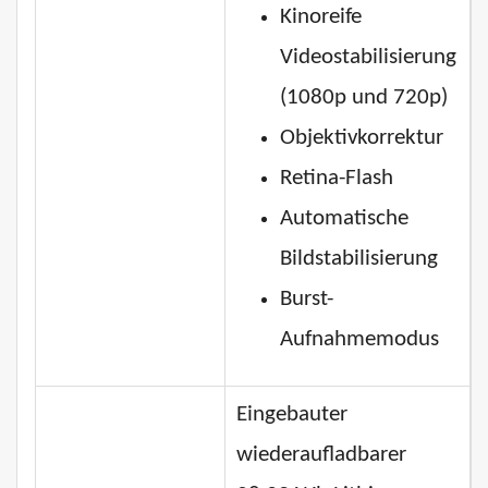
Kinoreife
Videostabilisierung
(1080p und 720p)
Objektivkorrektur
Retina-Flash
Automatische
Bildstabilisierung
Burst-
Aufnahmemodus
Eingebauter
wiederaufladbarer