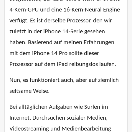
4-Kern-GPU und eine 16-Kern-Neural Engine
verfügt. Es ist derselbe Prozessor, den wir
zuletzt in der iPhone 14-Serie gesehen
haben. Basierend auf meinen Erfahrungen
mit dem iPhone 14 Pro sollte dieser
Prozessor auf dem iPad reibungslos laufen.
Nun, es funktioniert auch, aber auf ziemlich
seltsame Weise.
Bei alltäglichen Aufgaben wie Surfen im
Internet, Durchsuchen sozialer Medien,
Videostreaming und Medienbearbeitung