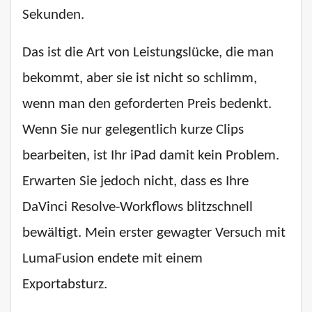
Sekunden.
Das ist die Art von Leistungslücke, die man
bekommt, aber sie ist nicht so schlimm,
wenn man den geforderten Preis bedenkt.
Wenn Sie nur gelegentlich kurze Clips
bearbeiten, ist Ihr iPad damit kein Problem.
Erwarten Sie jedoch nicht, dass es Ihre
DaVinci Resolve-Workflows blitzschnell
bewältigt. Mein erster gewagter Versuch mit
LumaFusion endete mit einem
Exportabsturz.