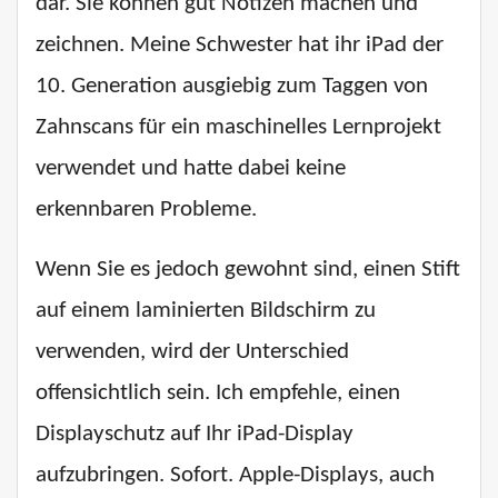
dar. Sie können gut Notizen machen und
zeichnen. Meine Schwester hat ihr iPad der
10. Generation ausgiebig zum Taggen von
Zahnscans für ein maschinelles Lernprojekt
verwendet und hatte dabei keine
erkennbaren Probleme.
Wenn Sie es jedoch gewohnt sind, einen Stift
auf einem laminierten Bildschirm zu
verwenden, wird der Unterschied
offensichtlich sein. Ich empfehle, einen
Displayschutz auf Ihr iPad-Display
aufzubringen. Sofort. Apple-Displays, auch