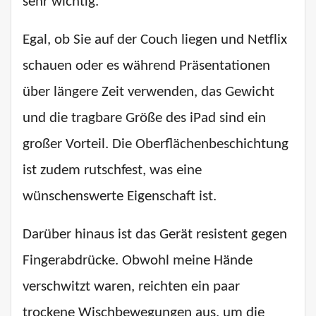
sehr wichtig.
Egal, ob Sie auf der Couch liegen und Netflix
schauen oder es während Präsentationen
über längere Zeit verwenden, das Gewicht
und die tragbare Größe des iPad sind ein
großer Vorteil. Die Oberflächenbeschichtung
ist zudem rutschfest, was eine
wünschenswerte Eigenschaft ist.
Darüber hinaus ist das Gerät resistent gegen
Fingerabdrücke. Obwohl meine Hände
verschwitzt waren, reichten ein paar
trockene Wischbewegungen aus, um die