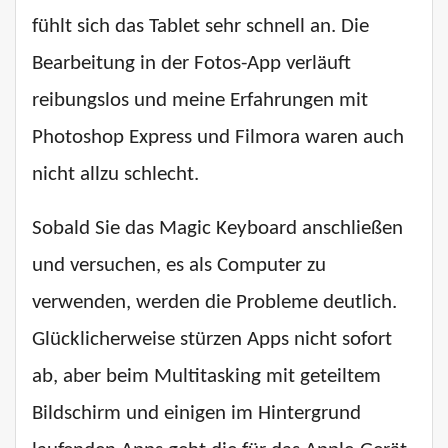
fühlt sich das Tablet sehr schnell an. Die
Bearbeitung in der Fotos-App verläuft
reibungslos und meine Erfahrungen mit
Photoshop Express und Filmora waren auch
nicht allzu schlecht.
Sobald Sie das Magic Keyboard anschließen
und versuchen, es als Computer zu
verwenden, werden die Probleme deutlich.
Glücklicherweise stürzen Apps nicht sofort
ab, aber beim Multitasking mit geteiltem
Bildschirm und einigen im Hintergrund