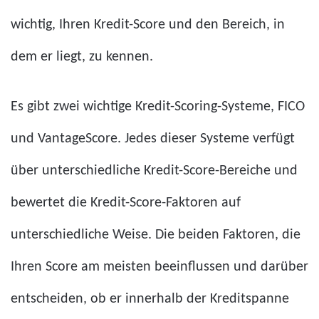
wichtig, Ihren Kredit-Score und den Bereich, in
dem er liegt, zu kennen.
Es gibt zwei wichtige Kredit-Scoring-Systeme, FICO
und VantageScore. Jedes dieser Systeme verfügt
über unterschiedliche Kredit-Score-Bereiche und
bewertet die Kredit-Score-Faktoren auf
unterschiedliche Weise. Die beiden Faktoren, die
Ihren Score am meisten beeinflussen und darüber
entscheiden, ob er innerhalb der Kreditspanne