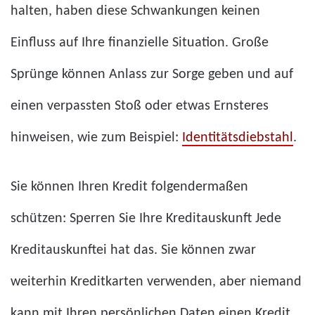
halten, haben diese Schwankungen keinen
Einfluss auf Ihre finanzielle Situation. Große
Sprünge können Anlass zur Sorge geben und auf
einen verpassten Stoß oder etwas Ernsteres
hinweisen, wie zum Beispiel:
Identitätsdiebstahl
.
Sie können Ihren Kredit folgendermaßen
schützen:
Sperren Sie Ihre Kreditauskunft
Jede
Kreditauskunftei hat das. Sie können zwar
weiterhin Kreditkarten verwenden, aber niemand
kann mit Ihren persönlichen Daten einen Kredit