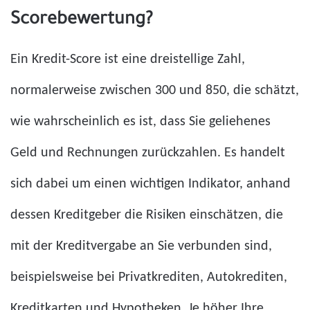
Scorebewertung?
Ein Kredit-Score ist eine dreistellige Zahl,
normalerweise zwischen 300 und 850, die schätzt,
wie wahrscheinlich es ist, dass Sie geliehenes
Geld und Rechnungen zurückzahlen. Es handelt
sich dabei um einen wichtigen Indikator, anhand
dessen Kreditgeber die Risiken einschätzen, die
mit der Kreditvergabe an Sie verbunden sind,
beispielsweise bei Privatkrediten, Autokrediten,
Kreditkarten und Hypotheken. Je höher Ihre