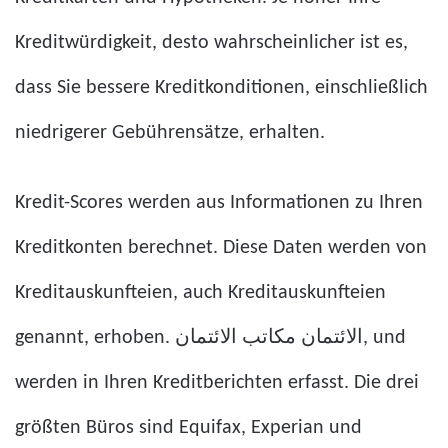
Kreditwürdigkeit, desto wahrscheinlicher ist es,
dass Sie bessere Kreditkonditionen, einschließlich
niedrigerer Gebührensätze, erhalten.
Kredit-Scores werden aus Informationen zu Ihren
Kreditkonten berechnet. Diese Daten werden von
Kreditauskunfteien, auch Kreditauskunfteien
genannt, erhoben.
الائتمان مكاتب الائتمان
, und
werden in Ihren Kreditberichten erfasst. Die drei
größten Büros sind Equifax, Experian und