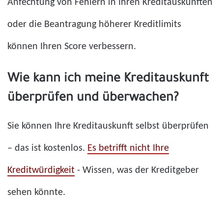
Anfechtung von Fehlern in Ihren Kreditauskünften
oder die Beantragung höherer Kreditlimits
können Ihren Score verbessern.
Wie kann ich meine Kreditauskunft
überprüfen und überwachen?
Sie können Ihre Kreditauskunft selbst überprüfen
– das ist kostenlos.
Es betrifft nicht
Ihre
Kreditwürdigkeit
- Wissen, was der Kreditgeber
sehen könnte.