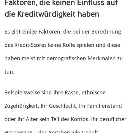
Faktoren, die keinen Einfluss auf
die Kreditwürdigkeit haben
Es gibt einige Faktoren, die bei der Berechnung
des Kredit-Scores keine Rolle spielen und diese
haben meist mit demografischen Merkmalen zu
tun.
Beispielsweise sind Ihre Rasse, ethnische
Zugehörigkeit, Ihr Geschlecht, Ihr Familienstand
oder Ihr Alter kein Teil des Kontos. Ihr beruflicher
Werdegang – der Angaben wie Gehalt,