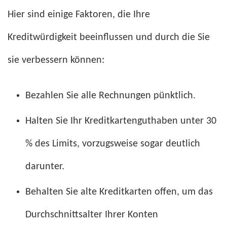
Hier sind einige Faktoren, die Ihre
Kreditwürdigkeit beeinflussen und durch die Sie
sie verbessern können:
Bezahlen Sie alle Rechnungen pünktlich.
Halten Sie Ihr Kreditkartenguthaben unter 30
% des Limits, vorzugsweise sogar deutlich
darunter.
Behalten Sie alte Kreditkarten offen, um das
Durchschnittsalter Ihrer Konten