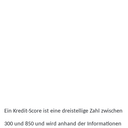
Ein Kredit-Score ist eine dreistellige Zahl zwischen
300 und 850 und wird anhand der Informationen