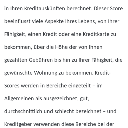
in Ihren Kreditauskünften berechnet. Dieser Score
beeinflusst viele Aspekte Ihres Lebens, von Ihrer
Fähigkeit, einen Kredit oder eine Kreditkarte zu
bekommen, über die Höhe der von Ihnen
gezahlten Gebühren bis hin zu Ihrer Fähigkeit, die
gewünschte Wohnung zu bekommen. Kredit-
Scores werden in Bereiche eingeteilt – im
Allgemeinen als ausgezeichnet, gut,
durchschnittlich und schlecht bezeichnet – und
Kreditgeber verwenden diese Bereiche bei der