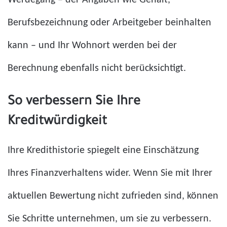
Berufsbezeichnung oder Arbeitgeber beinhalten
kann – und Ihr Wohnort werden bei der
Berechnung ebenfalls nicht berücksichtigt.
So verbessern Sie Ihre
Kreditwürdigkeit
Ihre Kredithistorie spiegelt eine Einschätzung
Ihres Finanzverhaltens wider. Wenn Sie mit Ihrer
aktuellen Bewertung nicht zufrieden sind, können
Sie Schritte unternehmen, um sie zu verbessern.