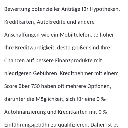
Bewertung potenzieller Anträge für Hypotheken,
Kreditkarten, Autokredite und andere
Anschaffungen wie ein Mobiltelefon. Je höher
Ihre Kreditwürdigkeit, desto größer sind Ihre
Chancen auf bessere Finanzprodukte mit
niedrigeren Gebühren. Kreditnehmer mit einem
Score über 750 haben oft mehrere Optionen,
darunter die Möglichkeit, sich für eine 0 %-
Autofinanzierung und Kreditkarten mit 0 %
Einführungsgebühr zu qualifizieren. Daher ist es