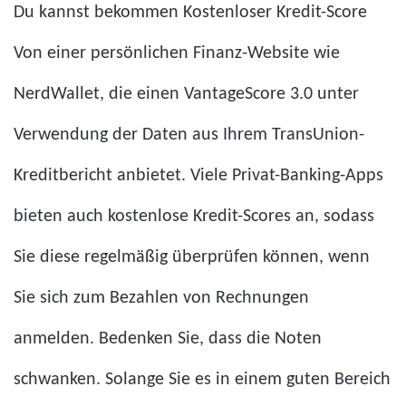
Du kannst bekommen
Kostenloser Kredit-Score
Von einer persönlichen Finanz-Website wie
NerdWallet, die einen VantageScore 3.0 unter
Verwendung der Daten aus Ihrem TransUnion-
Kreditbericht anbietet. Viele Privat-Banking-Apps
bieten auch kostenlose Kredit-Scores an, sodass
Sie diese regelmäßig überprüfen können, wenn
Sie sich zum Bezahlen von Rechnungen
anmelden. Bedenken Sie, dass die Noten
schwanken. Solange Sie es in einem guten Bereich