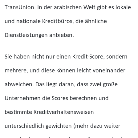
TransUnion. In der arabischen Welt gibt es lokale
und nationale Kreditbüros, die ähnliche
Dienstleistungen anbieten.
Sie haben nicht nur einen Kredit-Score, sondern
mehrere, und diese können leicht voneinander
abweichen. Das liegt daran, dass zwei große
Unternehmen die Scores berechnen und
bestimmte Kreditverhaltensweisen
unterschiedlich gewichten (mehr dazu weiter