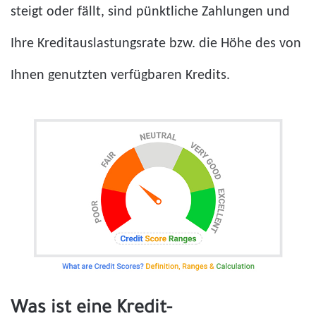
steigt oder fällt, sind pünktliche Zahlungen und
Ihre Kreditauslastungsrate bzw. die Höhe des von
Ihnen genutzten verfügbaren Kredits.
Was ist eine Kredit-