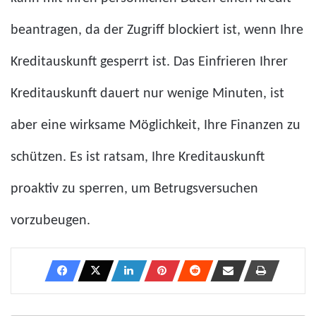
beantragen, da der Zugriff blockiert ist, wenn Ihre
Kreditauskunft gesperrt ist. Das Einfrieren Ihrer
Kreditauskunft dauert nur wenige Minuten, ist
aber eine wirksame Möglichkeit, Ihre Finanzen zu
schützen. Es ist ratsam, Ihre Kreditauskunft
proaktiv zu sperren, um Betrugsversuchen
vorzubeugen.