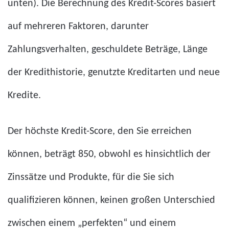
unten). Die Berechnung des Kredit-Scores basiert
auf mehreren Faktoren, darunter
Zahlungsverhalten, geschuldete Beträge, Länge
der Kredithistorie, genutzte Kreditarten und neue
Kredite.
Der höchste Kredit-Score, den Sie erreichen
können, beträgt 850, obwohl es hinsichtlich der
Zinssätze und Produkte, für die Sie sich
qualifizieren können, keinen großen Unterschied
zwischen einem „perfekten“ und einem