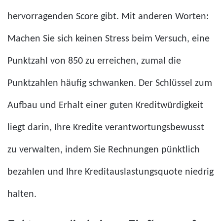
hervorragenden Score gibt. Mit anderen Worten:
Machen Sie sich keinen Stress beim Versuch, eine
Punktzahl von 850 zu erreichen, zumal die
Punktzahlen häufig schwanken. Der Schlüssel zum
Aufbau und Erhalt einer guten Kreditwürdigkeit
liegt darin, Ihre Kredite verantwortungsbewusst
zu verwalten, indem Sie Rechnungen pünktlich
bezahlen und Ihre Kreditauslastungsquote niedrig
halten.