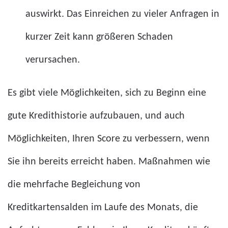
auswirkt. Das Einreichen zu vieler Anfragen in
kurzer Zeit kann größeren Schaden
verursachen.
Es gibt viele Möglichkeiten, sich zu Beginn eine
gute Kredithistorie aufzubauen, und auch
Möglichkeiten, Ihren Score zu verbessern, wenn
Sie ihn bereits erreicht haben. Maßnahmen wie
die mehrfache Begleichung von
Kreditkartensalden im Laufe des Monats, die