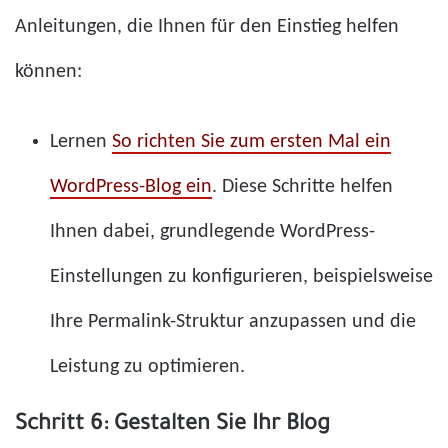
Anleitungen, die Ihnen für den Einstieg helfen
können:
Lernen
So richten Sie zum ersten Mal ein
WordPress-Blog ein
. Diese Schritte helfen
Ihnen dabei, grundlegende WordPress-
Einstellungen zu konfigurieren, beispielsweise
Ihre Permalink-Struktur anzupassen und die
Leistung zu optimieren.
Schritt 6: Gestalten Sie Ihr Blog