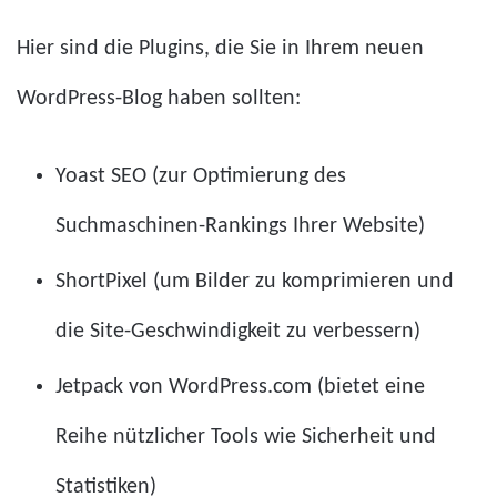
Hier sind die Plugins, die Sie in Ihrem neuen
WordPress-Blog haben sollten:
Yoast SEO (zur Optimierung des
Suchmaschinen-Rankings Ihrer Website)
ShortPixel (um Bilder zu komprimieren und
die Site-Geschwindigkeit zu verbessern)
Jetpack von WordPress.com (bietet eine
Reihe nützlicher Tools wie Sicherheit und
Statistiken)