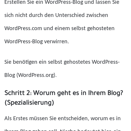
Erstellen Sie ein WordPress-Blog und lassen Sie
sich nicht durch den Unterschied zwischen
WordPress.com und einem selbst gehosteten
WordPress-Blog verwirren.
Sie benötigen ein selbst gehostetes WordPress-
Blog (WordPress.org).
Schritt 2: Worum geht es in Ihrem Blog?
(Spezialisierung)
Als Erstes müssen Sie entscheiden, worum es in