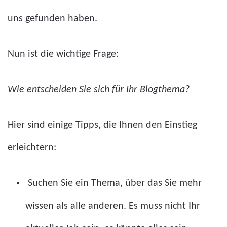
uns gefunden haben.
Nun ist die wichtige Frage:
Wie entscheiden Sie sich für Ihr Blogthema?
Hier sind einige Tipps, die Ihnen den Einstieg
erleichtern:
Suchen Sie ein Thema, über das Sie mehr
wissen als alle anderen. Es muss nicht Ihr