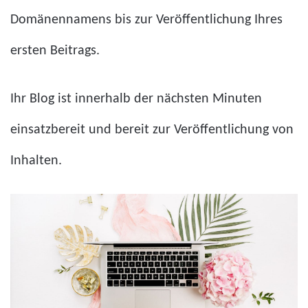
Domänennamens bis zur Veröffentlichung Ihres
ersten Beitrags.
Ihr Blog ist innerhalb der nächsten Minuten
einsatzbereit und bereit zur Veröffentlichung von
Inhalten.