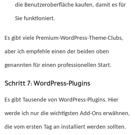
die Benutzeroberfläche kaufen, damit es für
Sie funktioniert.
Es gibt viele Premium-WordPress-Theme-Clubs,
aber ich empfehle einen der beiden oben
genannten für einen professionellen Start.
Schritt 7: WordPress-Plugins
Es gibt Tausende von WordPress-Plugins. Hier
werde ich nur die wichtigsten Add-Ons erwähnen,
die vom ersten Tag an installiert werden sollten.