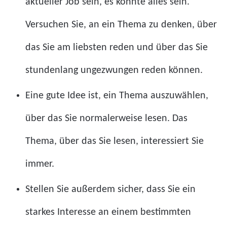
aktueller Job sein, es könnte alles sein.
Versuchen Sie, an ein Thema zu denken, über
das Sie am liebsten reden und über das Sie
stundenlang ungezwungen reden können.
Eine gute Idee ist, ein Thema auszuwählen,
über das Sie normalerweise lesen. Das
Thema, über das Sie lesen, interessiert Sie
immer.
Stellen Sie außerdem sicher, dass Sie ein
starkes Interesse an einem bestimmten