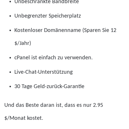
Unbeschränkte Bandbreite
Unbegrenzter Speicherplatz
Kostenloser Domänenname (Sparen Sie 12
$/Jahr)
cPanel ist einfach zu verwenden.
Live-Chat-Unterstützung
30 Tage Geld-zurück-Garantie
Und das Beste daran ist, dass es nur 2.95
$/Monat kostet.