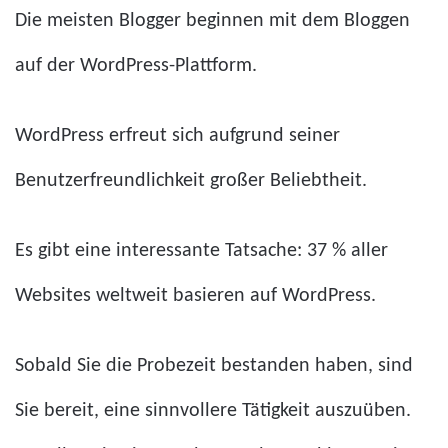
Die meisten Blogger beginnen mit dem Bloggen
auf der WordPress-Plattform.
WordPress erfreut sich aufgrund seiner
Benutzerfreundlichkeit großer Beliebtheit.
Es gibt eine interessante Tatsache: 37 % aller
Websites weltweit basieren auf WordPress.
Sobald Sie die Probezeit bestanden haben, sind
Sie bereit, eine sinnvollere Tätigkeit auszuüben.