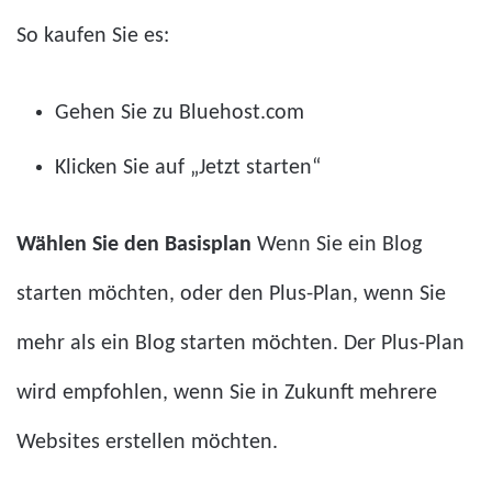
So kaufen Sie es:
Gehen Sie zu Bluehost.com
Klicken Sie auf „Jetzt starten“
Wählen Sie den Basisplan
Wenn Sie ein Blog
starten möchten, oder den Plus-Plan, wenn Sie
mehr als ein Blog starten möchten. Der Plus-Plan
wird empfohlen, wenn Sie in Zukunft mehrere
Websites erstellen möchten.