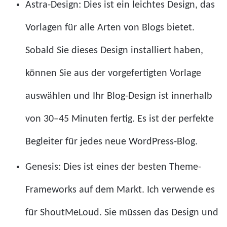
Astra-Design: Dies ist ein leichtes Design, das
Vorlagen für alle Arten von Blogs bietet.
Sobald Sie dieses Design installiert haben,
können Sie aus der vorgefertigten Vorlage
auswählen und Ihr Blog-Design ist innerhalb
von 30–45 Minuten fertig. Es ist der perfekte
Begleiter für jedes neue WordPress-Blog.
Genesis: Dies ist eines der besten Theme-
Frameworks auf dem Markt. Ich verwende es
für ShoutMeLoud. Sie müssen das Design und