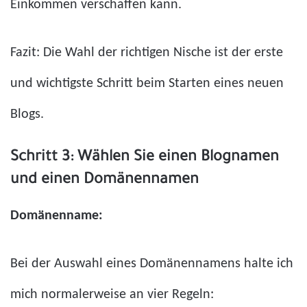
Einkommen verschaffen kann.
Fazit: Die Wahl der richtigen Nische ist der erste
und wichtigste Schritt beim Starten eines neuen
Blogs.
Schritt 3: Wählen Sie einen Blognamen
und einen Domänennamen
Domänenname:
Bei der Auswahl eines Domänennamens halte ich
mich normalerweise an vier Regeln: