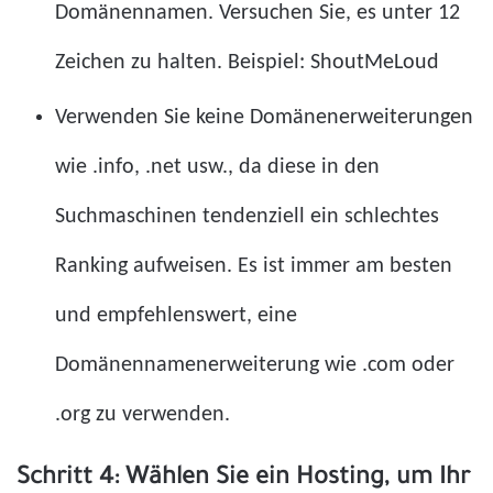
Domänennamen. Versuchen Sie, es unter 12
Zeichen zu halten. Beispiel: ShoutMeLoud
Verwenden Sie keine Domänenerweiterungen
wie .info, .net usw., da diese in den
Suchmaschinen tendenziell ein schlechtes
Ranking aufweisen. Es ist immer am besten
und empfehlenswert, eine
Domänennamenerweiterung wie .com oder
.org zu verwenden.
Schritt 4: Wählen Sie ein Hosting, um Ihr