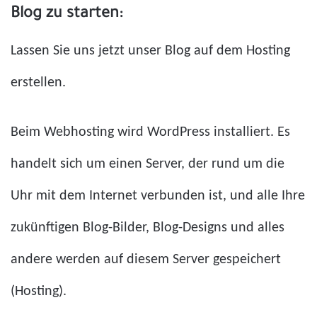
Blog zu starten:
Lassen Sie uns jetzt unser Blog auf dem Hosting
erstellen.
Beim Webhosting wird WordPress installiert. Es
handelt sich um einen Server, der rund um die
Uhr mit dem Internet verbunden ist, und alle Ihre
zukünftigen Blog-Bilder, Blog-Designs und alles
andere werden auf diesem Server gespeichert
(Hosting).