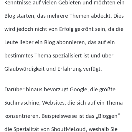
Kenntnisse auf vielen Gebieten und möchten ein
Blog starten, das mehrere Themen abdeckt. Dies
wird jedoch nicht von Erfolg gekrönt sein, da die
Leute lieber ein Blog abonnieren, das auf ein
bestimmtes Thema spezialisiert ist und über
Glaubwürdigkeit und Erfahrung verfügt.
Darüber hinaus bevorzugt Google, die größte
Suchmaschine, Websites, die sich auf ein Thema
konzentrieren. Beispielsweise ist das „Bloggen“
die Spezialität von ShoutMeLoud, weshalb Sie