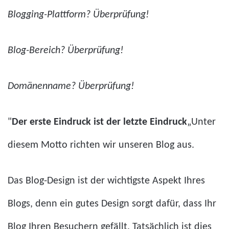
Blogging-Plattform? Überprüfung!
Blog-Bereich? Überprüfung!
Domänenname? Überprüfung!
"
Der erste Eindruck ist der letzte Eindruck
„Unter
diesem Motto richten wir unseren Blog aus.
Das Blog-Design ist der wichtigste Aspekt Ihres
Blogs, denn ein gutes Design sorgt dafür, dass Ihr
Blog Ihren Besuchern gefällt. Tatsächlich ist dies