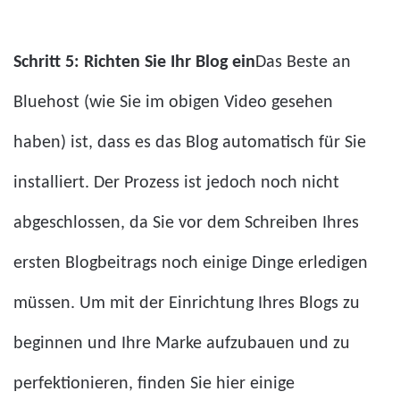
Schritt 5: Richten Sie Ihr Blog ein
Das Beste an
Bluehost (wie Sie im obigen Video gesehen
haben) ist, dass es das Blog automatisch für Sie
installiert. Der Prozess ist jedoch noch nicht
abgeschlossen, da Sie vor dem Schreiben Ihres
ersten Blogbeitrags noch einige Dinge erledigen
müssen. Um mit der Einrichtung Ihres Blogs zu
beginnen und Ihre Marke aufzubauen und zu
perfektionieren, finden Sie hier einige