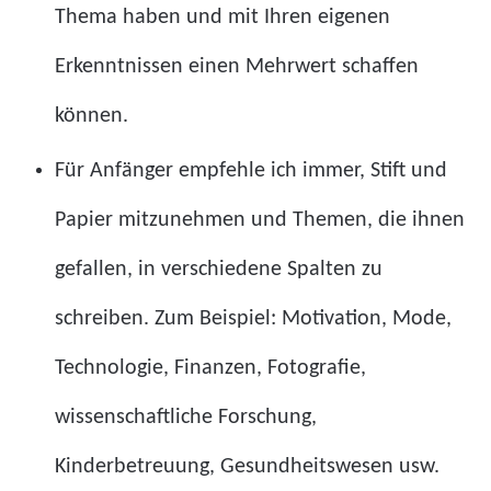
Thema haben und mit Ihren eigenen
Erkenntnissen einen Mehrwert schaffen
können.
Für Anfänger empfehle ich immer, Stift und
Papier mitzunehmen und Themen, die ihnen
gefallen, in verschiedene Spalten zu
schreiben. Zum Beispiel: Motivation, Mode,
Technologie, Finanzen, Fotografie,
wissenschaftliche Forschung,
Kinderbetreuung, Gesundheitswesen usw.