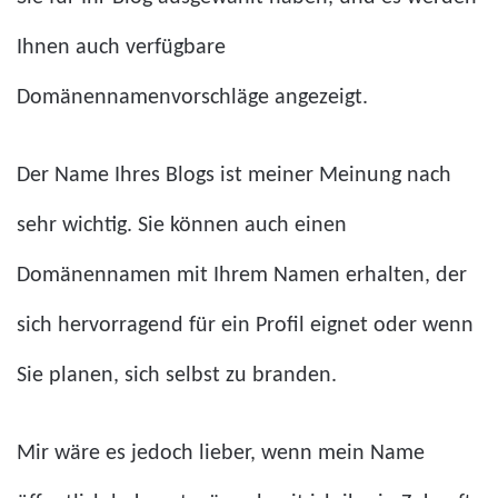
Ihnen auch verfügbare
Domänennamenvorschläge angezeigt.
Der Name Ihres Blogs ist meiner Meinung nach
sehr wichtig. Sie können auch einen
Domänennamen mit Ihrem Namen erhalten, der
sich hervorragend für ein Profil eignet oder wenn
Sie planen, sich selbst zu branden.
Mir wäre es jedoch lieber, wenn mein Name