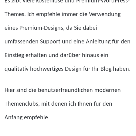
Es gibt viele kostenlose und Premium-WordPress-
Themes. Ich empfehle immer die Verwendung
eines Premium-Designs, da Sie dabei
umfassenden Support und eine Anleitung für den
Einstieg erhalten und darüber hinaus ein
qualitativ hochwertiges Design für Ihr Blog haben.
Hier sind die benutzerfreundlichen modernen
Themenclubs, mit denen ich Ihnen für den
Anfang empfehle.