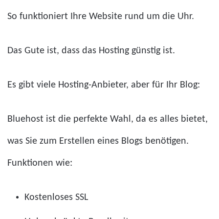
So funktioniert Ihre Website rund um die Uhr.
Das Gute ist, dass das Hosting günstig ist.
Es gibt viele Hosting-Anbieter, aber für Ihr Blog:
Bluehost ist die perfekte Wahl, da es alles bietet,
was Sie zum Erstellen eines Blogs benötigen.
Funktionen wie:
Kostenloses SSL