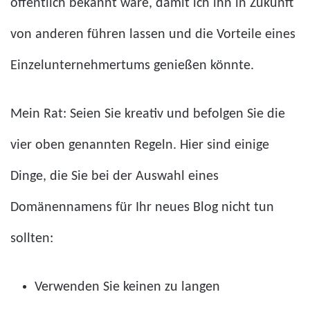
öffentlich bekannt wäre, damit ich ihn in Zukunft
von anderen führen lassen und die Vorteile eines
Einzelunternehmertums genießen könnte.
Mein Rat: Seien Sie kreativ und befolgen Sie die
vier oben genannten Regeln. Hier sind einige
Dinge, die Sie bei der Auswahl eines
Domänennamens für Ihr neues Blog nicht tun
sollten:
Verwenden Sie keinen zu langen