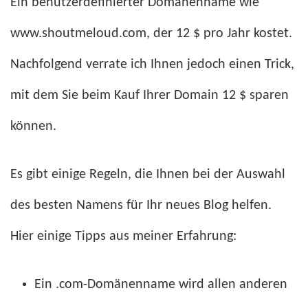
Ein benutzerdefinierter Domänenname wie
www.shoutmeloud.com, der 12 $ pro Jahr kostet.
Nachfolgend verrate ich Ihnen jedoch einen Trick,
mit dem Sie beim Kauf Ihrer Domain 12 $ sparen
können.
Es gibt einige Regeln, die Ihnen bei der Auswahl
des besten Namens für Ihr neues Blog helfen.
Hier einige Tipps aus meiner Erfahrung:
Ein .com-Domänenname wird allen anderen