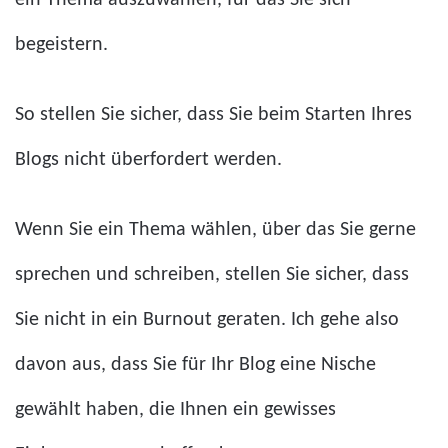
ein Thema auszuwählen, für das Sie sich
begeistern.
So stellen Sie sicher, dass Sie beim Starten Ihres
Blogs nicht überfordert werden.
Wenn Sie ein Thema wählen, über das Sie gerne
sprechen und schreiben, stellen Sie sicher, dass
Sie nicht in ein Burnout geraten. Ich gehe also
davon aus, dass Sie für Ihr Blog eine Nische
gewählt haben, die Ihnen ein gewisses