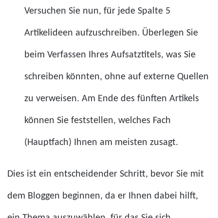
Versuchen Sie nun, für jede Spalte 5
Artikelideen aufzuschreiben. Überlegen Sie
beim Verfassen Ihres Aufsatztitels, was Sie
schreiben könnten, ohne auf externe Quellen
zu verweisen. Am Ende des fünften Artikels
können Sie feststellen, welches Fach
(Hauptfach) Ihnen am meisten zusagt.
Dies ist ein entscheidender Schritt, bevor Sie mit
dem Bloggen beginnen, da er Ihnen dabei hilft,