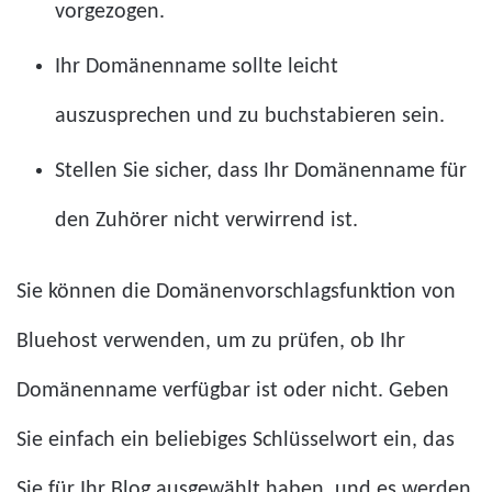
vorgezogen.
Ihr Domänenname sollte leicht
auszusprechen und zu buchstabieren sein.
Stellen Sie sicher, dass Ihr Domänenname für
den Zuhörer nicht verwirrend ist.
Sie können die Domänenvorschlagsfunktion von
Bluehost verwenden, um zu prüfen, ob Ihr
Domänenname verfügbar ist oder nicht. Geben
Sie einfach ein beliebiges Schlüsselwort ein, das
Sie für Ihr Blog ausgewählt haben, und es werden