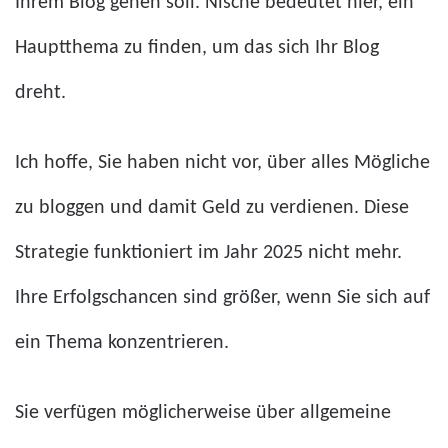
Ihrem Blog gehen soll. Nische bedeutet hier, ein
Hauptthema zu finden, um das sich Ihr Blog
dreht.
Ich hoffe, Sie haben nicht vor, über alles Mögliche
zu bloggen und damit Geld zu verdienen. Diese
Strategie funktioniert im Jahr 2025 nicht mehr.
Ihre Erfolgschancen sind größer, wenn Sie sich auf
ein Thema konzentrieren.
Sie verfügen möglicherweise über allgemeine