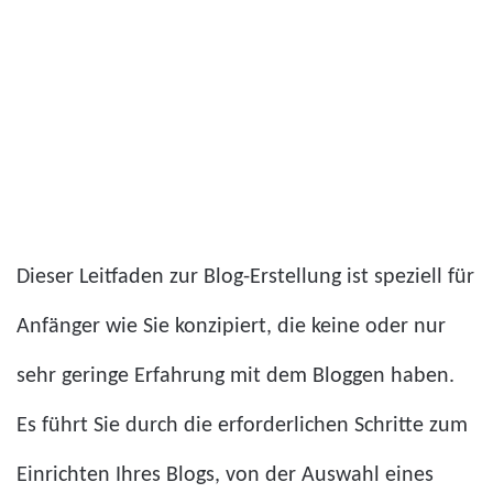
Dieser Leitfaden zur Blog-Erstellung ist speziell für
Anfänger wie Sie konzipiert, die keine oder nur
sehr geringe Erfahrung mit dem Bloggen haben.
Es führt Sie durch die erforderlichen Schritte zum
Einrichten Ihres Blogs, von der Auswahl eines