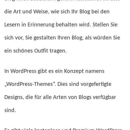
die Art und Weise, wie sich Ihr Blog bei den
Lesern in Erinnerung behalten wird. Stellen Sie
sich vor, Sie gestalten Ihren Blog, als würden Sie
ein schönes Outfit tragen.
In WordPress gibt es ein Konzept namens
„WordPress-Themes“. Dies sind vorgefertigte
Designs, die für alle Arten von Blogs verfügbar
sind.