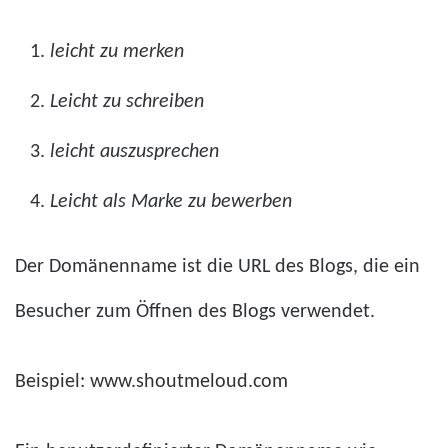
leicht zu merken
Leicht zu schreiben
leicht auszusprechen
Leicht als Marke zu bewerben
Der Domänenname ist die URL des Blogs, die ein
Besucher zum Öffnen des Blogs verwendet.
Beispiel: www.shoutmeloud.com