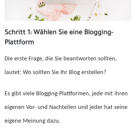
Schritt 1: Wählen Sie eine Blogging-
Plattform
Die erste Frage, die Sie beantworten sollten,
lautet: Wo sollten Sie Ihr Blog erstellen?
Es gibt viele Blogging-Plattformen, jede mit ihren
eigenen Vor- und Nachteilen und jeder hat seine
eigene Meinung dazu.