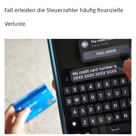
Fall erleiden die Steuerzahler häufig finanzielle
Verluste.