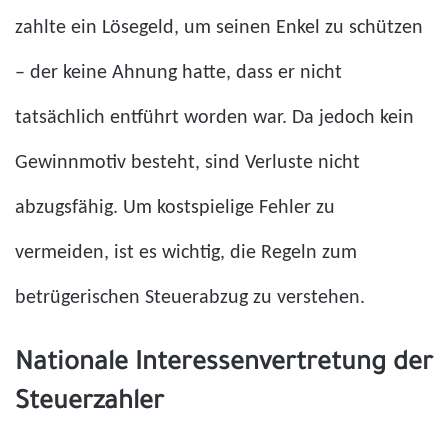
zahlte ein Lösegeld, um seinen Enkel zu schützen
– der keine Ahnung hatte, dass er nicht
tatsächlich entführt worden war. Da jedoch kein
Gewinnmotiv besteht, sind Verluste nicht
abzugsfähig. Um kostspielige Fehler zu
vermeiden, ist es wichtig, die Regeln zum
betrügerischen Steuerabzug zu verstehen.
Nationale Interessenvertretung der
Steuerzahler