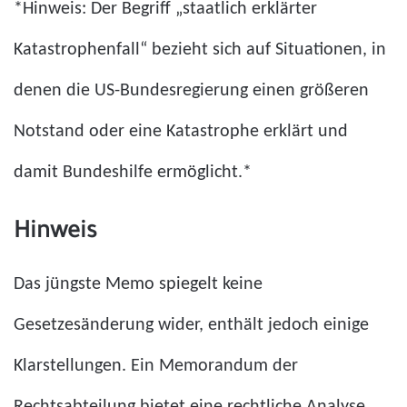
*Hinweis: Der Begriff „staatlich erklärter
Katastrophenfall“ bezieht sich auf Situationen, in
denen die US-Bundesregierung einen größeren
Notstand oder eine Katastrophe erklärt und
damit Bundeshilfe ermöglicht.*
Hinweis
Das jüngste Memo spiegelt keine
Gesetzesänderung wider, enthält jedoch einige
Klarstellungen. Ein Memorandum der
Rechtsabteilung bietet eine rechtliche Analyse