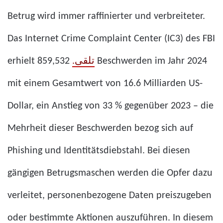
Betrug wird immer raffinierter und verbreiteter.
Das Internet Crime Complaint Center (IC3) des FBI
erhielt
859,532 Beschwerden im Jahr 2024
تلقى.
mit einem Gesamtwert von 16.6 Milliarden US-
Dollar, ein Anstieg von 33 % gegenüber 2023 – die
Mehrheit dieser Beschwerden bezog sich auf
Phishing und Identitätsdiebstahl. Bei diesen
gängigen Betrugsmaschen werden die Opfer dazu
verleitet, personenbezogene Daten preiszugeben
oder bestimmte Aktionen auszuführen. In diesem