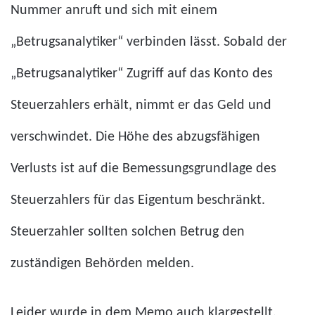
Nummer anruft und sich mit einem
„Betrugsanalytiker“ verbinden lässt. Sobald der
„Betrugsanalytiker“ Zugriff auf das Konto des
Steuerzahlers erhält, nimmt er das Geld und
verschwindet. Die Höhe des abzugsfähigen
Verlusts ist auf die Bemessungsgrundlage des
Steuerzahlers für das Eigentum beschränkt.
Steuerzahler sollten solchen Betrug den
zuständigen Behörden melden.
Leider wurde in dem Memo auch klargestellt,