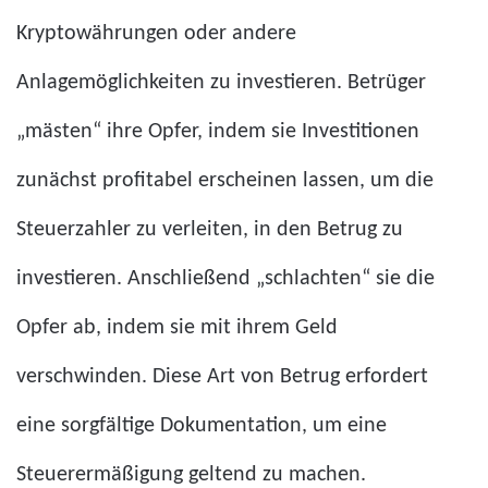
Kryptowährungen oder andere
Anlagemöglichkeiten zu investieren. Betrüger
„mästen“ ihre Opfer, indem sie Investitionen
zunächst profitabel erscheinen lassen, um die
Steuerzahler zu verleiten, in den Betrug zu
investieren. Anschließend „schlachten“ sie die
Opfer ab, indem sie mit ihrem Geld
verschwinden. Diese Art von Betrug erfordert
eine sorgfältige Dokumentation, um eine
Steuerermäßigung geltend zu machen.