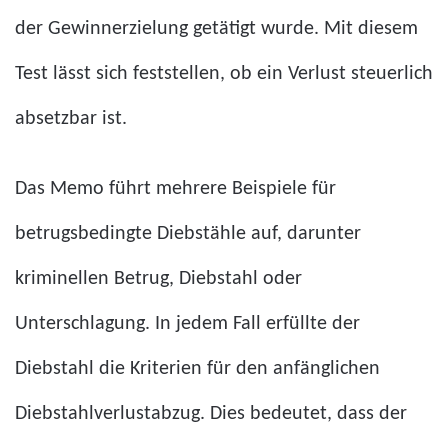
der Gewinnerzielung getätigt wurde. Mit diesem
Test lässt sich feststellen, ob ein Verlust steuerlich
absetzbar ist.
Das Memo führt mehrere Beispiele für
betrugsbedingte Diebstähle auf, darunter
kriminellen Betrug, Diebstahl oder
Unterschlagung. In jedem Fall erfüllte der
Diebstahl die Kriterien für den anfänglichen
Diebstahlverlustabzug. Dies bedeutet, dass der