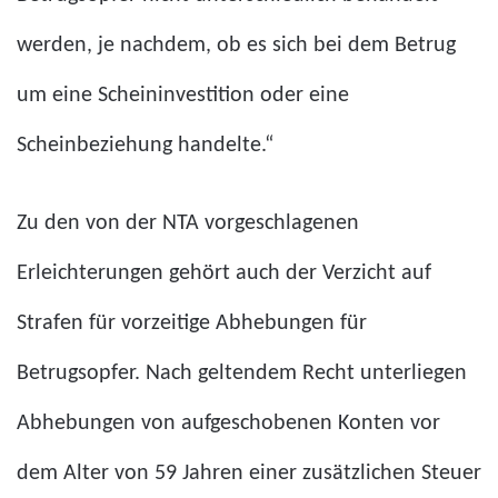
werden, je nachdem, ob es sich bei dem Betrug
um eine Scheininvestition oder eine
Scheinbeziehung handelte.“
Zu den von der NTA vorgeschlagenen
Erleichterungen gehört auch der Verzicht auf
Strafen für vorzeitige Abhebungen für
Betrugsopfer. Nach geltendem Recht unterliegen
Abhebungen von aufgeschobenen Konten vor
dem Alter von 59 Jahren einer zusätzlichen Steuer