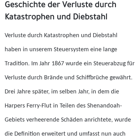
Geschichte der Verluste durch
Katastrophen und Diebstahl
Verluste durch Katastrophen und Diebstahl
haben in unserem Steuersystem eine lange
Tradition. Im Jahr 1867 wurde ein Steuerabzug für
Verluste durch Brände und Schiffbrüche gewährt.
Drei Jahre später, im selben Jahr, in dem die
Harpers Ferry-Flut in Teilen des Shenandoah-
Gebiets verheerende Schäden anrichtete, wurde
die Definition erweitert und umfasst nun auch