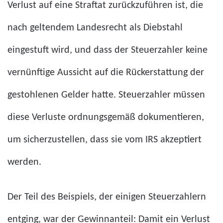
Verlust auf eine Straftat zurückzuführen ist, die
nach geltendem Landesrecht als Diebstahl
eingestuft wird, und dass der Steuerzahler keine
vernünftige Aussicht auf die Rückerstattung der
gestohlenen Gelder hatte. Steuerzahler müssen
diese Verluste ordnungsgemäß dokumentieren,
um sicherzustellen, dass sie vom IRS akzeptiert
werden.
Der Teil des Beispiels, der einigen Steuerzahlern
entging, war der Gewinnanteil: Damit ein Verlust