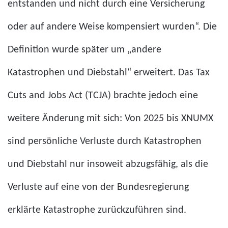
entstanden und nicht durch eine Versicherung
oder auf andere Weise kompensiert wurden“. Die
Definition wurde später um „andere
Katastrophen und Diebstahl“ erweitert. Das Tax
Cuts and Jobs Act (TCJA) brachte jedoch eine
weitere Änderung mit sich: Von 2025 bis XNUMX
sind persönliche Verluste durch Katastrophen
und Diebstahl nur insoweit abzugsfähig, als die
Verluste auf eine von der Bundesregierung
erklärte Katastrophe zurückzuführen sind.