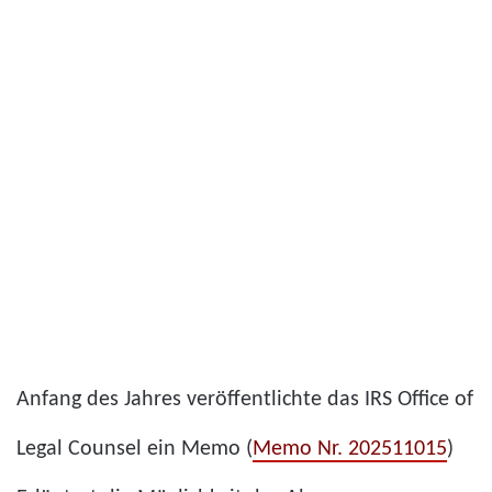
Anfang des Jahres veröffentlichte das IRS Office of
Legal Counsel ein Memo (
Memo Nr. 202511015
)