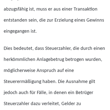
abzugsfähig ist, muss er aus einer Transaktion
entstanden sein, die zur Erzielung eines Gewinns
eingegangen ist.
Dies bedeutet, dass Steuerzahler, die durch einen
herkömmlichen Anlagebetrug betrogen wurden,
möglicherweise Anspruch auf eine
Steuerermäßigung haben. Die Ausnahme gilt
jedoch auch für Fälle, in denen ein Betrüger
Steuerzahler dazu verleitet, Gelder zu