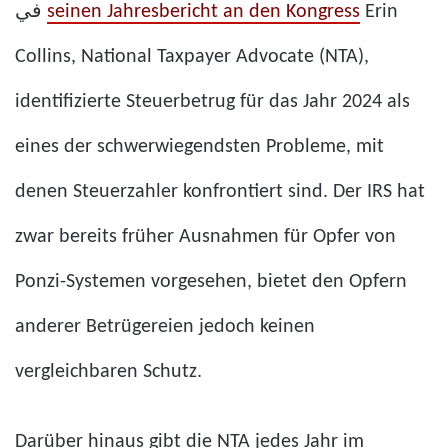
في
seinen Jahresbericht an den Kongress
Erin
Collins, National Taxpayer Advocate (NTA),
identifizierte Steuerbetrug für das Jahr 2024 als
eines der schwerwiegendsten Probleme, mit
denen Steuerzahler konfrontiert sind. Der IRS hat
zwar bereits früher Ausnahmen für Opfer von
Ponzi-Systemen vorgesehen, bietet den Opfern
anderer Betrügereien jedoch keinen
vergleichbaren Schutz.
Darüber hinaus gibt die NTA jedes Jahr im