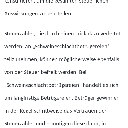
konsultieren, um die gesamten steuerlichen
Auswirkungen zu beurteilen.
Steuerzahler, die durch einen Trick dazu verleitet
werden, an „Schweineschlachtbetrügereien“
teilzunehmen, können möglicherweise ebenfalls
von der Steuer befreit werden. Bei
„Schweineschlachtbetrügereien“ handelt es sich
um langfristige Betrügereien. Betrüger gewinnen
in der Regel schrittweise das Vertrauen der
Steuerzahler und ermutigen diese dann, in