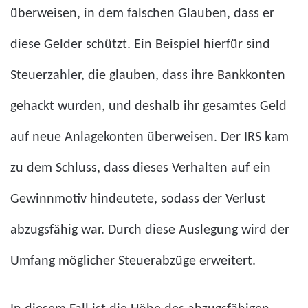
überweisen, in dem falschen Glauben, dass er
diese Gelder schützt. Ein Beispiel hierfür sind
Steuerzahler, die glauben, dass ihre Bankkonten
gehackt wurden, und deshalb ihr gesamtes Geld
auf neue Anlagekonten überweisen. Der IRS kam
zu dem Schluss, dass dieses Verhalten auf ein
Gewinnmotiv hindeutete, sodass der Verlust
abzugsfähig war. Durch diese Auslegung wird der
Umfang möglicher Steuerabzüge erweitert.