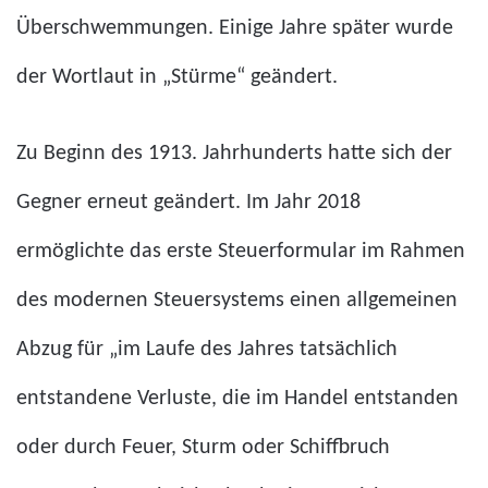
Überschwemmungen. Einige Jahre später wurde
der Wortlaut in „Stürme“ geändert.
Zu Beginn des 1913. Jahrhunderts hatte sich der
Gegner erneut geändert. Im Jahr 2018
ermöglichte das erste Steuerformular im Rahmen
des modernen Steuersystems einen allgemeinen
Abzug für „im Laufe des Jahres tatsächlich
entstandene Verluste, die im Handel entstanden
oder durch Feuer, Sturm oder Schiffbruch