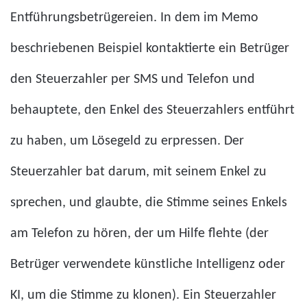
Entführungsbetrügereien. In dem im Memo
beschriebenen Beispiel kontaktierte ein Betrüger
den Steuerzahler per SMS und Telefon und
behauptete, den Enkel des Steuerzahlers entführt
zu haben, um Lösegeld zu erpressen. Der
Steuerzahler bat darum, mit seinem Enkel zu
sprechen, und glaubte, die Stimme seines Enkels
am Telefon zu hören, der um Hilfe flehte (der
Betrüger verwendete künstliche Intelligenz oder
KI, um die Stimme zu klonen). Ein Steuerzahler