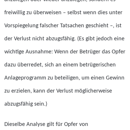
freiwillig zu überweisen – selbst wenn dies unter
Vorspiegelung falscher Tatsachen geschieht –, ist
der Verlust nicht abzugsfähig. (Es gibt jedoch eine
wichtige Ausnahme: Wenn der Betrüger das Opfer
dazu überredet, sich an einem betrügerischen
Anlageprogramm zu beteiligen, um einen Gewinn
zu erzielen, kann der Verlust möglicherweise
abzugsfähig sein.)
Dieselbe Analyse gilt für Opfer von