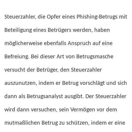
Steuerzahler, die Opfer eines Phishing-Betrugs mit
Beteiligung eines Betrügers werden, haben
möglicherweise ebenfalls Anspruch auf eine
Befreiung. Bei dieser Art von Betrugsmasche
versucht der Betrüger, den Steuerzahler
auszunutzen, indem er Betrug vorschlägt und sich
dann als Betrugsanalyst ausgibt. Der Steuerzahler
wird dann versuchen, sein Vermögen vor dem
mutmaßlichen Betrug zu schützen, indem er eine