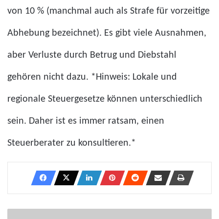
von 10 % (manchmal auch als Strafe für vorzeitige
Abhebung bezeichnet). Es gibt viele Ausnahmen,
aber Verluste durch Betrug und Diebstahl
gehören nicht dazu. *Hinweis: Lokale und
regionale Steuergesetze können unterschiedlich
sein. Daher ist es immer ratsam, einen
Steuerberater zu konsultieren.*
Verlassen