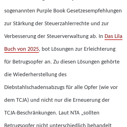
sogenannten Purple Book Gesetzesempfehlungen
zur Stärkung der Steuerzahlerrechte und zur
Verbesserung der Steuerverwaltung ab. In
Das Lila
Buch von 2025
, bot Lösungen zur Erleichterung
für Betrugsopfer an. Zu diesen Lösungen gehörte
die Wiederherstellung des
Diebstahlschadensabzugs für alle Opfer (wie vor
dem TCJA) und nicht nur die Erneuerung der
TCJA-Beschränkungen. Laut NTA „sollten
Betrugsopfer nicht unterschiedlich behandelt