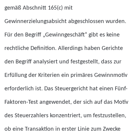
gemäß Abschnitt 165(c) mit
Gewinnerzielungsabsicht abgeschlossen wurden.
Für den Begriff „Gewinngeschäft“ gibt es keine
rechtliche Definition. Allerdings haben Gerichte
den Begriff analysiert und festgestellt, dass zur
Erfüllung der Kriterien ein primäres Gewinnmotiv
erforderlich ist. Das Steuergericht hat einen Fünf-
Faktoren-Test angewendet, der sich auf das Motiv
des Steuerzahlers konzentriert, um festzustellen,
ob eine Transaktion in erster Linie zum Zwecke