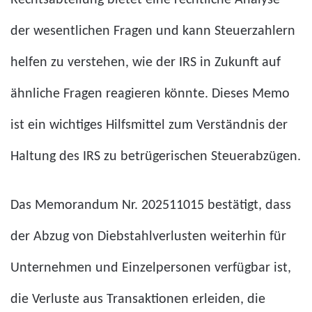
der wesentlichen Fragen und kann Steuerzahlern
helfen zu verstehen, wie der IRS in Zukunft auf
ähnliche Fragen reagieren könnte. Dieses Memo
ist ein wichtiges Hilfsmittel zum Verständnis der
Haltung des IRS zu betrügerischen Steuerabzügen.
Das Memorandum Nr. 202511015 bestätigt, dass
der Abzug von Diebstahlverlusten weiterhin für
Unternehmen und Einzelpersonen verfügbar ist,
die Verluste aus Transaktionen erleiden, die