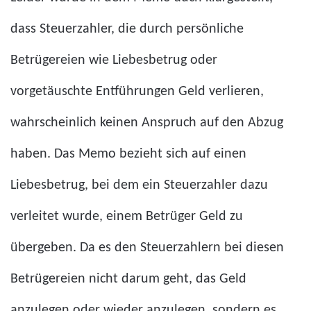
dass Steuerzahler, die durch persönliche
Betrügereien wie Liebesbetrug oder
vorgetäuschte Entführungen Geld verlieren,
wahrscheinlich keinen Anspruch auf den Abzug
haben. Das Memo bezieht sich auf einen
Liebesbetrug, bei dem ein Steuerzahler dazu
verleitet wurde, einem Betrüger Geld zu
übergeben. Da es den Steuerzahlern bei diesen
Betrügereien nicht darum geht, das Geld
anzulegen oder wieder anzulegen, sondern es