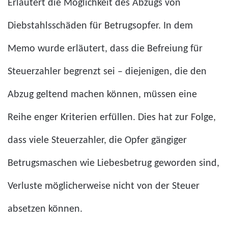
Erläutert die Möglichkeit des Abzugs von
Diebstahlsschäden für Betrugsopfer. In dem
Memo wurde erläutert, dass die Befreiung für
Steuerzahler begrenzt sei – diejenigen, die den
Abzug geltend machen können, müssen eine
Reihe enger Kriterien erfüllen. Dies hat zur Folge,
dass viele Steuerzahler, die Opfer gängiger
Betrugsmaschen wie Liebesbetrug geworden sind,
Verluste möglicherweise nicht von der Steuer
absetzen können.