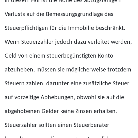
In diesem Fall ist die Höhe des abzugsfähigen
Verlusts auf die Bemessungsgrundlage des
Steuerpflichtigen für die Immobilie beschränkt.
Wenn Steuerzahler jedoch dazu verleitet werden,
Geld von einem steuerbegünstigten Konto
abzuheben, müssen sie möglicherweise trotzdem
Steuern zahlen, darunter eine zusätzliche Steuer
auf vorzeitige Abhebungen, obwohl sie auf die
abgehobenen Gelder keine Zinsen erhalten.
Steuerzahler sollten einen Steuerberater