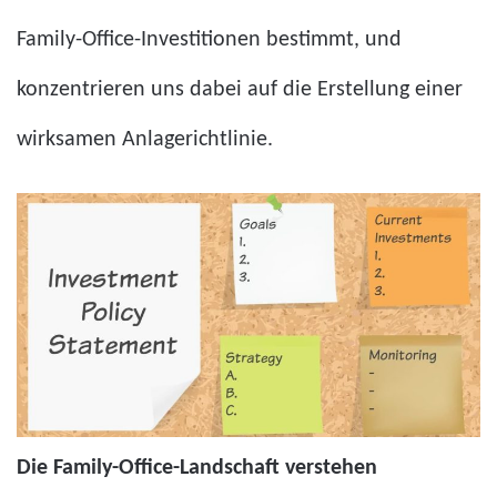
Family-Office-Investitionen bestimmt, und
konzentrieren uns dabei auf die Erstellung einer
wirksamen Anlagerichtlinie.
Die Family-Office-Landschaft verstehen