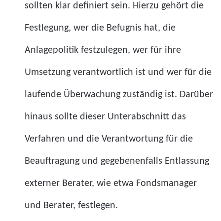
sollten klar definiert sein. Hierzu gehört die
Festlegung, wer die Befugnis hat, die
Anlagepolitik festzulegen, wer für ihre
Umsetzung verantwortlich ist und wer für die
laufende Überwachung zuständig ist. Darüber
hinaus sollte dieser Unterabschnitt das
Verfahren und die Verantwortung für die
Beauftragung und gegebenenfalls Entlassung
externer Berater, wie etwa Fondsmanager
und Berater, festlegen.