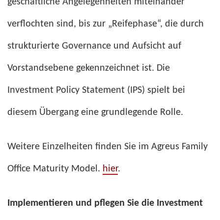
geschäftliche Angelegenheiten miteinander
verflochten sind, bis zur „Reifephase“, die durch
strukturierte Governance und Aufsicht auf
Vorstandsebene gekennzeichnet ist. Die
Investment Policy Statement (IPS) spielt bei
diesem Übergang eine grundlegende Rolle.
Weitere Einzelheiten finden Sie im Agreus Family
Office Maturity Model.
hier
.
Implementieren und pflegen Sie die Investment