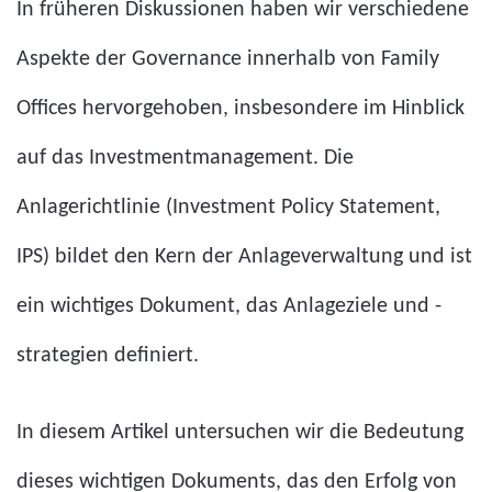
In früheren Diskussionen haben wir verschiedene
Aspekte der Governance innerhalb von Family
Offices hervorgehoben, insbesondere im Hinblick
auf das Investmentmanagement. Die
Anlagerichtlinie (Investment Policy Statement,
IPS) bildet den Kern der Anlageverwaltung und ist
ein wichtiges Dokument, das Anlageziele und -
strategien definiert.
In diesem Artikel untersuchen wir die Bedeutung
dieses wichtigen Dokuments, das den Erfolg von