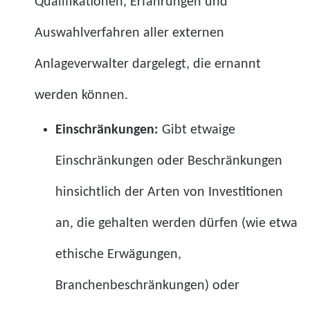
Qualifikationen, Erfahrungen und
Auswahlverfahren aller externen
Anlageverwalter dargelegt, die ernannt
werden können.
Einschränkungen:
Gibt etwaige
Einschränkungen oder Beschränkungen
hinsichtlich der Arten von Investitionen
an, die gehalten werden dürfen (wie etwa
ethische Erwägungen,
Branchenbeschränkungen) oder