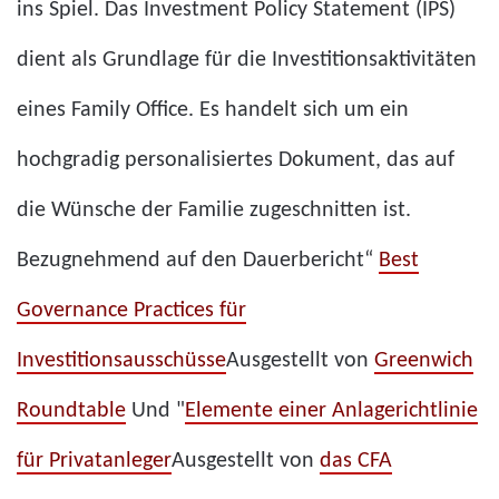
ins Spiel. Das Investment Policy Statement (IPS)
dient als Grundlage für die Investitionsaktivitäten
eines Family Office. Es handelt sich um ein
hochgradig personalisiertes Dokument, das auf
die Wünsche der Familie zugeschnitten ist.
Bezugnehmend auf den Dauerbericht“
Best
Governance Practices für
Investitionsausschüsse
Ausgestellt von
Greenwich
Roundtable
Und "
Elemente einer Anlagerichtlinie
für Privatanleger
Ausgestellt von
das CFA