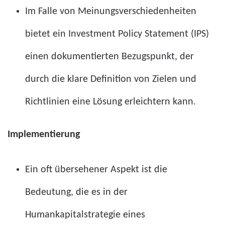
Im Falle von Meinungsverschiedenheiten
bietet ein Investment Policy Statement (IPS)
einen dokumentierten Bezugspunkt, der
durch die klare Definition von Zielen und
Richtlinien eine Lösung erleichtern kann.
Implementierung
Ein oft übersehener Aspekt ist die
Bedeutung, die es in der
Humankapitalstrategie eines