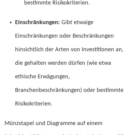
bestimmte Risikokriterien.
Einschränkungen:
Gibt etwaige
Einschränkungen oder Beschränkungen
hinsichtlich der Arten von Investitionen an,
die gehalten werden dürfen (wie etwa
ethische Erwägungen,
Branchenbeschränkungen) oder bestimmte
Risikokriterien.
Münzstapel und Diagramme auf einem