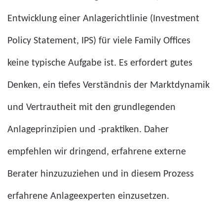
Entwicklung einer Anlagerichtlinie (Investment
Policy Statement, IPS) für viele Family Offices
keine typische Aufgabe ist. Es erfordert gutes
Denken, ein tiefes Verständnis der Marktdynamik
und Vertrautheit mit den grundlegenden
Anlageprinzipien und -praktiken. Daher
empfehlen wir dringend, erfahrene externe
Berater hinzuzuziehen und in diesem Prozess
erfahrene Anlageexperten einzusetzen.