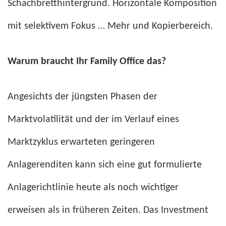
Schachbretthintergrund. Horizontale Komposition
mit selektivem Fokus
… Mehr
und Kopierbereich.
Warum braucht Ihr Family Office das?
Angesichts der jüngsten Phasen der
Marktvolatilität und der im Verlauf eines
Marktzyklus erwarteten geringeren
Anlagerenditen kann sich eine gut formulierte
Anlagerichtlinie heute als noch wichtiger
erweisen als in früheren Zeiten. Das Investment