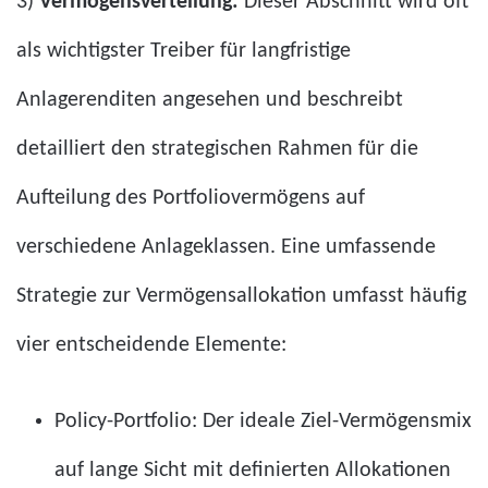
3)
Vermögensverteilung:
Dieser Abschnitt wird oft
als wichtigster Treiber für langfristige
Anlagerenditen angesehen und beschreibt
detailliert den strategischen Rahmen für die
Aufteilung des Portfoliovermögens auf
verschiedene Anlageklassen. Eine umfassende
Strategie zur Vermögensallokation umfasst häufig
vier entscheidende Elemente:
Policy-Portfolio: Der ideale Ziel-Vermögensmix
auf lange Sicht mit definierten Allokationen