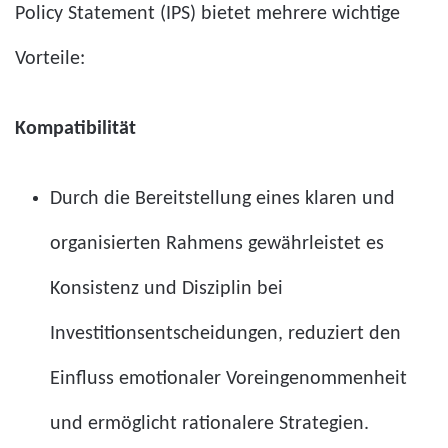
Policy Statement (IPS) bietet mehrere wichtige
Vorteile:
Kompatibilität
Durch die Bereitstellung eines klaren und
organisierten Rahmens gewährleistet es
Konsistenz und Disziplin bei
Investitionsentscheidungen, reduziert den
Einfluss emotionaler Voreingenommenheit
und ermöglicht rationalere Strategien.