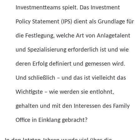
Investmentteams spielt. Das Investment
Policy Statement (IPS) dient als Grundlage für
die Festlegung, welche Art von Anlagetalent
und Spezialisierung erforderlich ist und wie
deren Erfolg definiert und gemessen wird.
Und schließlich – und das ist vielleicht das
Wichtigste – wie werden sie entlohnt,
gehalten und mit den Interessen des Family
Office in Einklang gebracht?