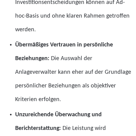
Investitionsentscheidungen können auf Ad-
hoc-Basis und ohne klaren Rahmen getroffen
werden.
Übermäßiges Vertrauen in persönliche
Beziehungen:
Die Auswahl der
Anlageverwalter kann eher auf der Grundlage
persönlicher Beziehungen als objektiver
Kriterien erfolgen.
Unzureichende Überwachung und
Berichterstattung:
Die Leistung wird