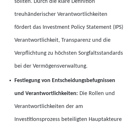
sollten. Durch die klare Definition
treuhänderischer Verantwortlichkeiten
fördert das Investment Policy Statement (IPS)
Verantwortlichkeit, Transparenz und die
Verpflichtung zu höchsten Sorgfaltsstandards
bei der Vermögensverwaltung.
Festlegung von Entscheidungsbefugnissen
und Verantwortlichkeiten:
Die Rollen und
Verantwortlichkeiten der am
Investitionsprozess beteiligten Hauptakteure