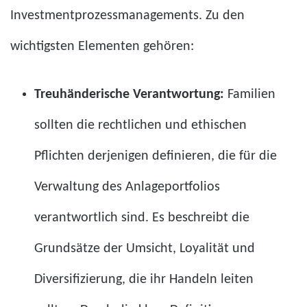
Investmentprozessmanagements. Zu den
wichtigsten Elementen gehören:
Treuhänderische Verantwortung:
Familien
sollten die rechtlichen und ethischen
Pflichten derjenigen definieren, die für die
Verwaltung des Anlageportfolios
verantwortlich sind. Es beschreibt die
Grundsätze der Umsicht, Loyalität und
Diversifizierung, die ihr Handeln leiten