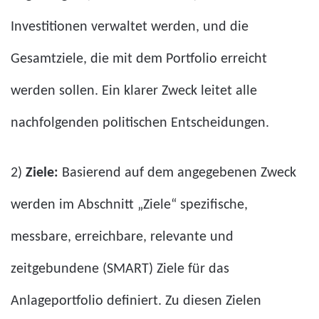
Investitionen verwaltet werden, und die
Gesamtziele, die mit dem Portfolio erreicht
werden sollen. Ein klarer Zweck leitet alle
nachfolgenden politischen Entscheidungen.
2)
Ziele:
Basierend auf dem angegebenen Zweck
werden im Abschnitt „Ziele“ spezifische,
messbare, erreichbare, relevante und
zeitgebundene (SMART) Ziele für das
Anlageportfolio definiert. Zu diesen Zielen