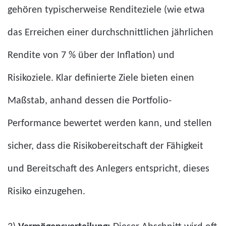
gehören typischerweise Renditeziele (wie etwa
das Erreichen einer durchschnittlichen jährlichen
Rendite von 7 % über der Inflation) und
Risikoziele. Klar definierte Ziele bieten einen
Maßstab, anhand dessen die Portfolio-
Performance bewertet werden kann, und stellen
sicher, dass die Risikobereitschaft der Fähigkeit
und Bereitschaft des Anlegers entspricht, dieses
Risiko einzugehen.