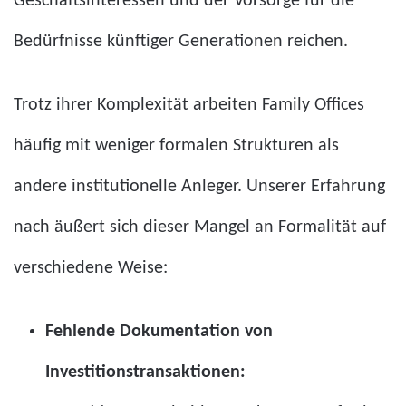
Geschäftsinteressen und der Vorsorge für die
Bedürfnisse künftiger Generationen reichen.
Trotz ihrer Komplexität arbeiten Family Offices
häufig mit weniger formalen Strukturen als
andere institutionelle Anleger. Unserer Erfahrung
nach äußert sich dieser Mangel an Formalität auf
verschiedene Weise:
Fehlende Dokumentation von
Investitionstransaktionen: