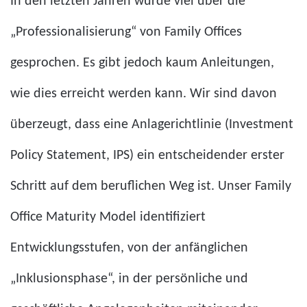
In den letzten Jahren wurde viel über die
„Professionalisierung“ von Family Offices
gesprochen. Es gibt jedoch kaum Anleitungen,
wie dies erreicht werden kann. Wir sind davon
überzeugt, dass eine Anlagerichtlinie (Investment
Policy Statement, IPS) ein entscheidender erster
Schritt auf dem beruflichen Weg ist. Unser Family
Office Maturity Model identifiziert
Entwicklungsstufen, von der anfänglichen
„Inklusionsphase“, in der persönliche und