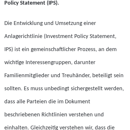
Policy Statement (IPS).
Die Entwicklung und Umsetzung einer
Anlagerichtlinie (Investment Policy Statement,
IPS) ist ein gemeinschaftlicher Prozess, an dem
wichtige Interessengruppen, darunter
Familienmitglieder und Treuhänder, beteiligt sein
sollten. Es muss unbedingt sichergestellt werden,
dass alle Parteien die im Dokument
beschriebenen Richtlinien verstehen und
einhalten. Gleichzeitig verstehen wir, dass die