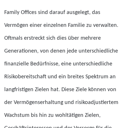
Family Offices sind darauf ausgelegt, das
Vermögen einer einzelnen Familie zu verwalten.
Oftmals erstreckt sich dies über mehrere
Generationen, von denen jede unterschiedliche
finanzielle Bedürfnisse, eine unterschiedliche
Risikobereitschaft und ein breites Spektrum an
langfristigen Zielen hat. Diese Ziele können von
der Vermögenserhaltung und risikoadjustiertem
Wachstum bis hin zu wohltätigen Zielen,