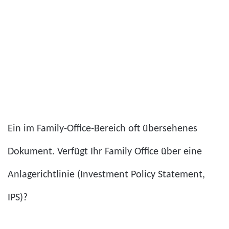
Ein im Family-Office-Bereich oft übersehenes
Dokument. Verfügt Ihr Family Office über eine
Anlagerichtlinie (Investment Policy Statement,
IPS)?