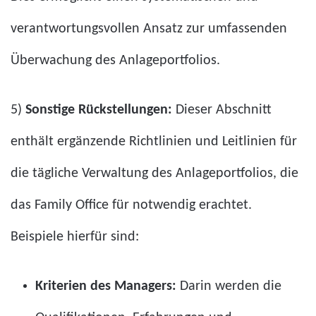
verantwortungsvollen Ansatz zur umfassenden
Überwachung des Anlageportfolios.
5)
Sonstige Rückstellungen:
Dieser Abschnitt
enthält ergänzende Richtlinien und Leitlinien für
die tägliche Verwaltung des Anlageportfolios, die
das Family Office für notwendig erachtet.
Beispiele hierfür sind:
Kriterien des Managers:
Darin werden die