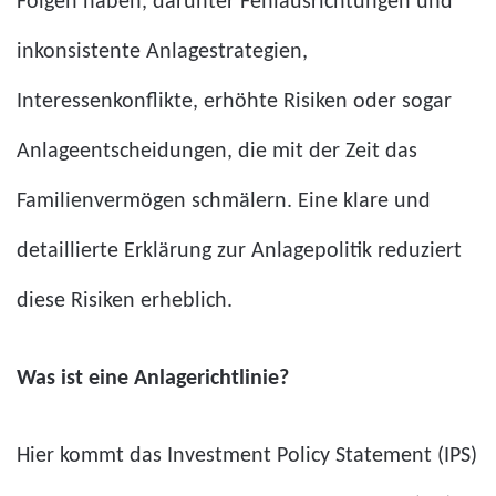
Folgen haben, darunter Fehlausrichtungen und
inkonsistente Anlagestrategien,
Interessenkonflikte, erhöhte Risiken oder sogar
Anlageentscheidungen, die mit der Zeit das
Familienvermögen schmälern. Eine klare und
detaillierte Erklärung zur Anlagepolitik reduziert
diese Risiken erheblich.
Was ist eine Anlagerichtlinie?
Hier kommt das Investment Policy Statement (IPS)