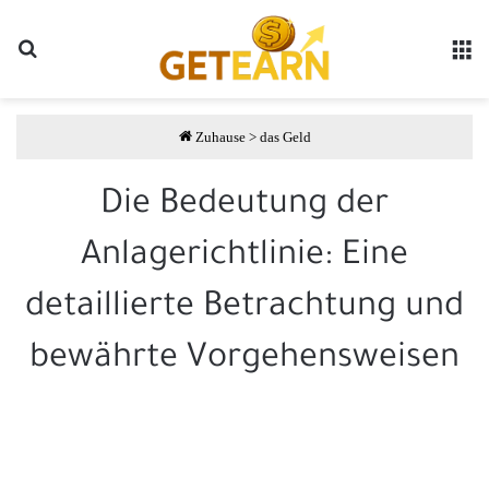
Suche
مة
Zuhause
>
das Geld
Die Bedeutung der
Anlagerichtlinie: Eine
detaillierte Betrachtung und
bewährte Vorgehensweisen