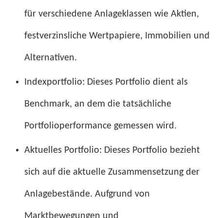
für verschiedene Anlageklassen wie Aktien,
festverzinsliche Wertpapiere, Immobilien und
Alternativen.
Indexportfolio: Dieses Portfolio dient als
Benchmark, an dem die tatsächliche
Portfolioperformance gemessen wird.
Aktuelles Portfolio: Dieses Portfolio bezieht
sich auf die aktuelle Zusammensetzung der
Anlagebestände. Aufgrund von
Marktbewegungen und