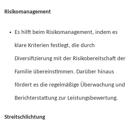
Risikomanagement
Es hilft beim Risikomanagement, indem es
klare Kriterien festlegt, die durch
Diversifizierung mit der Risikobereitschaft der
Familie übereinstimmen. Darüber hinaus
fördert es die regelmäßige Überwachung und
Berichterstattung zur Leistungsbewertung.
Streitschlichtung