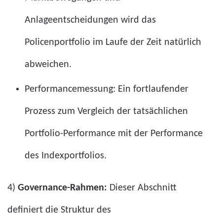
Anlageentscheidungen wird das
Policenportfolio im Laufe der Zeit natürlich
abweichen.
Performancemessung: Ein fortlaufender
Prozess zum Vergleich der tatsächlichen
Portfolio-Performance mit der Performance
des Indexportfolios.
4)
Governance-Rahmen:
Dieser Abschnitt
definiert die Struktur des