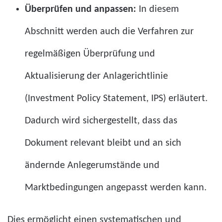
Überprüfen und anpassen:
In diesem
Abschnitt werden auch die Verfahren zur
regelmäßigen Überprüfung und
Aktualisierung der Anlagerichtlinie
(Investment Policy Statement, IPS) erläutert.
Dadurch wird sichergestellt, dass das
Dokument relevant bleibt und an sich
ändernde Anlegerumstände und
Marktbedingungen angepasst werden kann.
Dies ermöglicht einen systematischen und