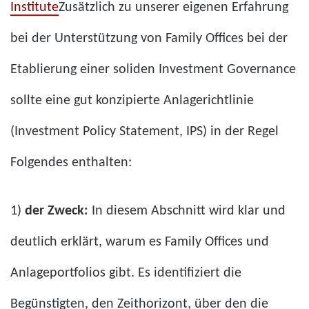
Institute
Zusätzlich zu unserer eigenen Erfahrung
bei der Unterstützung von Family Offices bei der
Etablierung einer soliden Investment Governance
sollte eine gut konzipierte Anlagerichtlinie
(Investment Policy Statement, IPS) in der Regel
Folgendes enthalten:
1)
der Zweck:
In diesem Abschnitt wird klar und
deutlich erklärt, warum es Family Offices und
Anlageportfolios gibt. Es identifiziert die
Begünstigten, den Zeithorizont, über den die