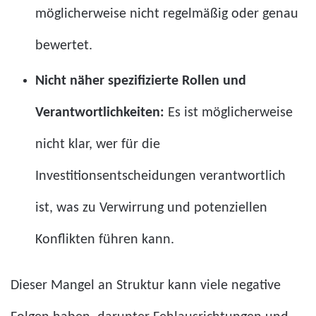
möglicherweise nicht regelmäßig oder genau
bewertet.
Nicht näher spezifizierte Rollen und
Verantwortlichkeiten:
Es ist möglicherweise
nicht klar, wer für die
Investitionsentscheidungen verantwortlich
ist, was zu Verwirrung und potenziellen
Konflikten führen kann.
Dieser Mangel an Struktur kann viele negative