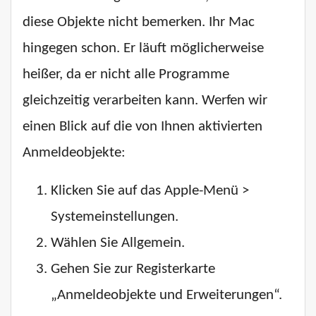
diese Objekte nicht bemerken. Ihr Mac
hingegen schon. Er läuft möglicherweise
heißer, da er nicht alle Programme
gleichzeitig verarbeiten kann. Werfen wir
einen Blick auf die von Ihnen aktivierten
Anmeldeobjekte:
Klicken Sie auf das Apple-Menü >
Systemeinstellungen.
Wählen Sie Allgemein.
Gehen Sie zur Registerkarte
„Anmeldeobjekte und Erweiterungen“.