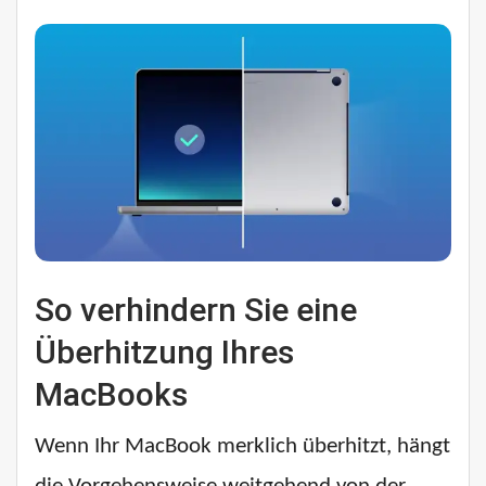
So verhindern Sie eine
Überhitzung Ihres
MacBooks
Wenn Ihr MacBook merklich überhitzt, hängt