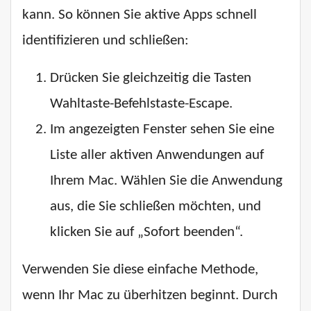
kann. So können Sie aktive Apps schnell
identifizieren und schließen:
Drücken Sie gleichzeitig die Tasten
Wahltaste-Befehlstaste-Escape.
Im angezeigten Fenster sehen Sie eine
Liste aller aktiven Anwendungen auf
Ihrem Mac. Wählen Sie die Anwendung
aus, die Sie schließen möchten, und
klicken Sie auf „Sofort beenden“.
Verwenden Sie diese einfache Methode,
wenn Ihr Mac zu überhitzen beginnt. Durch