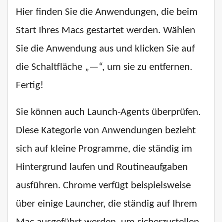
Hier finden Sie die Anwendungen, die beim
Start Ihres Macs gestartet werden. Wählen
Sie die Anwendung aus und klicken Sie auf
die Schaltfläche „—“, um sie zu entfernen.
Fertig!
Sie können auch Launch-Agents überprüfen.
Diese Kategorie von Anwendungen bezieht
sich auf kleine Programme, die ständig im
Hintergrund laufen und Routineaufgaben
ausführen. Chrome verfügt beispielsweise
über einige Launcher, die ständig auf Ihrem