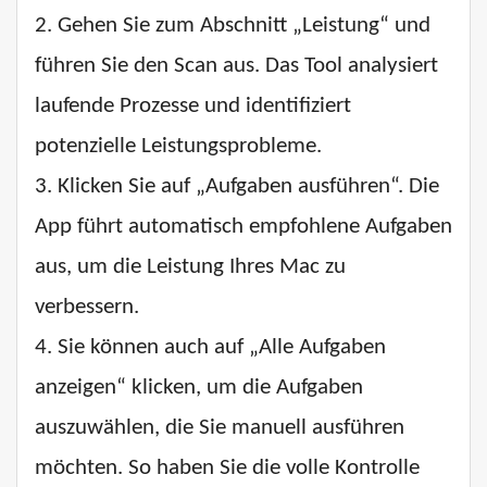
2. Gehen Sie zum Abschnitt „Leistung“ und
führen Sie den Scan aus. Das Tool analysiert
laufende Prozesse und identifiziert
potenzielle Leistungsprobleme.
3. Klicken Sie auf „Aufgaben ausführen“. Die
App führt automatisch empfohlene Aufgaben
aus, um die Leistung Ihres Mac zu
verbessern.
4. Sie können auch auf „Alle Aufgaben
anzeigen“ klicken, um die Aufgaben
auszuwählen, die Sie manuell ausführen
möchten. So haben Sie die volle Kontrolle