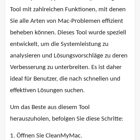
Tool mit zahlreichen Funktionen, mit denen
Sie alle Arten von Mac-Problemen effizient
beheben können. Dieses Tool wurde speziell
entwickelt, um die Systemleistung zu
analysieren und Lösungsvorschläge zu deren
Verbesserung zu unterbreiten. Es ist daher
ideal für Benutzer, die nach schnellen und
effektiven Lösungen suchen.
Um das Beste aus diesem Tool
herauszuholen, befolgen Sie diese Schritte:
1. Öffnen Sie CleanMyMac.