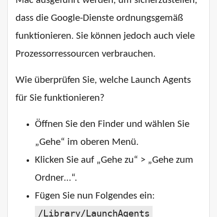
Mac ausgeführt werden, um sicherzustellen,
dass die Google-Dienste ordnungsgemäß
funktionieren. Sie können jedoch auch viele
Prozessorressourcen verbrauchen.
Wie überprüfen Sie, welche Launch Agents
für Sie funktionieren?
Öffnen Sie den Finder und wählen Sie
„Gehe“ im oberen Menü.
Klicken Sie auf „Gehe zu“ > „Gehe zum
Ordner…“.
Fügen Sie nun Folgendes ein:
/Library/LaunchAgents