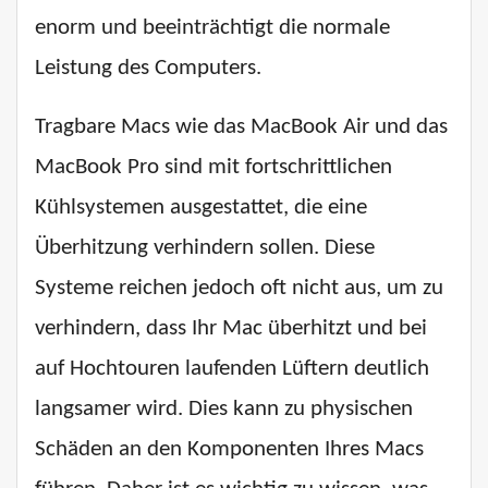
enorm und beeinträchtigt die normale
Leistung des Computers.
Tragbare Macs wie das MacBook Air und das
MacBook Pro sind mit fortschrittlichen
Kühlsystemen ausgestattet, die eine
Überhitzung verhindern sollen. Diese
Systeme reichen jedoch oft nicht aus, um zu
verhindern, dass Ihr Mac überhitzt und bei
auf Hochtouren laufenden Lüftern deutlich
langsamer wird. Dies kann zu physischen
Schäden an den Komponenten Ihres Macs