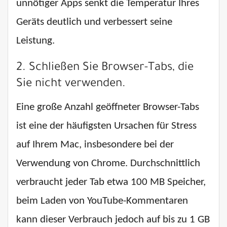
unnötiger Apps senkt die Temperatur Ihres
Geräts deutlich und verbessert seine
Leistung.
2. Schließen Sie Browser-Tabs, die
Sie nicht verwenden.
Eine große Anzahl geöffneter Browser-Tabs
ist eine der häufigsten Ursachen für Stress
auf Ihrem Mac, insbesondere bei der
Verwendung von Chrome. Durchschnittlich
verbraucht jeder Tab etwa 100 MB Speicher,
beim Laden von YouTube-Kommentaren
kann dieser Verbrauch jedoch auf bis zu 1 GB