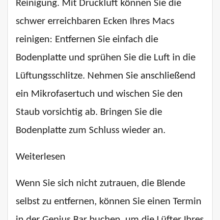
Reinigung. Mit Druckluft können Sie die
schwer erreichbaren Ecken Ihres Macs
reinigen: Entfernen Sie einfach die
Bodenplatte und sprühen Sie die Luft in die
Lüftungsschlitze. Nehmen Sie anschließend
ein Mikrofasertuch und wischen Sie den
Staub vorsichtig ab. Bringen Sie die
Bodenplatte zum Schluss wieder an.
Weiterlesen
Wenn Sie sich nicht zutrauen, die Blende
selbst zu entfernen, können Sie einen Termin
in der Genius Bar buchen, um die Lüfter Ihres