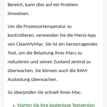
Bereich, kann dies auf ein Problem
hinweisen.
Um die Prozessortemperatur zu
kontrollieren, verwenden Sie die Menü-App
von CleanMyMac. Sie ist ein hervorragendes
Tool, um die Belastung Ihres Macs zu
reduzieren und seinen Zustand zentral zu
überwachen. Sie können auch die RAM-
Auslastung überwachen.
So überprüfen Sie schnell Ihren Mac:
Starten Sie Ihre kostenlose Testversion