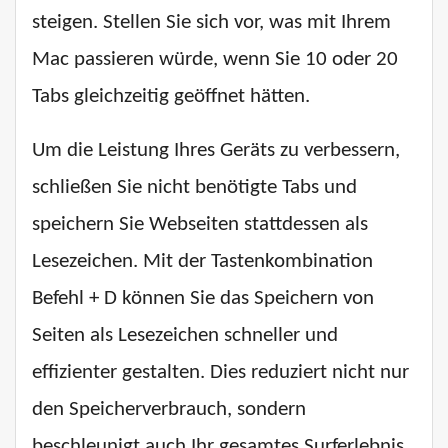
steigen. Stellen Sie sich vor, was mit Ihrem
Mac passieren würde, wenn Sie 10 oder 20
Tabs gleichzeitig geöffnet hätten.
Um die Leistung Ihres Geräts zu verbessern,
schließen Sie nicht benötigte Tabs und
speichern Sie Webseiten stattdessen als
Lesezeichen. Mit der Tastenkombination
Befehl + D können Sie das Speichern von
Seiten als Lesezeichen schneller und
effizienter gestalten. Dies reduziert nicht nur
den Speicherverbrauch, sondern
beschleunigt auch Ihr gesamtes Surferlebnis.