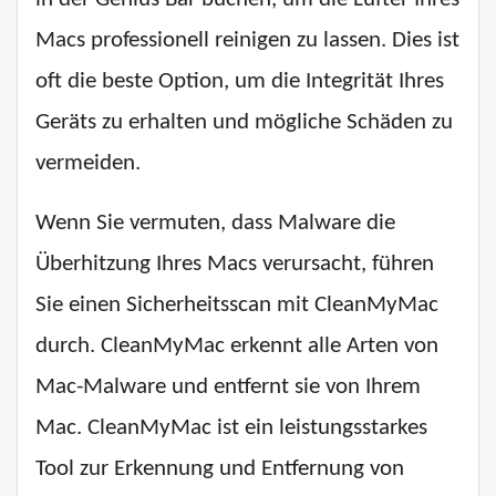
Macs professionell reinigen zu lassen. Dies ist
oft die beste Option, um die Integrität Ihres
Geräts zu erhalten und mögliche Schäden zu
vermeiden.
Wenn Sie vermuten, dass Malware die
Überhitzung Ihres Macs verursacht, führen
Sie einen Sicherheitsscan mit CleanMyMac
durch. CleanMyMac erkennt alle Arten von
Mac-Malware und entfernt sie von Ihrem
Mac. CleanMyMac ist ein leistungsstarkes
Tool zur Erkennung und Entfernung von