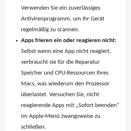
Verwenden Sie ein zuverlässiges
Antivirenprogramm, um Ihr Gerät
regelmäßig zu scannen.
Apps frieren ein oder reagieren nicht:
Selbst wenn eine App nicht reagiert,
verbraucht sie für die Reparatur
Speicher und CPU-Ressourcen Ihres
Macs, was wiederum den Prozessor
überlastet. Versuchen Sie, nicht
reagierende Apps mit „Sofort beenden“
im Apple-Menü zwangsweise zu
schließen.