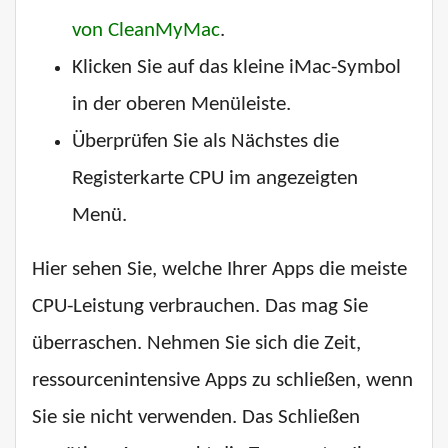
von CleanMyMac
.
Klicken Sie auf das kleine iMac-Symbol
in der oberen Menüleiste.
Überprüfen Sie als Nächstes die
Registerkarte CPU im angezeigten
Menü.
Hier sehen Sie, welche Ihrer Apps die meiste
CPU-Leistung verbrauchen. Das mag Sie
überraschen. Nehmen Sie sich die Zeit,
ressourcenintensive Apps zu schließen, wenn
Sie sie nicht verwenden. Das Schließen