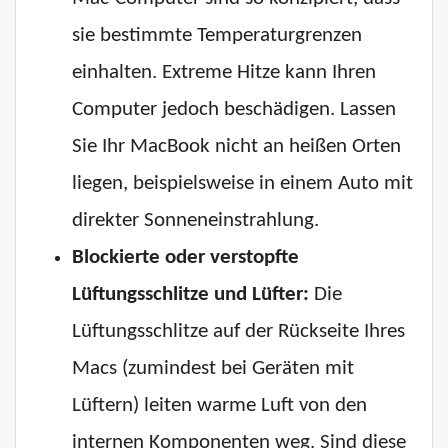
sie bestimmte Temperaturgrenzen
einhalten. Extreme Hitze kann Ihren
Computer jedoch beschädigen. Lassen
Sie Ihr MacBook nicht an heißen Orten
liegen, beispielsweise in einem Auto mit
direkter Sonneneinstrahlung.
Blockierte oder verstopfte
Lüftungsschlitze und Lüfter:
Die
Lüftungsschlitze auf der Rückseite Ihres
Macs (zumindest bei Geräten mit
Lüftern) leiten warme Luft von den
internen Komponenten weg. Sind diese