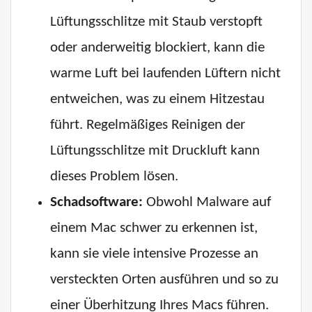
Lüftungsschlitze mit Staub verstopft
oder anderweitig blockiert, kann die
warme Luft bei laufenden Lüftern nicht
entweichen, was zu einem Hitzestau
führt. Regelmäßiges Reinigen der
Lüftungsschlitze mit Druckluft kann
dieses Problem lösen.
Schadsoftware:
Obwohl Malware auf
einem Mac schwer zu erkennen ist,
kann sie viele intensive Prozesse an
versteckten Orten ausführen und so zu
einer Überhitzung Ihres Macs führen.