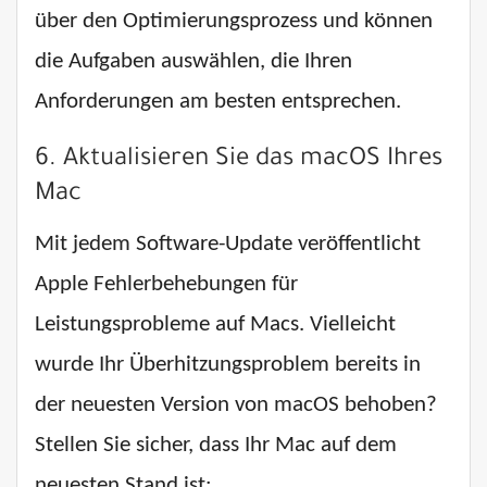
über den Optimierungsprozess und können
die Aufgaben auswählen, die Ihren
Anforderungen am besten entsprechen.
6. Aktualisieren Sie das macOS Ihres
Mac
Mit jedem Software-Update veröffentlicht
Apple Fehlerbehebungen für
Leistungsprobleme auf Macs. Vielleicht
wurde Ihr Überhitzungsproblem bereits in
der neuesten Version von macOS behoben?
Stellen Sie sicher, dass Ihr Mac auf dem
neuesten Stand ist: