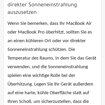
direkter Sonneneinstrahlung
auszusetzen.
Wenn Sie bemerken, dass Ihr MacBook Air
oder MacBook Pro überhitzt, sollten Sie es
an einen kühleren Ort oder vor direkter
Sonneneinstrahlung schützen. Die
Temperatur des Raums, in dem Sie das Gerät
verwenden, und die Sonneneinstrahlung
spielen eine wichtige Rolle bei der
Überhitzung. Legen Sie Ihr Gerät außerdem
auf eine harte, kühle Oberfläche statt auf
Ihren Schoß, um sicherzustellen, dass die