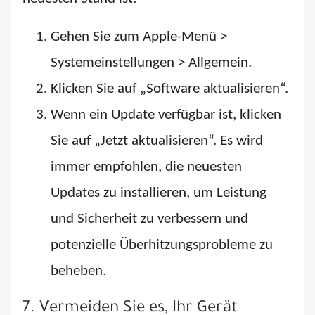
Gehen Sie zum Apple-Menü >
Systemeinstellungen > Allgemein.
Klicken Sie auf „Software aktualisieren“.
Wenn ein Update verfügbar ist, klicken
Sie auf „Jetzt aktualisieren“. Es wird
immer empfohlen, die neuesten
Updates zu installieren, um Leistung
und Sicherheit zu verbessern und
potenzielle Überhitzungsprobleme zu
beheben.
7. Vermeiden Sie es, Ihr Gerät