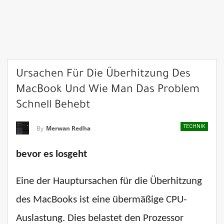
Ursachen Für Die Überhitzung Des
MacBook Und Wie Man Das Problem
Schnell Behebt
TECHNIK
By
Merwan Redha
bevor es losgeht
Eine der Hauptursachen für die Überhitzung
des MacBooks ist eine übermäßige CPU-
Auslastung. Dies belastet den Prozessor