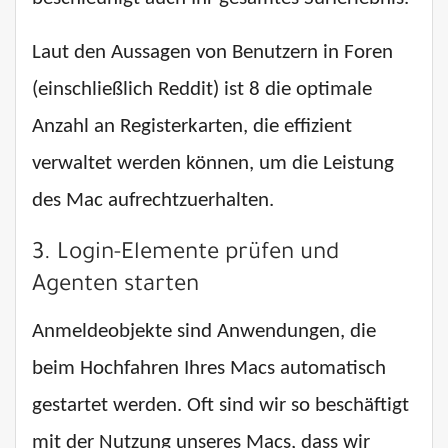
Laut den Aussagen von Benutzern in Foren
(einschließlich Reddit) ist 8 die optimale
Anzahl an Registerkarten, die effizient
verwaltet werden können, um die Leistung
des Mac aufrechtzuerhalten.
3. Login-Elemente prüfen und
Agenten starten
Anmeldeobjekte sind Anwendungen, die
beim Hochfahren Ihres Macs automatisch
gestartet werden. Oft sind wir so beschäftigt
mit der Nutzung unseres Macs, dass wir