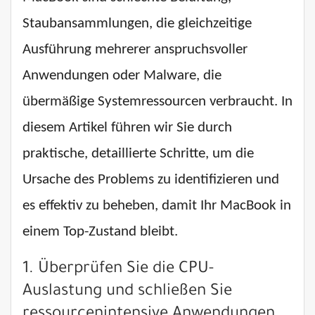
Staubansammlungen, die gleichzeitige
Ausführung mehrerer anspruchsvoller
Anwendungen oder Malware, die
übermäßige Systemressourcen verbraucht. In
diesem Artikel führen wir Sie durch
praktische, detaillierte Schritte, um die
Ursache des Problems zu identifizieren und
es effektiv zu beheben, damit Ihr MacBook in
einem Top-Zustand bleibt.
1. Überprüfen Sie die CPU-
Auslastung und schließen Sie
ressourcenintensive Anwendungen.