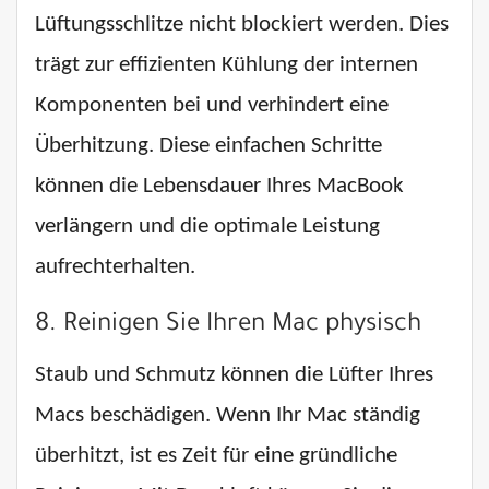
Lüftungsschlitze nicht blockiert werden. Dies
trägt zur effizienten Kühlung der internen
Komponenten bei und verhindert eine
Überhitzung. Diese einfachen Schritte
können die Lebensdauer Ihres MacBook
verlängern und die optimale Leistung
aufrechterhalten.
8. Reinigen Sie Ihren Mac physisch
Staub und Schmutz können die Lüfter Ihres
Macs beschädigen. Wenn Ihr Mac ständig
überhitzt, ist es Zeit für eine gründliche