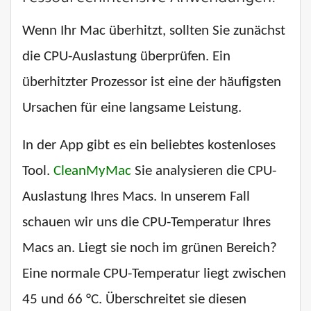
Wenn Ihr Mac überhitzt, sollten Sie zunächst
die CPU-Auslastung überprüfen. Ein
überhitzter Prozessor ist eine der häufigsten
Ursachen für eine langsame Leistung.
In der App gibt es ein beliebtes kostenloses
Tool.
CleanMyMac
Sie analysieren die CPU-
Auslastung Ihres Macs. In unserem Fall
schauen wir uns die CPU-Temperatur Ihres
Macs an. Liegt sie noch im grünen Bereich?
Eine normale CPU-Temperatur liegt zwischen
45 und 66 °C. Überschreitet sie diesen