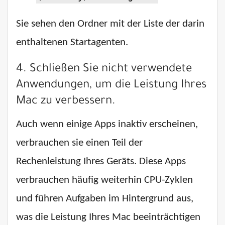
Sie sehen den Ordner mit der Liste der darin
enthaltenen Startagenten.
4. Schließen Sie nicht verwendete
Anwendungen, um die Leistung Ihres
Mac zu verbessern.
Auch wenn einige Apps inaktiv erscheinen,
verbrauchen sie einen Teil der
Rechenleistung Ihres Geräts. Diese Apps
verbrauchen häufig weiterhin CPU-Zyklen
und führen Aufgaben im Hintergrund aus,
was die Leistung Ihres Mac beeinträchtigen