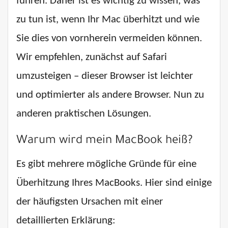
führen. Daher ist es wichtig zu wissen, was
zu tun ist, wenn Ihr Mac überhitzt und wie
Sie dies von vornherein vermeiden können.
Wir empfehlen, zunächst auf Safari
umzusteigen – dieser Browser ist leichter
und optimierter als andere Browser. Nun zu
anderen praktischen Lösungen.
Warum wird mein MacBook heiß?
Es gibt mehrere mögliche Gründe für eine
Überhitzung Ihres MacBooks. Hier sind einige
der häufigsten Ursachen mit einer
detaillierten Erklärung: