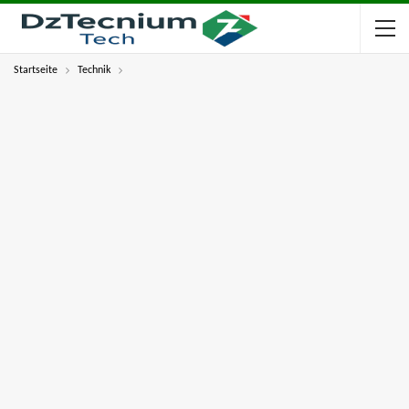
Startseite
Technik