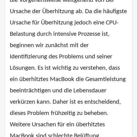
die Vorgehensweise weitgehend von der
Ursache der Überhitzung ab. Da die häufigste
Ursache für Überhitzung jedoch eine CPU-
Belastung durch intensive Prozesse ist,
beginnen wir zunächst mit der
Identifizierung des Problems und seiner
Lösungen. Es ist wichtig zu verstehen, dass
ein überhitztes MacBook die Gesamtleistung
beeinträchtigen und die Lebensdauer
verkürzen kann. Daher ist es entscheidend,
dieses Problem frühzeitig zu beheben.
Weitere Ursachen für ein überhitztes
MacBook sind schlechte Belüftung,