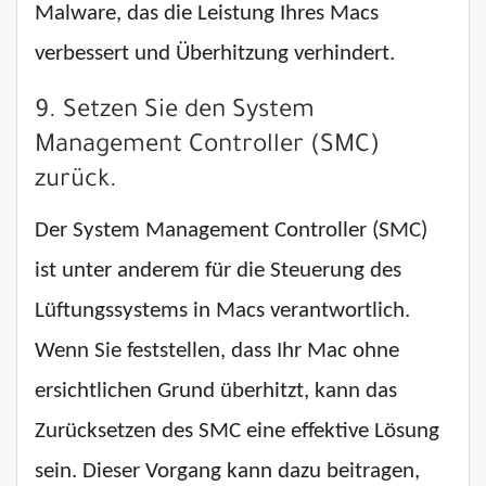
Malware, das die Leistung Ihres Macs
verbessert und Überhitzung verhindert.
9. Setzen Sie den System
Management Controller (SMC)
zurück.
Der System Management Controller (SMC)
ist unter anderem für die Steuerung des
Lüftungssystems in Macs verantwortlich.
Wenn Sie feststellen, dass Ihr Mac ohne
ersichtlichen Grund überhitzt, kann das
Zurücksetzen des SMC eine effektive Lösung
sein. Dieser Vorgang kann dazu beitragen,