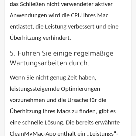
das Schließen nicht verwendeter aktiver
Anwendungen wird die CPU Ihres Mac
entlastet, die Leistung verbessert und eine
Überhitzung verhindert.
5. Führen Sie einige regelmäßige
Wartungsarbeiten durch.
Wenn Sie nicht genug Zeit haben,
leistungssteigernde Optimierungen
vorzunehmen und die Ursache für die
Überhitzung Ihres Macs zu finden, gibt es
eine schnelle Lösung. Die bereits erwähnte
CleanMyMac-App enthält ein „Leistungs“-