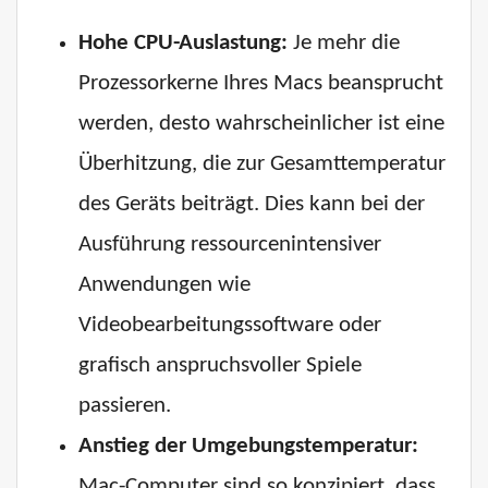
Hohe CPU-Auslastung:
Je mehr die
Prozessorkerne Ihres Macs beansprucht
werden, desto wahrscheinlicher ist eine
Überhitzung, die zur Gesamttemperatur
des Geräts beiträgt. Dies kann bei der
Ausführung ressourcenintensiver
Anwendungen wie
Videobearbeitungssoftware oder
grafisch anspruchsvoller Spiele
passieren.
Anstieg der Umgebungstemperatur:
Mac-Computer sind so konzipiert, dass