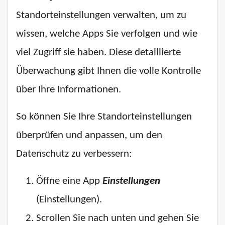
Standorteinstellungen verwalten, um zu
wissen, welche Apps Sie verfolgen und wie
viel Zugriff sie haben. Diese detaillierte
Überwachung gibt Ihnen die volle Kontrolle
über Ihre Informationen.
So können Sie Ihre Standorteinstellungen
überprüfen und anpassen, um den
Datenschutz zu verbessern:
Öffne eine App
Einstellungen
(Einstellungen).
Scrollen Sie nach unten und gehen Sie