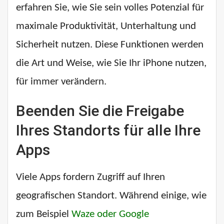
erfahren Sie, wie Sie sein volles Potenzial für
maximale Produktivität, Unterhaltung und
Sicherheit nutzen. Diese Funktionen werden
die Art und Weise, wie Sie Ihr iPhone nutzen,
für immer verändern.
Beenden Sie die Freigabe
Ihres Standorts für alle Ihre
Apps
Viele Apps fordern Zugriff auf Ihren
geografischen Standort. Während einige, wie
zum Beispiel
Waze oder Google