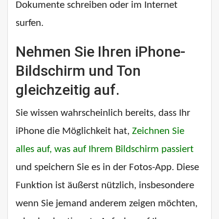
Dokumente schreiben oder im Internet
surfen.
Nehmen Sie Ihren iPhone-
Bildschirm und Ton
gleichzeitig auf.
Sie wissen wahrscheinlich bereits, dass Ihr
iPhone die Möglichkeit hat,
Zeichnen Sie
alles auf, was auf Ihrem Bildschirm passiert
und speichern Sie es in der Fotos-App. Diese
Funktion ist äußerst nützlich, insbesondere
wenn Sie jemand anderem zeigen möchten,