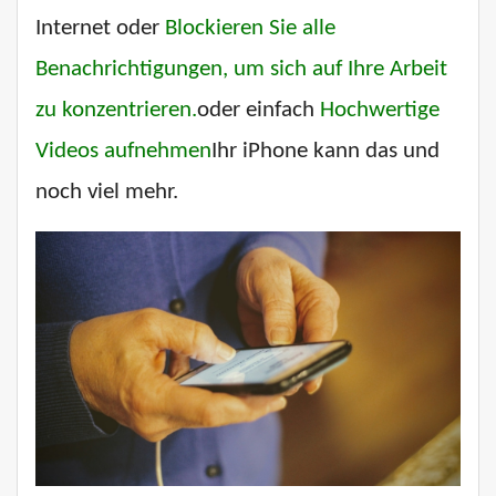
Internet oder
Blockieren Sie alle
Benachrichtigungen, um sich auf Ihre Arbeit
zu konzentrieren.
oder einfach
Hochwertige
Videos aufnehmen
Ihr iPhone kann das und
noch viel mehr.