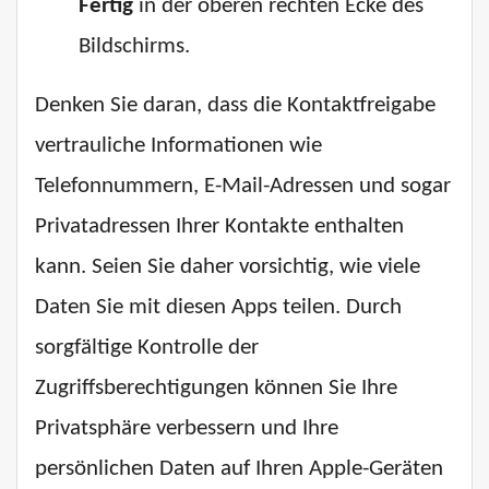
Fertig
in der oberen rechten Ecke des
Bildschirms.
Denken Sie daran, dass die Kontaktfreigabe
vertrauliche Informationen wie
Telefonnummern, E-Mail-Adressen und sogar
Privatadressen Ihrer Kontakte enthalten
kann. Seien Sie daher vorsichtig, wie viele
Daten Sie mit diesen Apps teilen. Durch
sorgfältige Kontrolle der
Zugriffsberechtigungen können Sie Ihre
Privatsphäre verbessern und Ihre
persönlichen Daten auf Ihren Apple-Geräten