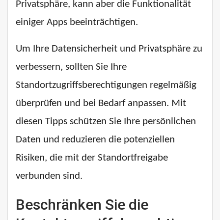
Privatsphäre, kann aber die Funktionalität
einiger Apps beeinträchtigen.
Um Ihre Datensicherheit und Privatsphäre zu
verbessern, sollten Sie Ihre
Standortzugriffsberechtigungen regelmäßig
überprüfen und bei Bedarf anpassen. Mit
diesen Tipps schützen Sie Ihre persönlichen
Daten und reduzieren die potenziellen
Risiken, die mit der Standortfreigabe
verbunden sind.
Beschränken Sie die