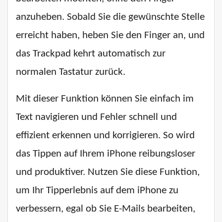
anzuheben. Sobald Sie die gewünschte Stelle
erreicht haben, heben Sie den Finger an, und
das Trackpad kehrt automatisch zur
normalen Tastatur zurück.
Mit dieser Funktion können Sie einfach im
Text navigieren und Fehler schnell und
effizient erkennen und korrigieren. So wird
das Tippen auf Ihrem iPhone reibungsloser
und produktiver. Nutzen Sie diese Funktion,
um Ihr Tipperlebnis auf dem iPhone zu
verbessern, egal ob Sie E-Mails bearbeiten,