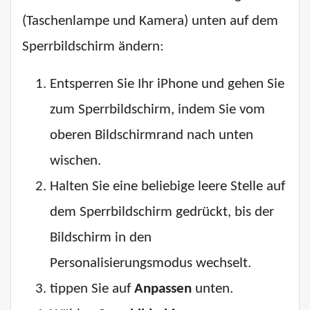
(Taschenlampe und Kamera) unten auf dem
Sperrbildschirm ändern:
Entsperren Sie Ihr iPhone und gehen Sie
zum Sperrbildschirm, indem Sie vom
oberen Bildschirmrand nach unten
wischen.
Halten Sie eine beliebige leere Stelle auf
dem Sperrbildschirm gedrückt, bis der
Bildschirm in den
Personalisierungsmodus wechselt.
tippen Sie auf
Anpassen
unten.