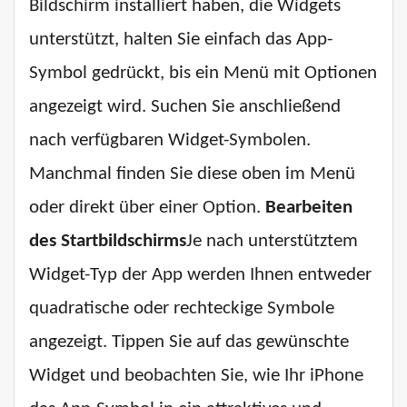
Bildschirm installiert haben, die Widgets
unterstützt, halten Sie einfach das App-
Symbol gedrückt, bis ein Menü mit Optionen
angezeigt wird. Suchen Sie anschließend
nach verfügbaren Widget-Symbolen.
Manchmal finden Sie diese oben im Menü
oder direkt über einer Option.
Bearbeiten
des Startbildschirms
Je nach unterstütztem
Widget-Typ der App werden Ihnen entweder
quadratische oder rechteckige Symbole
angezeigt. Tippen Sie auf das gewünschte
Widget und beobachten Sie, wie Ihr iPhone