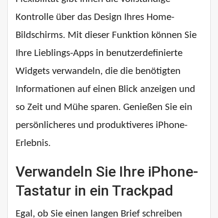
Kontrolle über das Design Ihres Home-
Bildschirms. Mit dieser Funktion können Sie
Ihre Lieblings-Apps in benutzerdefinierte
Widgets verwandeln, die die benötigten
Informationen auf einen Blick anzeigen und
so Zeit und Mühe sparen. Genießen Sie ein
persönlicheres und produktiveres iPhone-
Erlebnis.
Verwandeln Sie Ihre iPhone-
Tastatur in ein Trackpad
Egal, ob Sie einen langen Brief schreiben