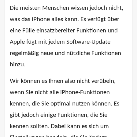
Die meisten Menschen wissen jedoch nicht,
was das iPhone alles kann. Es verfügt über
eine Fülle einsatzbereiter Funktionen und
Apple fügt mit jedem Software-Update
regelmäßig neue und nützliche Funktionen
hinzu.
Wir können es Ihnen also nicht verübeln,
wenn Sie nicht alle iPhone-Funktionen
kennen, die Sie optimal nutzen können. Es
gibt jedoch einige Funktionen, die Sie
kennen sollten. Dabei kann es sich um