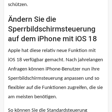
schützen.
Ändern Sie die
Sperrbildschirmsteuerung
auf dem iPhone mit iOS 18
Apple hat diese relativ neue Funktion mit
iOS 18 verfügbar gemacht. Nach jahrelangen
Anfragen können iPhone-Benutzer nun ihre
Sperrbildschirmsteuerung anpassen und so
flexibler auf die Funktionen zugreifen, die sie
am meisten benötigen.
So können Sie die Standardsteuerung