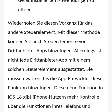
Gerät installierten Anwendungen zu
öffnen.
Wiederholen Sie diesen Vorgang für das
andere Steuerelement. Mit dieser Methode
können Sie auch Steuerelemente von
Drittanbieter-Apps hinzufügen. Allerdings ist
nicht jede Drittanbieter-App mit einem
solchen Steuerelement ausgestattet. Sie
müssen warten, bis die App-Entwickler diese
Funktion hinzufügen. Diese neue Funktion in
iOS 18 gibt iPhone-Nutzern mehr Kontrolle
über die Funktionen ihres Telefons und