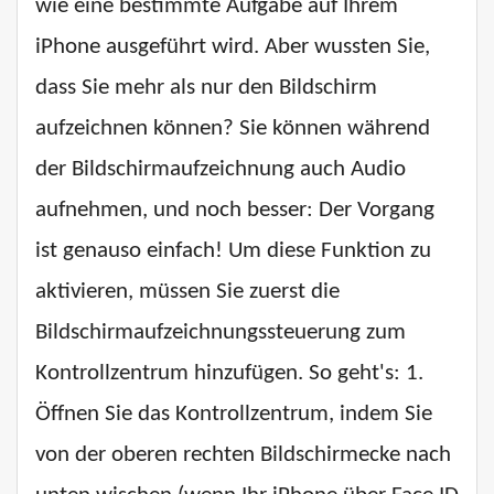
wie eine bestimmte Aufgabe auf Ihrem
iPhone ausgeführt wird. Aber wussten Sie,
dass Sie mehr als nur den Bildschirm
aufzeichnen können? Sie können während
der Bildschirmaufzeichnung auch Audio
aufnehmen, und noch besser: Der Vorgang
ist genauso einfach! Um diese Funktion zu
aktivieren, müssen Sie zuerst die
Bildschirmaufzeichnungssteuerung zum
Kontrollzentrum hinzufügen. So geht's: 1.
Öffnen Sie das Kontrollzentrum, indem Sie
von der oberen rechten Bildschirmecke nach