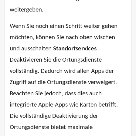
weitergeben.
Wenn Sie noch einen Schritt weiter gehen
möchten, können Sie nach oben wischen
und ausschalten
Standortservices
Deaktivieren Sie die Ortungsdienste
vollständig. Dadurch wird allen Apps der
Zugriff auf die Ortungsdienste verweigert.
Beachten Sie jedoch, dass dies auch
integrierte Apple-Apps wie Karten betrifft.
Die vollständige Deaktivierung der
Ortungsdienste bietet maximale