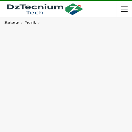
Startseite
Technik