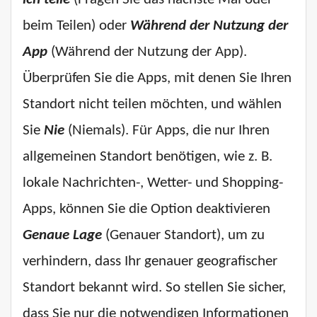
beim Teilen) oder
Während der Nutzung der
App
(Während der Nutzung der App).
Überprüfen Sie die Apps, mit denen Sie Ihren
Standort nicht teilen möchten, und wählen
Sie
Nie
(Niemals). Für Apps, die nur Ihren
allgemeinen Standort benötigen, wie z. B.
lokale Nachrichten-, Wetter- und Shopping-
Apps, können Sie die Option deaktivieren
Genaue Lage
(Genauer Standort), um zu
verhindern, dass Ihr genauer geografischer
Standort bekannt wird. So stellen Sie sicher,
dass Sie nur die notwendigen Informationen