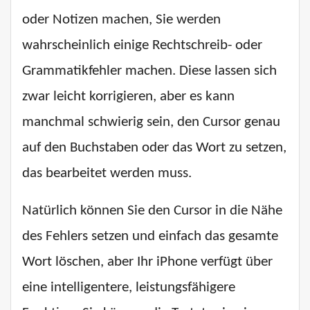
oder Notizen machen, Sie werden
wahrscheinlich einige Rechtschreib- oder
Grammatikfehler machen. Diese lassen sich
zwar leicht korrigieren, aber es kann
manchmal schwierig sein, den Cursor genau
auf den Buchstaben oder das Wort zu setzen,
das bearbeitet werden muss.
Natürlich können Sie den Cursor in die Nähe
des Fehlers setzen und einfach das gesamte
Wort löschen, aber Ihr iPhone verfügt über
eine intelligentere, leistungsfähigere