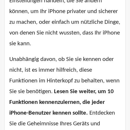
Einstellungen handeln, die Sie ändern
können, um Ihr iPhone privater und sicherer
zu machen, oder einfach um nützliche Dinge,
von denen Sie nicht wussten, dass Ihr iPhone
sie kann.
Unabhängig davon, ob Sie sie kennen oder
nicht, ist es immer hilfreich, diese
Funktionen im Hinterkopf zu behalten, wenn
Sie sie benötigen.
Lesen Sie weiter, um 10
Funktionen kennenzulernen, die jeder
iPhone-Benutzer kennen sollte.
Entdecken
Sie die Geheimnisse Ihres Geräts und