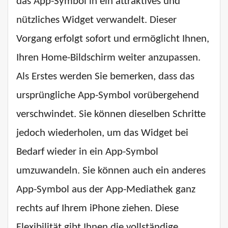
das App-Symbol in ein attraktives und
nützliches Widget verwandelt. Dieser
Vorgang erfolgt sofort und ermöglicht Ihnen,
Ihren Home-Bildschirm weiter anzupassen.
Als Erstes werden Sie bemerken, dass das
ursprüngliche App-Symbol vorübergehend
verschwindet. Sie können dieselben Schritte
jedoch wiederholen, um das Widget bei
Bedarf wieder in ein App-Symbol
umzuwandeln. Sie können auch ein anderes
App-Symbol aus der App-Mediathek ganz
rechts auf Ihrem iPhone ziehen. Diese
Flexibilität gibt Ihnen die vollständige