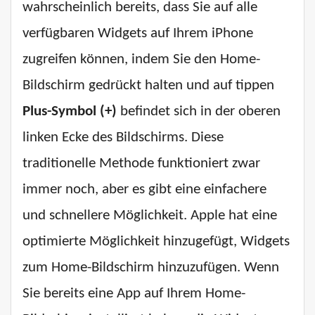
wahrscheinlich bereits, dass Sie auf alle
verfügbaren Widgets auf Ihrem iPhone
zugreifen können, indem Sie den Home-
Bildschirm gedrückt halten und auf tippen
Plus-Symbol (+)
befindet sich in der oberen
linken Ecke des Bildschirms. Diese
traditionelle Methode funktioniert zwar
immer noch, aber es gibt eine einfachere
und schnellere Möglichkeit. Apple hat eine
optimierte Möglichkeit hinzugefügt, Widgets
zum Home-Bildschirm hinzuzufügen. Wenn
Sie bereits eine App auf Ihrem Home-