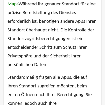
Maps
Während Ihr genauer Standort für eine
präzise Bereitstellung des Dienstes
erforderlich ist, benötigen andere Apps Ihren
Standort überhaupt nicht. Die Kontrolle der
Standortzugriffsberechtigungen ist ein
entscheidender Schritt zum Schutz Ihrer
Privatsphäre und der Sicherheit Ihrer
persönlichen Daten.
Standardmäßig fragen alle Apps, die auf
Ihren Standort zugreifen möchten, beim
ersten Öffnen nach Ihrer Berechtigung. Sie
können jedoch auch Ihre