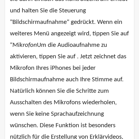
und halten Sie die Steuerung
"Bildschirmaufnahme" gedrückt. Wenn ein
weiteres Menü angezeigt wird, tippen Sie auf
"
Mikrofon
Um die Audioaufnahme zu
aktivieren, tippen Sie auf . Jetzt zeichnet das
Mikrofon Ihres iPhones bei jeder
Bildschirmaufnahme auch Ihre Stimme auf.
Natürlich können Sie die Schritte zum
Ausschalten des Mikrofons wiederholen,
wenn Sie keine Sprachaufzeichnung
wünschen. Diese Funktion ist besonders
nützlich für die Erstellung von Erklärvideos,