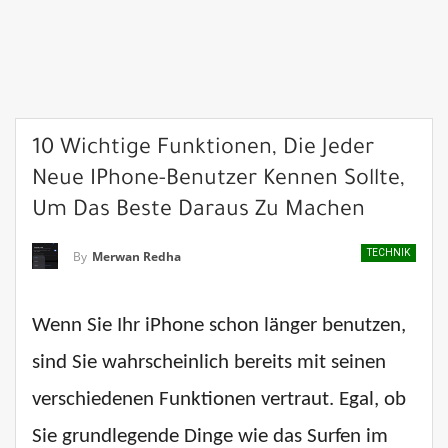
10 Wichtige Funktionen, Die Jeder
Neue IPhone-Benutzer Kennen Sollte,
Um Das Beste Daraus Zu Machen
TECHNIK
By
Merwan Redha
Wenn Sie Ihr iPhone schon länger benutzen,
sind Sie wahrscheinlich bereits mit seinen
verschiedenen Funktionen vertraut. Egal, ob
Sie grundlegende Dinge wie das Surfen im