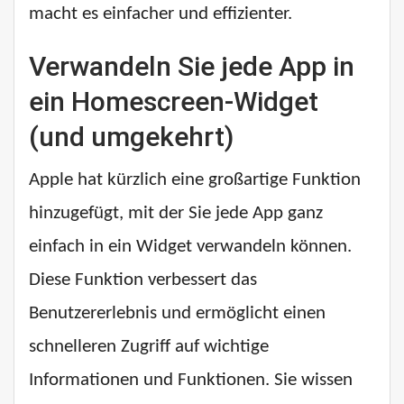
macht es einfacher und effizienter.
Verwandeln Sie jede App in
ein Homescreen-Widget
(und umgekehrt)
Apple hat kürzlich eine großartige Funktion
hinzugefügt, mit der Sie jede App ganz
einfach in ein Widget verwandeln können.
Diese Funktion verbessert das
Benutzererlebnis und ermöglicht einen
schnelleren Zugriff auf wichtige
Informationen und Funktionen. Sie wissen