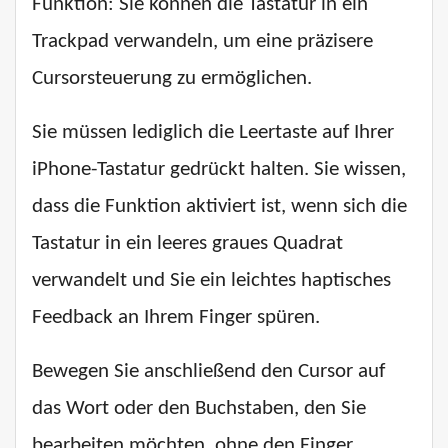
Funktion: Sie können die Tastatur in ein
Trackpad verwandeln, um eine präzisere
Cursorsteuerung zu ermöglichen.
Sie müssen lediglich die Leertaste auf Ihrer
iPhone-Tastatur gedrückt halten. Sie wissen,
dass die Funktion aktiviert ist, wenn sich die
Tastatur in ein leeres graues Quadrat
verwandelt und Sie ein leichtes haptisches
Feedback an Ihrem Finger spüren.
Bewegen Sie anschließend den Cursor auf
das Wort oder den Buchstaben, den Sie
bearbeiten möchten, ohne den Finger