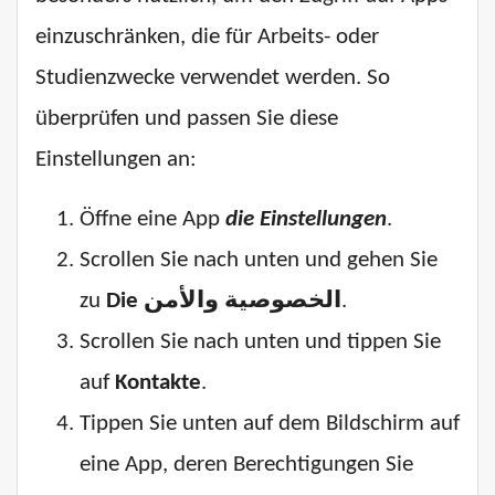
einzuschränken, die für Arbeits- oder
Studienzwecke verwendet werden. So
überprüfen und passen Sie diese
Einstellungen an:
Öffne eine App
die Einstellungen
.
Scrollen Sie nach unten und gehen Sie
zu
Die الخصوصية والأمن
.
Scrollen Sie nach unten und tippen Sie
auf
Kontakte
.
Tippen Sie unten auf dem Bildschirm auf
eine App, deren Berechtigungen Sie