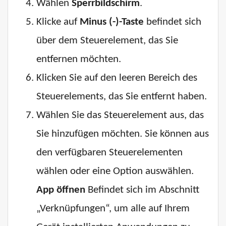
Wählen
Sperrbildschirm
.
Klicke auf
Minus (-)-Taste
befindet sich
über dem Steuerelement, das Sie
entfernen möchten.
Klicken Sie auf den leeren Bereich des
Steuerelements, das Sie entfernt haben.
Wählen Sie das Steuerelement aus, das
Sie hinzufügen möchten. Sie können aus
den verfügbaren Steuerelementen
wählen oder eine Option auswählen.
App öffnen
Befindet sich im Abschnitt
„Verknüpfungen“, um alle auf Ihrem