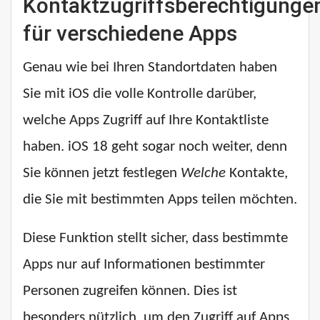
Kontaktzugriffsberechtigunge
für verschiedene Apps
Genau wie bei Ihren Standortdaten haben
Sie mit iOS die volle Kontrolle darüber,
welche Apps Zugriff auf Ihre Kontaktliste
haben. iOS 18 geht sogar noch weiter, denn
Sie können jetzt festlegen
Welche
Kontakte,
die Sie mit bestimmten Apps teilen möchten.
Diese Funktion stellt sicher, dass bestimmte
Apps nur auf Informationen bestimmter
Personen zugreifen können. Dies ist
besonders nützlich, um den Zugriff auf Apps