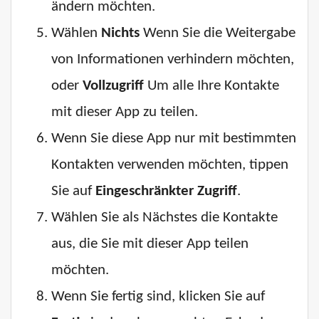
ändern möchten.
Wählen
Nichts
Wenn Sie die Weitergabe
von Informationen verhindern möchten,
oder
Vollzugriff
Um alle Ihre Kontakte
mit dieser App zu teilen.
Wenn Sie diese App nur mit bestimmten
Kontakten verwenden möchten, tippen
Sie auf
Eingeschränkter Zugriff
.
Wählen Sie als Nächstes die Kontakte
aus, die Sie mit dieser App teilen
möchten.
Wenn Sie fertig sind, klicken Sie auf