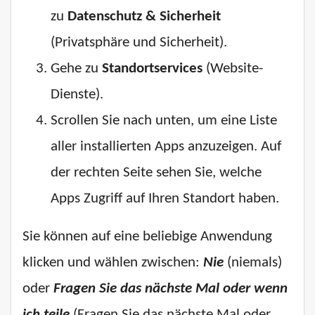
zu
Datenschutz & Sicherheit
(Privatsphäre und Sicherheit).
Gehe zu
Standortservices
(Website-
Dienste).
Scrollen Sie nach unten, um eine Liste
aller installierten Apps anzuzeigen. Auf
der rechten Seite sehen Sie, welche
Apps Zugriff auf Ihren Standort haben.
Sie können auf eine beliebige Anwendung
klicken und wählen zwischen:
Nie
(niemals)
oder
Fragen Sie das nächste Mal oder wenn
ich teile
(Fragen Sie das nächste Mal oder