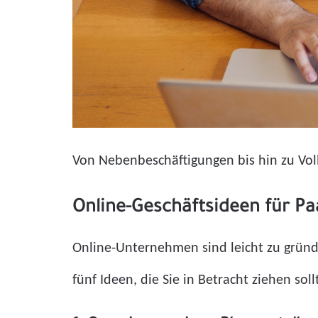
Von Nebenbeschäftigungen bis hin zu Voll
Online-Geschäftsideen für Pa
Online-Unternehmen sind leicht zu grün
fünf Ideen, die Sie in Betracht ziehen soll