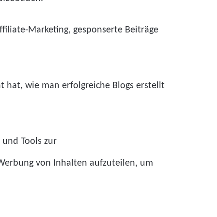
filiate-Marketing, gesponserte Beiträge
 hat, wie man erfolgreiche Blogs erstellt
und Tools zur
Werbung von Inhalten aufzuteilen, um