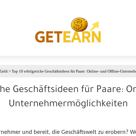
 Geld
>
Top 10 erfolgreiche Geschäftsideen für Paare: Online- und Offline-Untern
he Geschäftsideen für Paare: On
Unternehmermöglichkeiten
nehmer und bereit, die Geschäftswelt zu erobern? Wenn