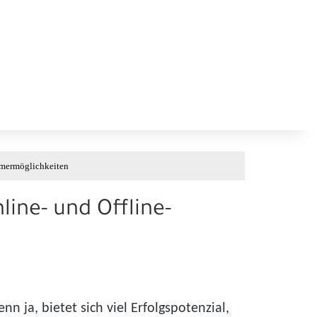
ehmermöglichkeiten
line- und Offline-
 ja, bietet sich viel Erfolgspotenzial,