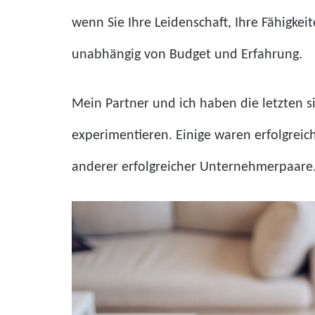
wenn Sie Ihre Leidenschaft, Ihre Fähigkei
unabhängig von Budget und Erfahrung.
Mein Partner und ich haben die letzten 
experimentieren. Einige waren erfolgreich
anderer erfolgreicher Unternehmerpaare