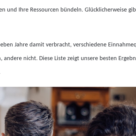
ten und Ihre Ressourcen bündeln. Glücklicherweise gib
sieben Jahre damit verbracht, verschiedene Einnahmeq
, andere nicht. Diese Liste zeigt unsere besten Ergeb
.