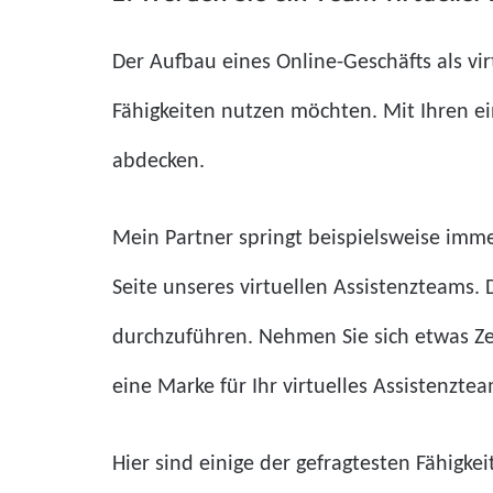
Der Aufbau eines Online-Geschäfts als vi
Fähigkeiten nutzen möchten. Mit Ihren ei
abdecken.
Mein Partner springt beispielsweise imme
Seite unseres virtuellen Assistenzteams. 
durchzuführen. Nehmen Sie sich etwas Ze
eine Marke für Ihr virtuelles Assistenzte
Hier sind einige der gefragtesten Fähigkei