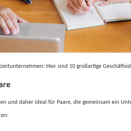
zeitunternehmen: Hier sind 10 großartige Geschäftsid
are
den und daher ideal für Paare, die gemeinsam ein Un
ten: