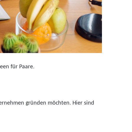
een für Paare.
ternehmen gründen möchten. Hier sind