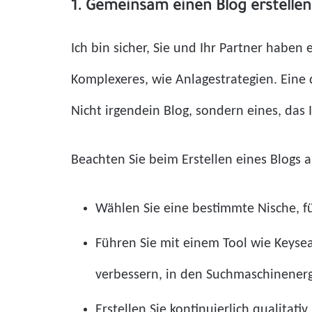
1. Gemeinsam einen Blog erstellen
Ich bin sicher, Sie und Ihr Partner habe
Komplexeres, wie Anlagestrategien. Eine d
Nicht irgendein Blog, sondern eines, das 
Beachten Sie beim Erstellen eines Blogs a
Wählen Sie eine bestimmte Nische, fü
Führen Sie mit einem Tool wie Keyse
verbessern, in den Suchmaschinenerg
Erstellen Sie kontinuierlich qualitat