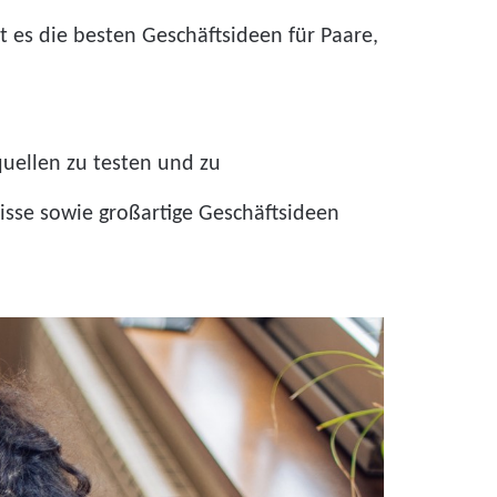
t es die besten Geschäftsideen für Paare,
uellen zu testen und zu
nisse sowie großartige Geschäftsideen