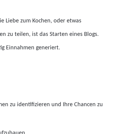
die Liebe zum Kochen, oder etwas
 zu teilen, ist das Starten eines Blogs.
tig Einnahmen generiert.
en zu identifizieren und Ihre Chancen zu
aufzubauen.