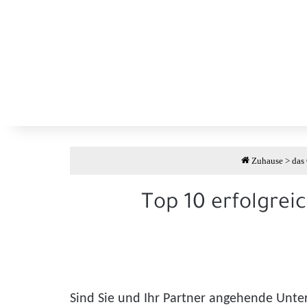
Zuhause
>
das
Top 10 erfolgreic
Sind Sie und Ihr Partner angehende Unter