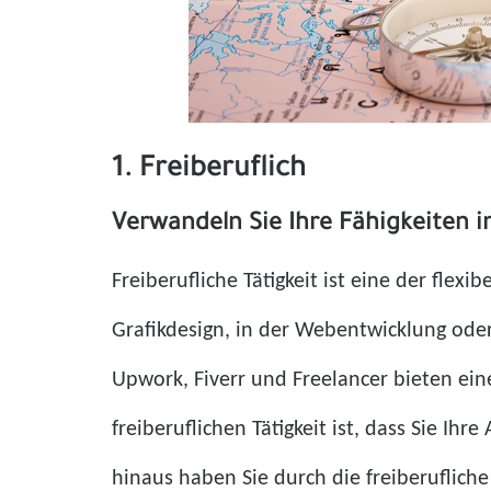
1. Freiberuflich
Verwandeln Sie Ihre Fähigkeiten 
Freiberufliche Tätigkeit ist eine der fle
Grafikdesign, in der Webentwicklung oder
Upwork, Fiverr und Freelancer bieten ein
freiberuflichen Tätigkeit ist, dass Sie Ih
hinaus haben Sie durch die freiberufliche