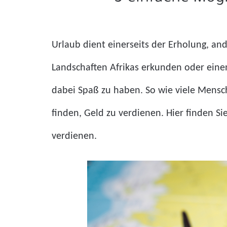
Urlaub dient einerseits der Erholung, and
Landschaften Afrikas erkunden oder einen
dabei Spaß zu haben. So wie viele Mensc
finden, Geld zu verdienen. Hier finden Si
verdienen.