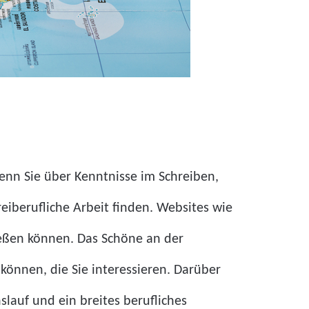
 Wenn Sie über Kenntnisse im Schreiben,
eiberufliche Arbeit finden. Websites wie
ließen können. Das Schöne an der
n können, die Sie interessieren. Darüber
slauf und ein breites berufliches