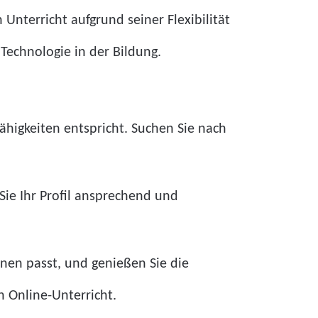
Unterricht aufgrund seiner Flexibilität
echnologie in der Bildung.
fähigkeiten entspricht. Suchen Sie nach
 Sie Ihr Profil ansprechend und
änen passt, und genießen Sie die
n Online-Unterricht.