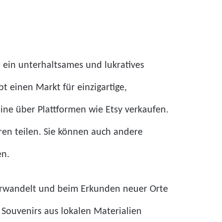
ein unterhaltsames und lukratives
t einen Markt für einzigartige,
ne über Plattformen wie Etsy verkaufen.
ren teilen. Sie können auch andere
en.
verwandelt und beim Erkunden neuer Orte
Souvenirs aus lokalen Materialien