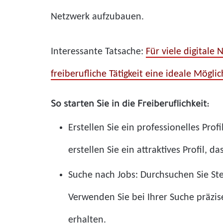
Netzwerk aufzubauen.
Interessante Tatsache:
Für viele digitale
freiberufliche Tätigkeit eine ideale Mögli
So starten Sie in die Freiberuflichkeit:
Erstellen Sie ein professionelles Prof
erstellen Sie ein attraktives Profil,
Suche nach Jobs: Durchsuchen Sie Ste
Verwenden Sie bei Ihrer Suche präzis
erhalten.