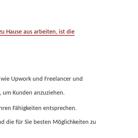
zu Hause aus arbeiten, ist die
ler wie Upwork und Freelancer und
ert, um Kunden anzuziehen.
Ihren Fähigkeiten entsprechen.
d die für Sie besten Möglichkeiten zu