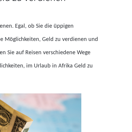
enen. Egal, ob Sie die üppigen
he Möglichkeiten, Geld zu verdienen und
nen Sie auf Reisen verschiedene Wege
lichkeiten, im Urlaub in Afrika Geld zu