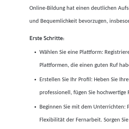
Online-Bildung hat einen deutlichen Aufsc
und Bequemlichkeit bevorzugen, insbeso
Erste Schritte:
Wählen Sie eine Plattform: Registrier
Plattformen, die einen guten Ruf hab
Erstellen Sie Ihr Profil: Heben Sie I
professionell, fügen Sie hochwertige 
Beginnen Sie mit dem Unterrichten: P
Flexibilität der Fernarbeit. Sorgen S