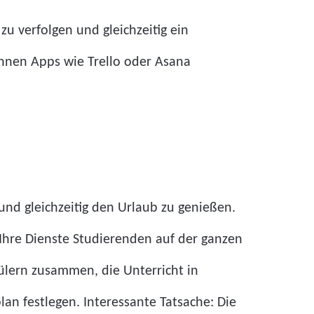
u verfolgen und gleichzeitig ein
önnen Apps wie Trello oder Asana
und gleichzeitig den Urlaub zu genießen.
Ihre Dienste Studierenden auf der ganzen
hülern zusammen, die Unterricht in
an festlegen. Interessante Tatsache: Die