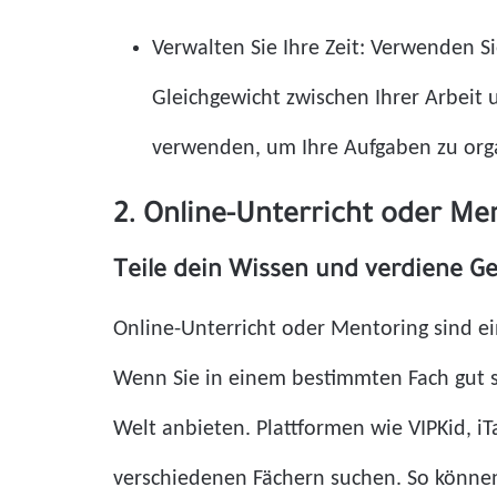
Verwalten Sie Ihre Zeit: Verwenden S
Gleichgewicht zwischen Ihrer Arbeit
verwenden, um Ihre Aufgaben zu orga
2. Online-Unterricht oder Me
Teile dein Wissen und verdiene Ge
Online-Unterricht oder Mentoring sind ei
Wenn Sie in einem bestimmten Fach gut s
Welt anbieten. Plattformen wie VIPKid, i
verschiedenen Fächern suchen. So können 